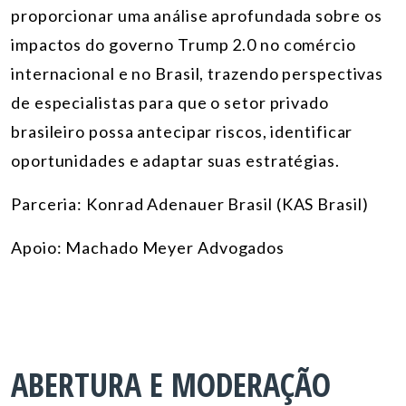
proporcionar uma análise aprofundada sobre os
impactos do governo Trump 2.0 no comércio
internacional e no Brasil, trazendo perspectivas
de especialistas para que o setor privado
brasileiro possa antecipar riscos, identificar
oportunidades e adaptar suas estratégias.
Parceria:
Konrad Adenauer Brasil (KAS Brasil)
Apoio:
Machado Meyer Advogados
ABERTURA E MODERAÇÃO