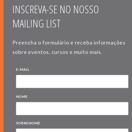
INSCREVA-SE NO NOSSO
MAILING LIST
Preencha o formulário e receba informações
sobre eventos, cursos e muito mais.
*
E-MAIL
*
NOME
SOBRENOME