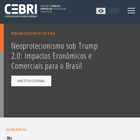
REUNIÕES RESTRITAS
Neoprotecionismo sob Trump
2.0: Impactos Econômicos e
Comerciais para o Brasil
INSTITUCIONAL
HORÁRIO:
9h