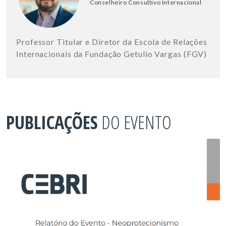
Conselheiro Consultivo Internacional
Professor Titular e Diretor da Escola de Relações
Internacionais da Fundação Getulio Vargas (FGV)
PUBLICAÇÕES
DO EVENTO