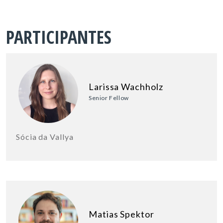
PARTICIPANTES
Larissa Wachholz
Senior Fellow
Sócia da Vallya
Matias Spektor