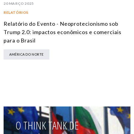
20 MARÇO 2025
RELATÓRIOS
Relatório do Evento - Neoprotecionismo sob
Trump 2.0: impactos econômicos e comerciais
para o Brasil
AMÉRICA DO NORTE
O THINK TANK DE