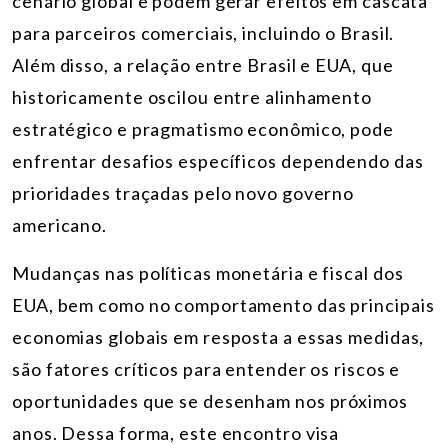
cenário global e podem gerar efeitos em cascata
para parceiros comerciais, incluindo o Brasil.
Além disso, a relação entre Brasil e EUA, que
historicamente oscilou entre alinhamento
estratégico e pragmatismo econômico, pode
enfrentar desafios específicos dependendo das
prioridades traçadas pelo novo governo
americano.
Mudanças nas políticas monetária e fiscal dos
EUA, bem como no comportamento das principais
economias globais em resposta a essas medidas,
são fatores críticos para entender os riscos e
oportunidades que se desenham nos próximos
anos. Dessa forma, este encontro visa