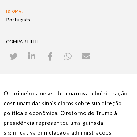
IDIOMA:
Português
COMPARTILHE
Os primeiros meses de uma nova administração
costumam dar sinais claros sobre sua direção
política e econômica. O retorno de Trump à
presidência representou uma guinada
significativa em relação a administrações