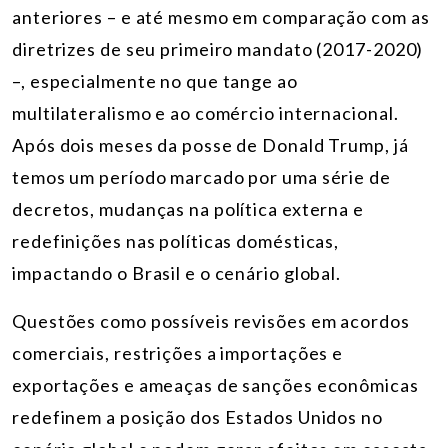
anteriores – e até mesmo em comparação com as
diretrizes de seu primeiro mandato (2017-2020)
–, especialmente no que tange ao
multilateralismo e ao comércio internacional.
Após dois meses da posse de Donald Trump, já
temos um período marcado por uma série de
decretos, mudanças na política externa e
redefinições nas políticas domésticas,
impactando o Brasil e o cenário global.
Questões como possíveis revisões em acordos
comerciais, restrições a importações e
exportações e ameaças de sanções econômicas
redefinem a posição dos Estados Unidos no