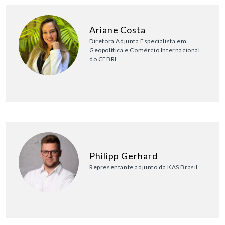
Ariane Costa
Diretora Adjunta Especialista em
Geopolítica e Comércio Internacional
do CEBRI
Philipp Gerhard
Representante adjunto da KAS Brasil