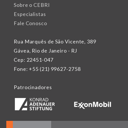
Sobre o CEBRI
Especialistas
Fale Conosco
Rua Marquês de São Vicente, 389
Gávea, Rio de Janeiro - RJ
Cep: 22451-047
Fone: +55 (21) 99627-2758
Patrocinadores