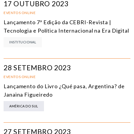
17 OUTUBRO 2023
EVENTOS ONLINE
Lançamento 7ª Edição da CEBRI-Revista |
Tecnologia e Política Internacional na Era Digital
INSTITUCIONAL
28 SETEMBRO 2023
EVENTOS ONLINE
Lançamento do Livro ¿Qué pasa, Argentina? de
Janaina Figueiredo
AMÉRICA DO SUL
27 SETEMBRO 2023