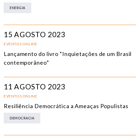
ENERGIA
15 AGOSTO 2023
EVENTOS ONLINE
Lançamento do livro “Inquietações de um Brasil
contemporâneo”
11 AGOSTO 2023
EVENTOS ONLINE
Resiliência Democrática a Ameaças Populistas
DEMOCRACIA