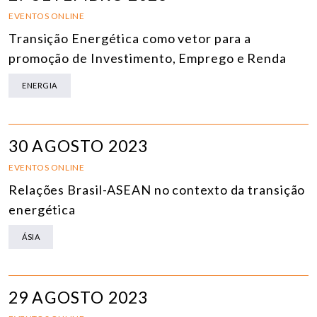
EVENTOS ONLINE
Transição Energética como vetor para a
promoção de Investimento, Emprego e Renda
ENERGIA
30 AGOSTO 2023
EVENTOS ONLINE
Relações Brasil-ASEAN no contexto da transição
energética
ÁSIA
29 AGOSTO 2023