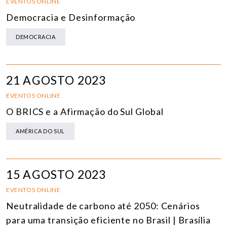
EVENTOS ONLINE
Democracia e Desinformação
DEMOCRACIA
21 AGOSTO 2023
EVENTOS ONLINE
O BRICS e a Afirmação do Sul Global
AMÉRICA DO SUL
15 AGOSTO 2023
EVENTOS ONLINE
Neutralidade de carbono até 2050: Cenários
para uma transição eficiente no Brasil | Brasília