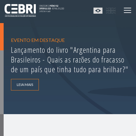
EVENTO EM DESTAQUE
Lançamento do livro "Argentina para
Brasileiros - Quais as razões do fracasso
de um país que tinha tudo para brilhar?"
LEIA MAIS