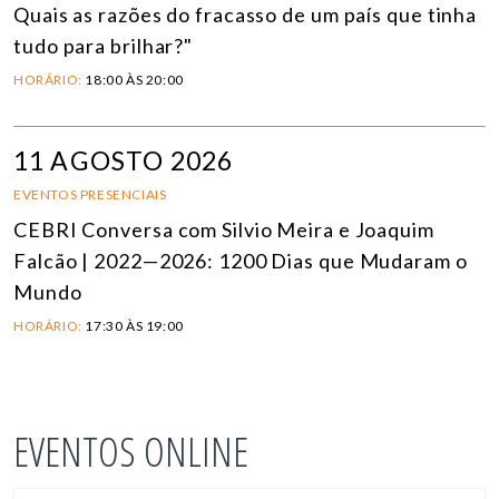
Quais as razões do fracasso de um país que tinha
tudo para brilhar?"
HORÁRIO:
18:00 ÀS 20:00
11 AGOSTO 2026
EVENTOS PRESENCIAIS
CEBRI Conversa com Silvio Meira e Joaquim
Falcão | 2022—2026: 1200 Dias que Mudaram o
Mundo
HORÁRIO:
17:30 ÀS 19:00
EVENTOS ONLINE