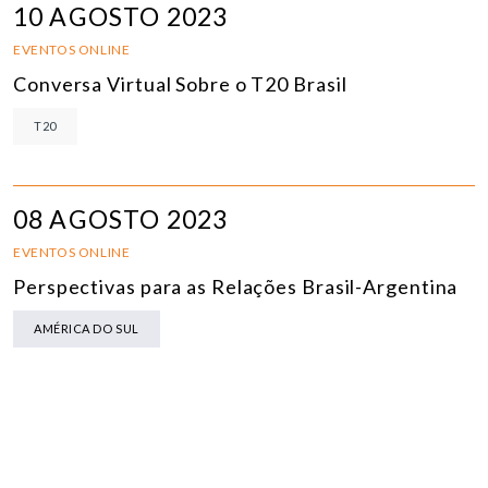
10 AGOSTO 2023
EVENTOS ONLINE
Conversa Virtual Sobre o T20 Brasil
T20
08 AGOSTO 2023
EVENTOS ONLINE
Perspectivas para as Relações Brasil-Argentina
AMÉRICA DO SUL