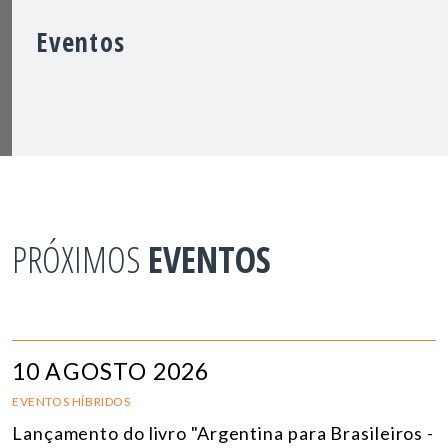
Eventos
PRÓXIMOS
EVENTOS
10 AGOSTO 2026
EVENTOS HÍBRIDOS
Lançamento do livro "Argentina para Brasileiros -