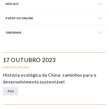
NÚCLEO
EVENTOS ONLINE
ORDENAR
17 OUTUBRO 2023
EVENTOS ONLINE
História ecológica da China: caminhos para o
desenvolvimento sustentável
ÁSIA