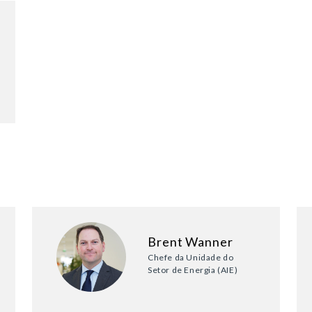
Brent Wanner
Chefe da Unidade do
Setor de Energia (AIE)