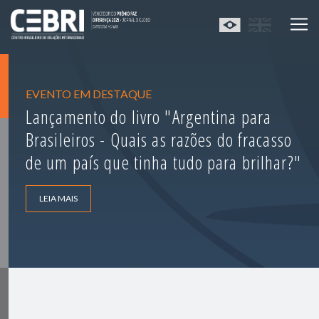
EVENTO EM DESTAQUE
Lançamento do livro "Argentina para
Brasileiros - Quais as razões do fracasso
de um país que tinha tudo para brilhar?"
LEIA MAIS