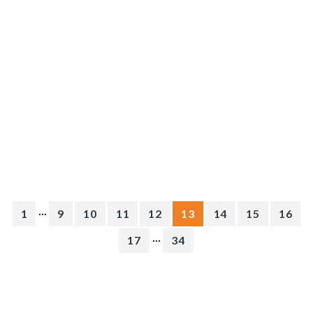
...
1
9
10
11
12
13
14
15
16
...
17
34