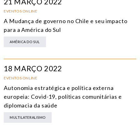
21 MARÇO 2022
EVENTOS ONLINE
A Mudança de governo no Chile e seu impacto
para a América do Sul
AMÉRICA DO SUL
18 MARÇO 2022
EVENTOS ONLINE
Autonomia estratégica e política externa
europeia: Covid-19, políticas comunitárias e
diplomacia da saúde
MULTILATERALISMO