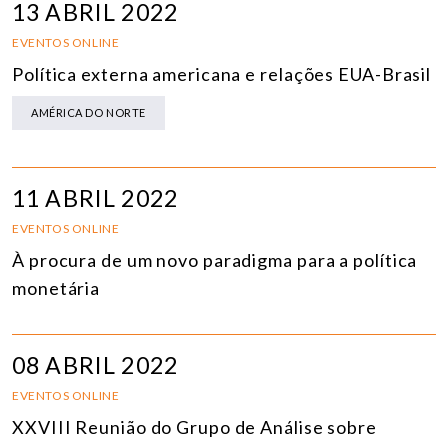
13 ABRIL 2022
EVENTOS ONLINE
Política externa americana e relações EUA-Brasil
AMÉRICA DO NORTE
11 ABRIL 2022
EVENTOS ONLINE
À procura de um novo paradigma para a política
monetária
08 ABRIL 2022
EVENTOS ONLINE
XXVIII Reunião do Grupo de Análise sobre