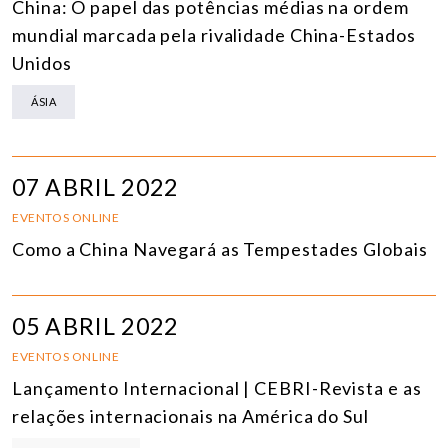
China: O papel das potências médias na ordem
mundial marcada pela rivalidade China-Estados
Unidos
ÁSIA
07 ABRIL 2022
EVENTOS ONLINE
Como a China Navegará as Tempestades Globais
05 ABRIL 2022
EVENTOS ONLINE
Lançamento Internacional | CEBRI-Revista e as
relações internacionais na América do Sul