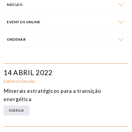
NÚCLEO
EVENTOS ONLINE
ORDENAR
14 ABRIL 2022
EVENTOS ONLINE
Minerais estratégicos para a transição
energética
ENERGIA