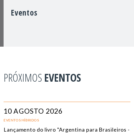
Eventos
PRÓXIMOS
EVENTOS
10 AGOSTO 2026
EVENTOS HÍBRIDOS
Lançamento do livro "Argentina para Brasileiros -