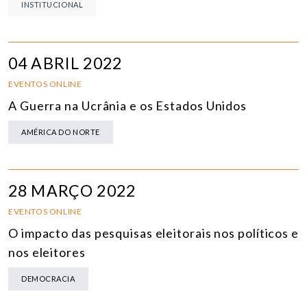
INSTITUCIONAL
04 ABRIL 2022
EVENTOS ONLINE
A Guerra na Ucrânia e os Estados Unidos
AMÉRICA DO NORTE
28 MARÇO 2022
EVENTOS ONLINE
O impacto das pesquisas eleitorais nos políticos e
nos eleitores
DEMOCRACIA