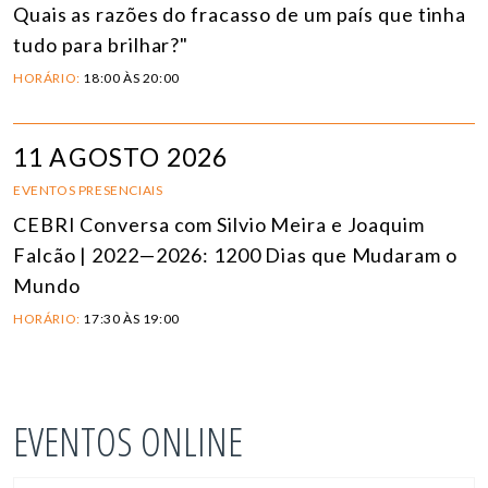
Quais as razões do fracasso de um país que tinha
tudo para brilhar?"
HORÁRIO:
18:00 ÀS 20:00
11 AGOSTO 2026
EVENTOS PRESENCIAIS
CEBRI Conversa com Silvio Meira e Joaquim
Falcão | 2022—2026: 1200 Dias que Mudaram o
Mundo
HORÁRIO:
17:30 ÀS 19:00
EVENTOS ONLINE