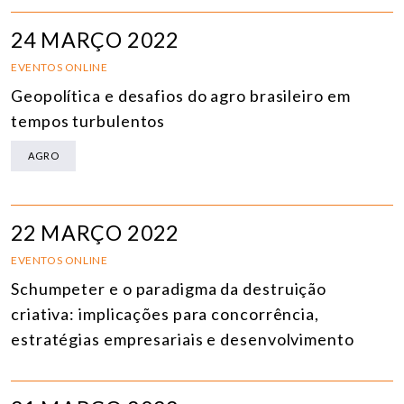
24 MARÇO 2022
EVENTOS ONLINE
Geopolítica e desafios do agro brasileiro em
tempos turbulentos
AGRO
22 MARÇO 2022
EVENTOS ONLINE
Schumpeter e o paradigma da destruição
criativa: implicações para concorrência,
estratégias empresariais e desenvolvimento