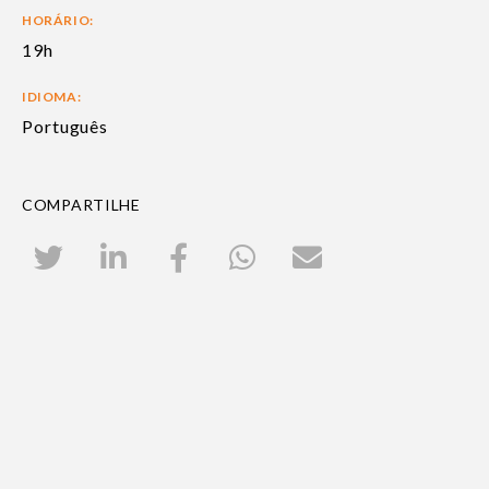
HORÁRIO:
19h
IDIOMA:
Português
COMPARTILHE