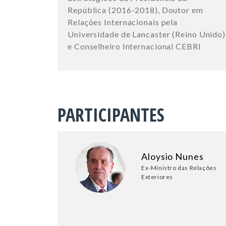
República (2016-2018), Doutor em
Relações Internacionais pela
Universidade de Lancaster (Reino Unido)
e Conselheiro Internacional CEBRI
PARTICIPANTES
Aloysio Nunes
Ex-Ministro das Relações
Exteriores