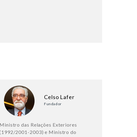
Celso Lafer
Fundador
Ministro das Relações Exteriores
(1992/2001-2003) e Ministro do