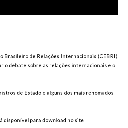
ro Brasileiro de Relações Internacionais (CEBRI)
r o debate sobre as relações internacionais e o
nistros de Estado e alguns dos mais renomados
rá disponível para download no site