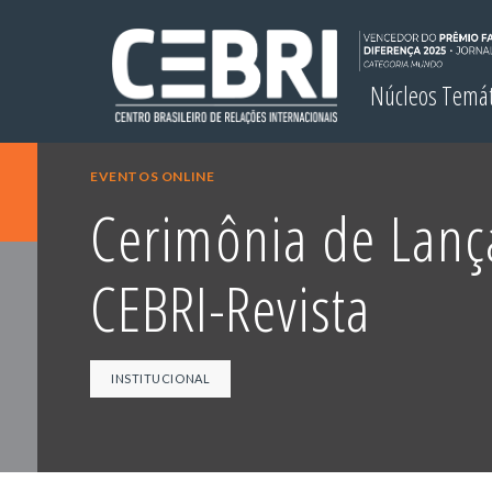
Núcleos Temá
EVENTOS ONLINE
Cerimônia de Lan
CEBRI-Revista
INSTITUCIONAL