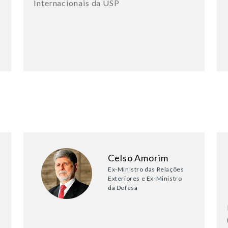
Internacionais da USP
Celso Amorim
Ex-Ministro das Relações
Exteriores e Ex-Ministro
da Defesa