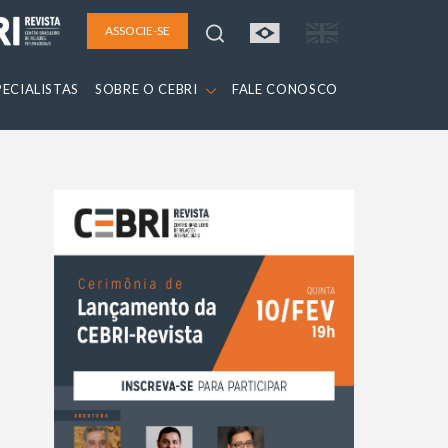
ASSOCIE-SE
PECIALISTAS
SOBRE O CEBRI
FALE CONOSCO