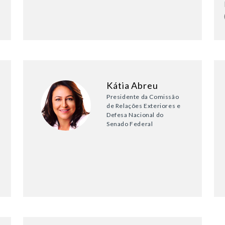
Kátia Abreu
Presidente da Comissão
de Relações Exteriores e
Defesa Nacional do
Senado Federal