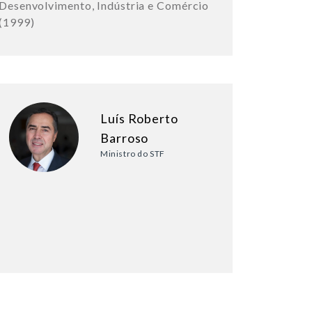
Desenvolvimento, Indústria e Comércio
(1999)
Luís Roberto
Barroso
Ministro do STF