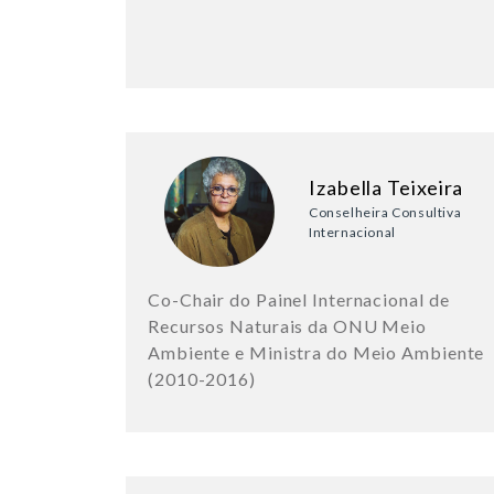
Izabella Teixeira
Conselheira Consultiva
Internacional
Co-Chair do Painel Internacional de
Recursos Naturais da ONU Meio
Ambiente e Ministra do Meio Ambiente
(2010-2016)