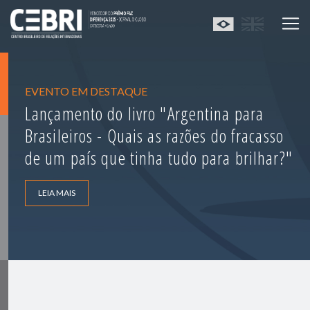
EVENTO EM DESTAQUE
Lançamento do livro "Argentina para
Brasileiros - Quais as razões do fracasso
de um país que tinha tudo para brilhar?"
LEIA MAIS