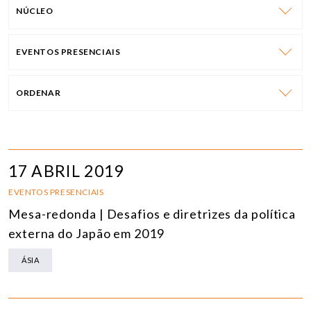
NÚCLEO
EVENTOS PRESENCIAIS
ORDENAR
17 ABRIL 2019
EVENTOS PRESENCIAIS
Mesa-redonda | Desafios e diretrizes da política
externa do Japão em 2019
ÁSIA