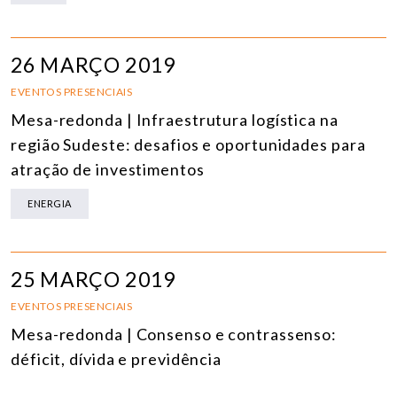
26 MARÇO 2019
EVENTOS PRESENCIAIS
Mesa-redonda | Infraestrutura logística na
região Sudeste: desafios e oportunidades para
atração de investimentos
ENERGIA
25 MARÇO 2019
EVENTOS PRESENCIAIS
Mesa-redonda | Consenso e contrassenso:
déficit, dívida e previdência