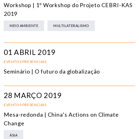
Workshop | 1º Workshop do Projeto CEBRI-KAS
2019
MEIO AMBIENTE
MULTILATERALISMO
01 ABRIL 2019
EVENTOS PRESENCIAIS
Seminário | O futuro da globalização
28 MARÇO 2019
EVENTOS PRESENCIAIS
Mesa-redonda | China’s Actions on Climate
Change
ÁSIA