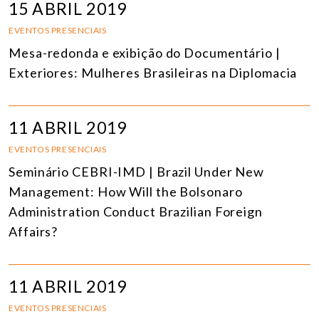
15 ABRIL 2019
EVENTOS PRESENCIAIS
Mesa-redonda e exibição do Documentário |
Exteriores: Mulheres Brasileiras na Diplomacia
11 ABRIL 2019
EVENTOS PRESENCIAIS
Seminário CEBRI-IMD | Brazil Under New
Management: How Will the Bolsonaro
Administration Conduct Brazilian Foreign
Affairs?
11 ABRIL 2019
EVENTOS PRESENCIAIS