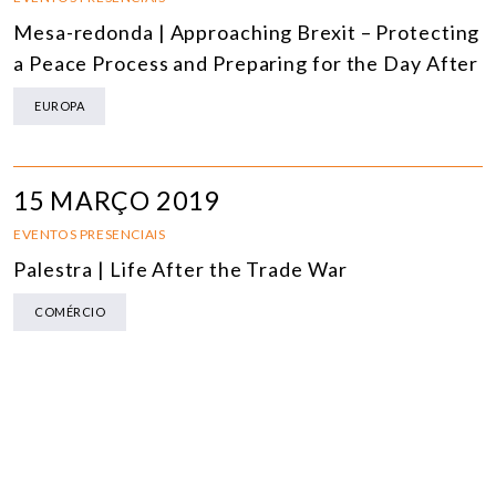
Mesa-redonda | Approaching Brexit – Protecting
a Peace Process and Preparing for the Day After
EUROPA
15 MARÇO 2019
EVENTOS PRESENCIAIS
Palestra | Life After the Trade War
COMÉRCIO