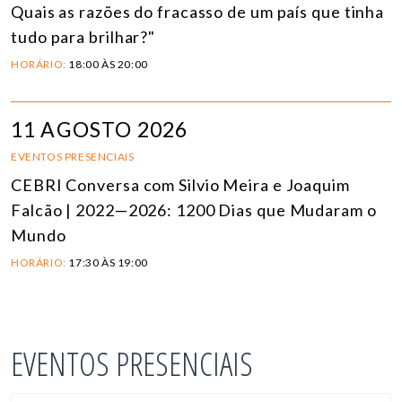
Quais as razões do fracasso de um país que tinha
tudo para brilhar?"
HORÁRIO:
18:00 ÀS 20:00
11 AGOSTO 2026
EVENTOS PRESENCIAIS
CEBRI Conversa com Silvio Meira e Joaquim
Falcão | 2022—2026: 1200 Dias que Mudaram o
Mundo
HORÁRIO:
17:30 ÀS 19:00
EVENTOS PRESENCIAIS