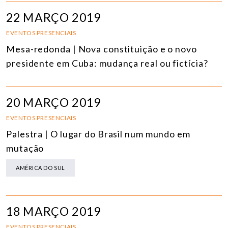
22 MARÇO 2019
EVENTOS PRESENCIAIS
Mesa-redonda | Nova constituição e o novo
presidente em Cuba: mudança real ou fictícia?
20 MARÇO 2019
EVENTOS PRESENCIAIS
Palestra | O lugar do Brasil num mundo em
mutação
AMÉRICA DO SUL
18 MARÇO 2019
EVENTOS PRESENCIAIS