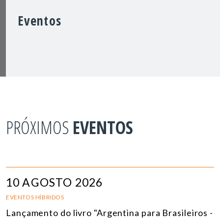
Eventos
PRÓXIMOS
EVENTOS
10 AGOSTO 2026
EVENTOS HÍBRIDOS
Lançamento do livro "Argentina para Brasileiros -