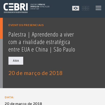
EVENTOS PRESENCIAIS
Palestra | Aprendendo a viver
com a rivalidade estratégica
entre EUA e China | São Paulo
ÁSIA
20 de março de 2018
DATA:
20 de março de 2018