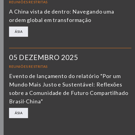
REUNIÕES RESTRITAS
A China vista de dentro: Navegando uma
ordem global em transformação
ÁSIA
05 DEZEMBRO 2025
REUNIÕES RESTRITAS
Evento de lançamento do relatório “Por um
Mundo Mais Justo e Sustentável: Reflexões
sobre a Comunidade de Futuro Compartilhado
Brasil-China”
ÁSIA