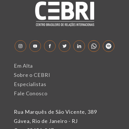
Em Alta
Sobre o CEBRI
Especialistas
Fale Conosco
Rua Marquês de São Vicente, 389
Gávea, Rio de Janeiro - RJ