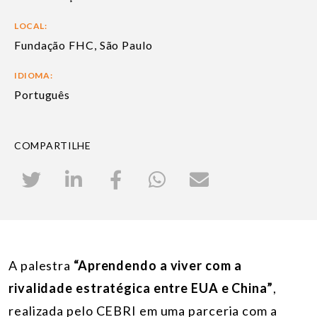
LOCAL:
Fundação FHC, São Paulo
IDIOMA:
Português
COMPARTILHE
A palestra
“Aprendendo a viver com a
rivalidade estratégica entre EUA e China”
,
realizada pelo CEBRI em uma parceria com a