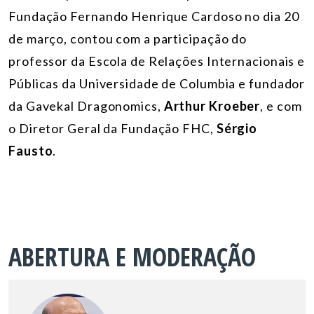
Fundação Fernando Henrique Cardoso no dia 20
de março, contou com a participação do
professor da Escola de Relações Internacionais e
Públicas da Universidade de Columbia e fundador
da Gavekal Dragonomics,
Arthur Kroeber
, e com
o Diretor Geral da Fundação FHC,
Sérgio
Fausto
.
ABERTURA E MODERAÇÃO