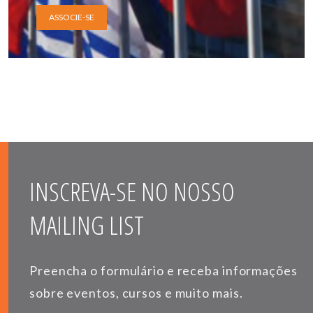
ASSOCIE-SE
INSCREVA-SE NO NOSSO
MAILING LIST
Preencha o formulário e receba informações
sobre eventos, cursos e muito mais.