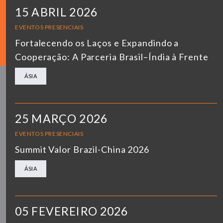
15 ABRIL 2026
EVENTOS PRESENCIAIS
Fortalecendo os Laços e Expandindo a
Cooperação: A Parceria Brasil–Índia à Frente
ÁSIA
25 MARÇO 2026
EVENTOS PRESENCIAIS
Summit Valor Brazil-China 2026
ÁSIA
05 FEVEREIRO 2026