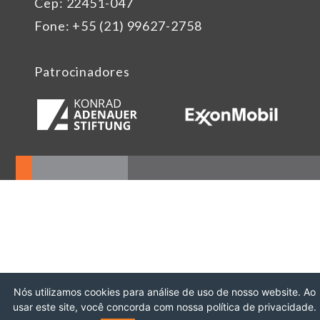
Cep: 22451-047
Fone: +55 (21) 99627-2758
Patrocinadores
Nós utilizamos cookies para análise de uso de nosso website. Ao
usar este site, você concorda com nossa política de privacidade.