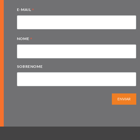
*
E-MAIL
*
NOME
SOBRENOME
ENVIAR