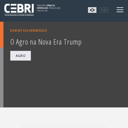
EVENTOS HÍBRIDOS
O Agro na Nova Era Trump
AGRO