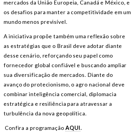
mercados da União Europeia, Canadá e México, e
os desafios para manter a competitividade em um
mundo menos previsível.
A iniciativa propõe também uma reflexão sobre
as estratégias que o Brasil deve adotar diante
desse cenário, reforçando seu papel como
fornecedor global confiável e buscando ampliar
sua diversificação de mercados. Diante do
avanço do protecionismo, o agro nacional deve
combinar inteligência comercial, diplomacia
estratégica e resiliência para atravessar a
turbulência da nova geopolítica.
Confira a programação
AQUI
.