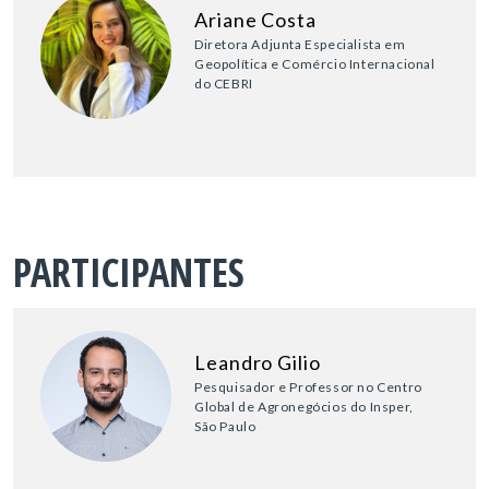
Ariane Costa
Diretora Adjunta Especialista em
Geopolítica e Comércio Internacional
do CEBRI
PARTICIPANTES
Leandro Gilio
Pesquisador e Professor no Centro
Global de Agronegócios do Insper,
São Paulo