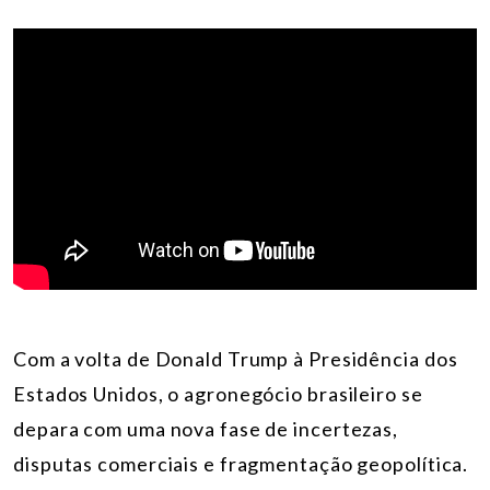
Com a volta de Donald Trump à Presidência dos
Estados Unidos, o agronegócio brasileiro se
depara com uma nova fase de incertezas,
disputas comerciais e fragmentação geopolítica.