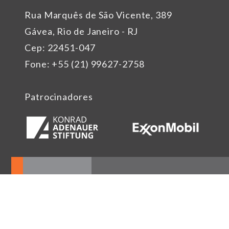
Rua Marquês de São Vicente, 389
Gávea, Rio de Janeiro - RJ
Cep: 22451-047
Fone: +55 (21) 99627-2758
Patrocinadores