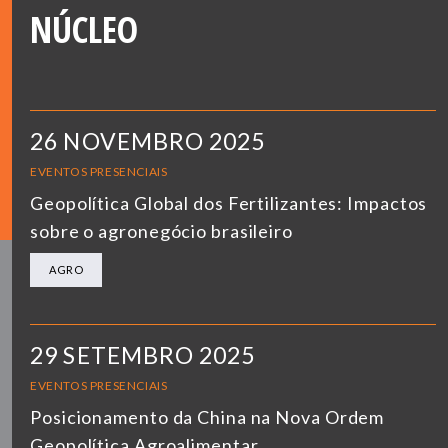
NÚCLEO
26 NOVEMBRO 2025
EVENTOS PRESENCIAIS
Geopolítica Global dos Fertilizantes: Impactos
sobre o agronegócio brasileiro
AGRO
29 SETEMBRO 2025
EVENTOS PRESENCIAIS
Posicionamento da China na Nova Ordem
Geopolítica Agroalimentar