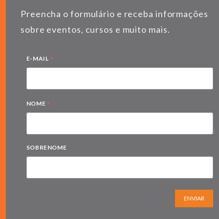
Preencha o formulário e receba informações
sobre eventos, cursos e muito mais.
*
E-MAIL
*
NOME
SOBRENOME
ENVIAR