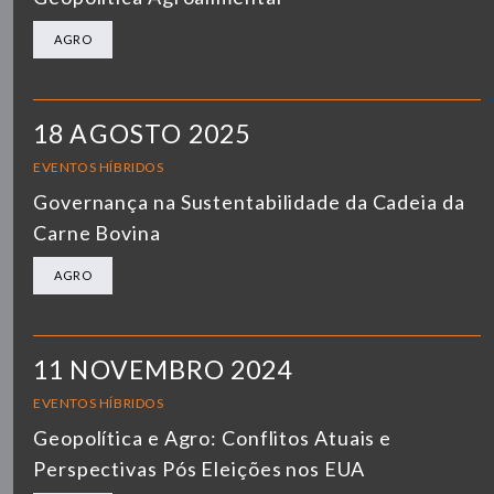
AGRO
18 AGOSTO 2025
EVENTOS HÍBRIDOS
Governança na Sustentabilidade da Cadeia da
Carne Bovina
AGRO
11 NOVEMBRO 2024
EVENTOS HÍBRIDOS
Geopolítica e Agro: Conflitos Atuais e
Perspectivas Pós Eleições nos EUA