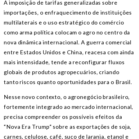
A imposição de tarifas generalizadas sobre
importações, o enfraquecimento de instituições
multilaterais e o uso estratégico do comércio
como arma política colocam o agro no centro da
nova dinâmica internacional. A guerra comercial
entre Estados Unidos e China, reacesa com ainda
mais intensidade, tende a reconfigurar fluxos
globais de produtos agropecuários, criando
tanto riscos quanto oportunidades para o Brasil.
Nesse novo contexto, o agronegócio brasileiro,
fortemente integrado ao mercado internacional,
precisa compreender os possíveis efeitos da
“Nova Era Trump” sobre as exportações de soja,
carnes, celulose, café, suco de laranja, etanol e