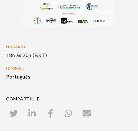
HORÁRIO:
18h às 20h (BRT)
IDIOMA:
Português
COMPARTILHE