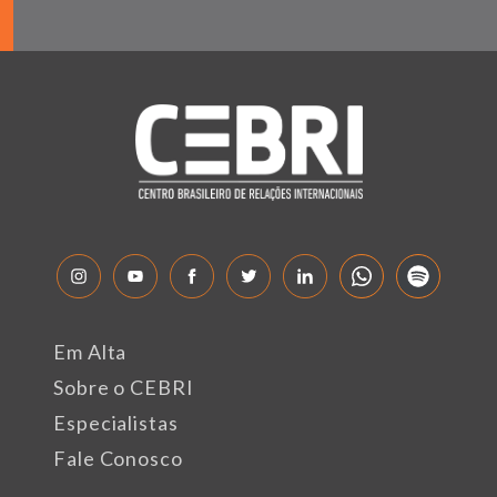
Em Alta
Sobre o CEBRI
Especialistas
Fale Conosco