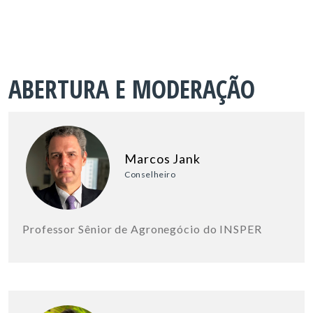
ABERTURA E MODERAÇÃO
Marcos Jank
Conselheiro
Professor Sênior de Agronegócio do INSPER