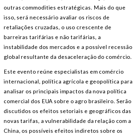
outras commodities estratégicas. Mais do que
isso, será necessário avaliar os riscos de
retaliações cruzadas, o uso crescente de
barreiras tarifárias e não tarifárias, a
instabilidade dos mercados e a possível recessão
global resultante da desaceleração do comércio.
Este evento reúne especialistas em comércio
internacional, política agrícola e geopolítica para
analisar os principais impactos da nova política
comercial dos EUA sobre o agro brasileiro. Serão
discutidos os efeitos setoriais e geográficos das
novas tarifas, a vulnerabilidade da relação com a
China, os possíveis efeitos indiretos sobre os