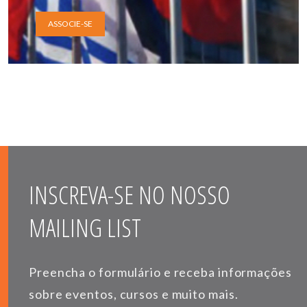
ASSOCIE-SE
INSCREVA-SE NO NOSSO
MAILING LIST
Preencha o formulário e receba informações
sobre eventos, cursos e muito mais.