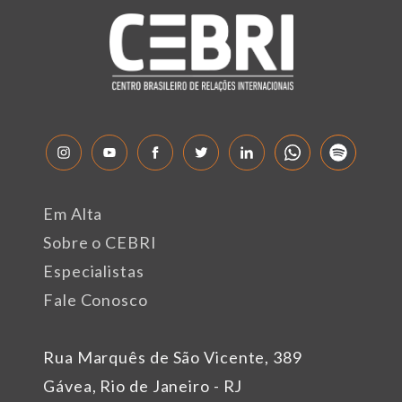
Em Alta
Sobre o CEBRI
Especialistas
Fale Conosco
Rua Marquês de São Vicente, 389
Gávea, Rio de Janeiro - RJ