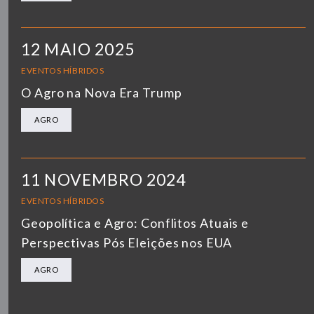
12 MAIO 2025
EVENTOS HÍBRIDOS
O Agro na Nova Era Trump
AGRO
11 NOVEMBRO 2024
EVENTOS HÍBRIDOS
Geopolítica e Agro: Conflitos Atuais e
Perspectivas Pós Eleições nos EUA
AGRO