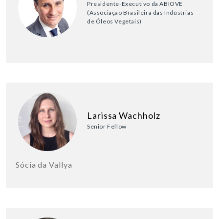
Presidente-Executivo da ABIOVE
(Associação Brasileira das Indústrias
de Óleos Vegetais)
Larissa Wachholz
Senior Fellow
Sócia da Vallya