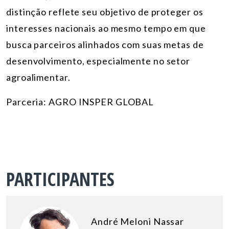
distinção reflete seu objetivo de proteger os
interesses nacionais ao mesmo tempo em que
busca parceiros alinhados com suas metas de
desenvolvimento, especialmente no setor
agroalimentar.
Parceria: AGRO INSPER GLOBAL
PARTICIPANTES
André Meloni Nassar