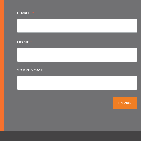
*
E-MAIL
*
NOME
SOBRENOME
ENVIAR