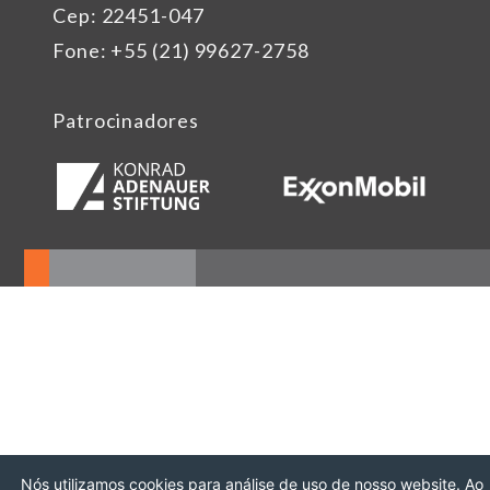
Cep: 22451-047
Fone: +55 (21) 99627-2758
Patrocinadores
Nós utilizamos cookies para análise de uso de nosso website. Ao