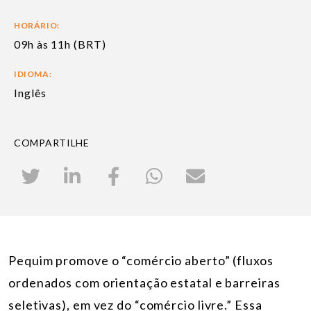
HORÁRIO:
09h às 11h (BRT)
IDIOMA:
Inglês
COMPARTILHE
Pequim promove o “comércio aberto” (fluxos
ordenados com orientação estatal e barreiras
seletivas), em vez do “comércio livre.” Essa