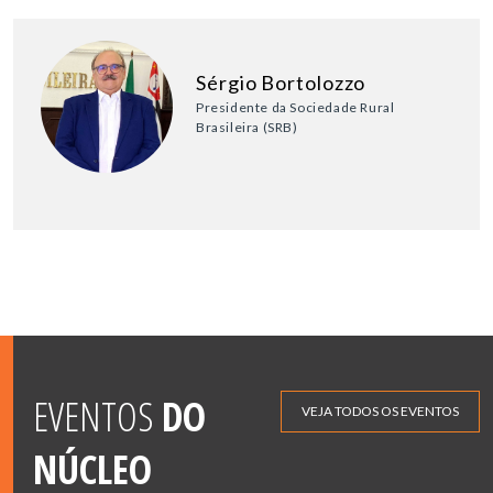
Sérgio Bortolozzo
Presidente da Sociedade Rural
Brasileira (SRB)
EVENTOS
DO
VEJA TODOS OS EVENTOS
NÚCLEO