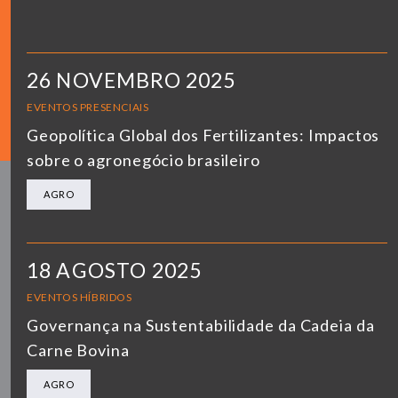
26 NOVEMBRO 2025
EVENTOS PRESENCIAIS
Geopolítica Global dos Fertilizantes: Impactos
sobre o agronegócio brasileiro
AGRO
18 AGOSTO 2025
EVENTOS HÍBRIDOS
Governança na Sustentabilidade da Cadeia da
Carne Bovina
AGRO