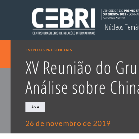
Núcleos Temá
EVENTOS PRESENCIAIS
XV Reunião do Gru
Análise sobre Chin
ÁSIA
26 de novembro de 2019