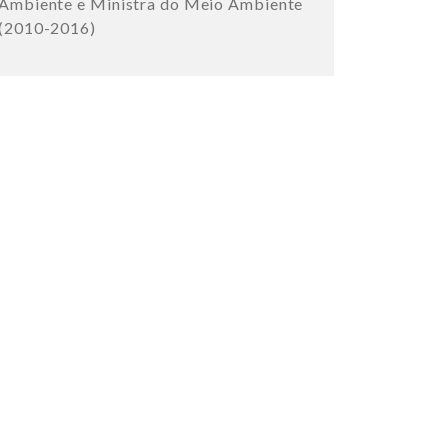
Ambiente e Ministra do Meio Ambiente
(2010-2016)