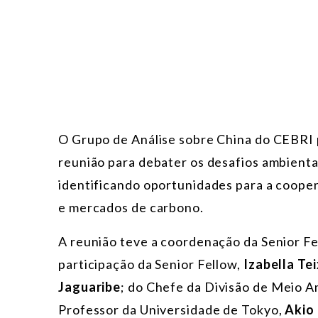
O Grupo de Análise sobre China do CEBRI 
reunião para debater os desafios ambientai
identificando oportunidades para a cooper
e mercados de carbono.
A reunião teve a coordenação da Senior F
participação da Senior Fellow,
Izabella Tei
Jaguaribe
;
do Chefe da Divisão de Meio A
Professor da Universidade de Tokyo,
Akio