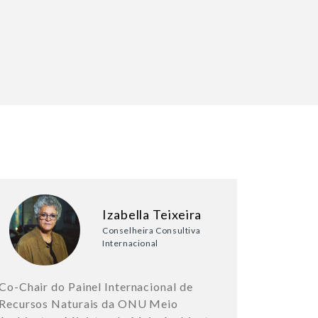
Izabella Teixeira
Conselheira Consultiva
Internacional
Co-Chair do Painel Internacional de
Recursos Naturais da ONU Meio