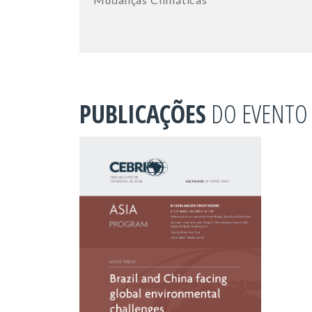
PUBLICAÇÕES
DO EVENTO