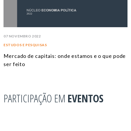
07 NOVEMBRO 2022
ESTUDOS E PESQUISAS
Mercado de capitais: onde estamos e o que pode
ser feito
PARTICIPAÇÃO EM
EVENTOS