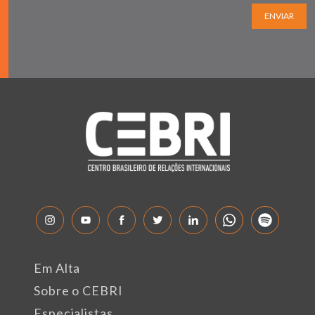
ENVIAR
Em Alta
Sobre o CEBRI
Especialistas