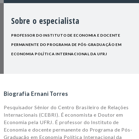
Sobre o especialista
PROFESSOR DO INSTITUTO DE ECONOMIA E DOCENTE
PERMANENTE DO PROGRAMA DE PÓS-GRADUAÇÃO EM
ECONOMIA POLÍTICA INTERNACIONAL DA UFRJ
Biografia Ernani Torres
Pesquisador Sênior do Centro Brasileiro de Relações
Internacionais (CEBRI). É economista e Doutor em
Economia pela UFRJ. É professor do Instituto de
Economia e docente permanente do Programa de Pós-
Graduação em Economia Política Internacional da