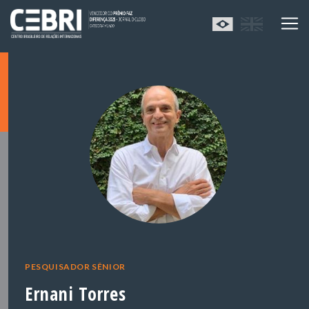
PESQUISADOR SÊNIOR
Ernani Torres