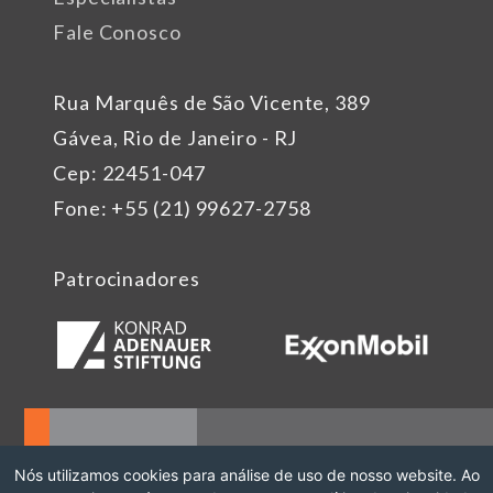
Fale Conosco
Rua Marquês de São Vicente, 389
Gávea, Rio de Janeiro - RJ
Cep: 22451-047
Fone: +55 (21) 99627-2758
Patrocinadores
Nós utilizamos cookies para análise de uso de nosso website. Ao