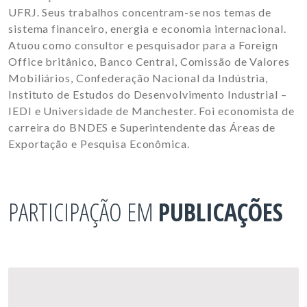
UFRJ. Seus trabalhos concentram-se nos temas de
sistema financeiro, energia e economia internacional.
Atuou como consultor e pesquisador para a Foreign
Office britânico, Banco Central, Comissão de Valores
Mobiliários, Confederação Nacional da Indústria,
Instituto de Estudos do Desenvolvimento Industrial –
IEDI e Universidade de Manchester. Foi economista de
carreira do BNDES e Superintendente das Áreas de
Exportação e Pesquisa Econômica.
PARTICIPAÇÃO EM
PUBLICAÇÕES