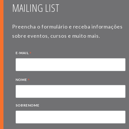
MAILING LIST
Preencha o formulário e receba informações
sobre eventos, cursos e muito mais.
*
E-MAIL
*
NOME
SOBRENOME