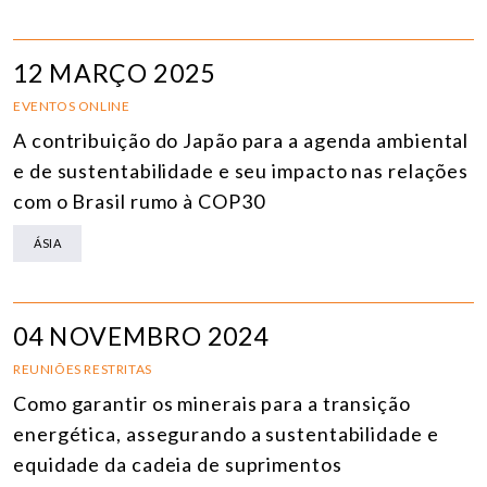
12 MARÇO 2025
EVENTOS ONLINE
A contribuição do Japão para a agenda ambiental
e de sustentabilidade e seu impacto nas relações
com o Brasil rumo à COP30
ÁSIA
04 NOVEMBRO 2024
REUNIÕES RESTRITAS
Como garantir os minerais para a transição
energética, assegurando a sustentabilidade e
equidade da cadeia de suprimentos