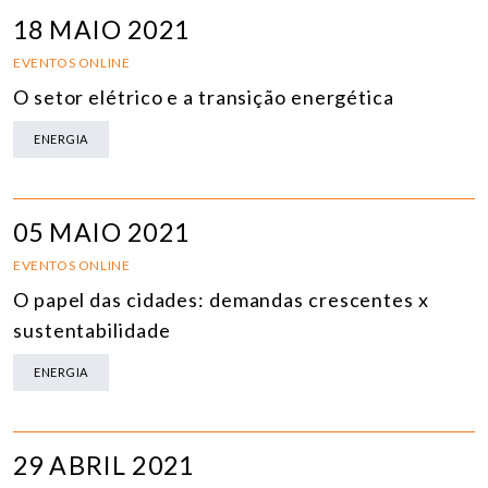
18 MAIO 2021
EVENTOS ONLINE
O setor elétrico e a transição energética
ENERGIA
05 MAIO 2021
EVENTOS ONLINE
O papel das cidades: demandas crescentes x
sustentabilidade
ENERGIA
29 ABRIL 2021