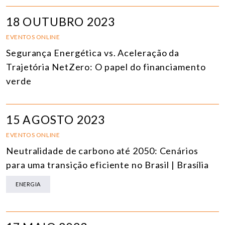
18 OUTUBRO 2023
EVENTOS ONLINE
Segurança Energética vs. Aceleração da
Trajetória NetZero: O papel do financiamento
verde
15 AGOSTO 2023
EVENTOS ONLINE
Neutralidade de carbono até 2050: Cenários
para uma transição eficiente no Brasil | Brasília
ENERGIA