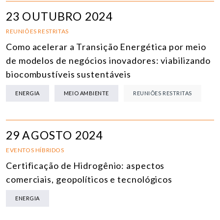
23 OUTUBRO 2024
REUNIÕES RESTRITAS
Como acelerar a Transição Energética por meio
de modelos de negócios inovadores: viabilizando
biocombustíveis sustentáveis
ENERGIA
MEIO AMBIENTE
REUNIÕES RESTRITAS
29 AGOSTO 2024
EVENTOS HÍBRIDOS
Certificação de Hidrogênio: aspectos
comerciais, geopolíticos e tecnológicos
ENERGIA