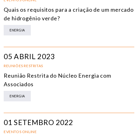
Quais os requisitos para a criação de um mercado
de hidrogênio verde?
ENERGIA
05 ABRIL 2023
REUNIÕES RESTRITAS
Reunião Restrita do Núcleo Energia com
Associados
ENERGIA
01 SETEMBRO 2022
EVENTOS ONLINE