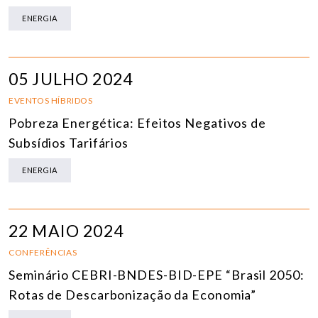
ENERGIA
05 JULHO 2024
EVENTOS HÍBRIDOS
Pobreza Energética: Efeitos Negativos de
Subsídios Tarifários
ENERGIA
22 MAIO 2024
CONFERÊNCIAS
Seminário CEBRI-BNDES-BID-EPE “Brasil 2050:
Rotas de Descarbonização da Economia”