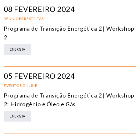
08 FEVEREIRO 2024
REUNIÕES RESTRITAS
Programa de Transição Energética 2 | Workshop
2
ENERGIA
05 FEVEREIRO 2024
EVENTOS ONLINE
Programa de Transição Energética 2 | Workshop
2: Hidrogênio e Óleo e Gás
ENERGIA