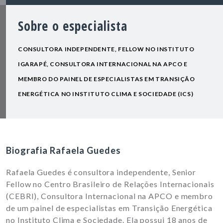
Sobre o especialista
CONSULTORA INDEPENDENTE, FELLOW NO INSTITUTO
IGARAPÉ, CONSULTORA INTERNACIONAL NA APCO E
MEMBRO DO PAINEL DE ESPECIALISTAS EM TRANSIÇÃO
ENERGÉTICA NO INSTITUTO CLIMA E SOCIEDADE (ICS)
Biografia Rafaela Guedes
Rafaela Guedes é consultora independente, Senior
Fellow no Centro Brasileiro de Relações Internacionais
(CEBRI), Consultora Internacional na APCO e membro
de um painel de especialistas em Transição Energética
no Instituto Clima e Sociedade. Ela possui 18 anos de