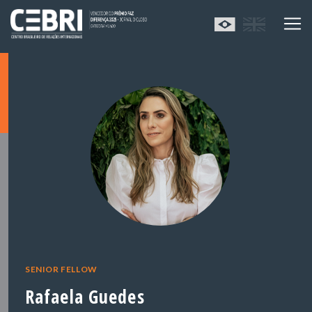
SENIOR FELLOW
Rafaela Guedes