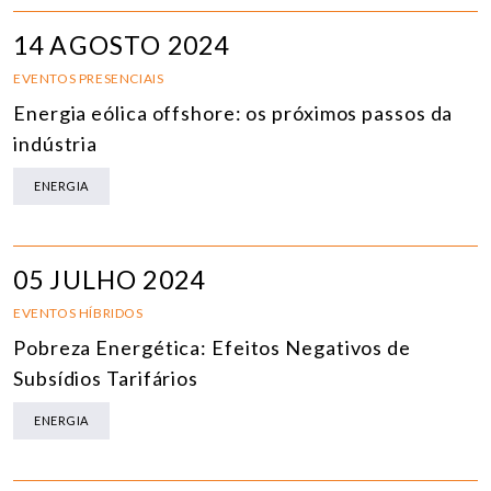
14 AGOSTO 2024
EVENTOS PRESENCIAIS
Energia eólica offshore: os próximos passos da
indústria
ENERGIA
05 JULHO 2024
EVENTOS HÍBRIDOS
Pobreza Energética: Efeitos Negativos de
Subsídios Tarifários
ENERGIA