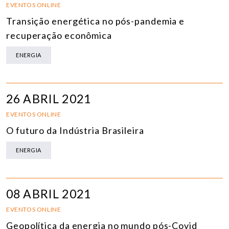
EVENTOS ONLINE
Transição energética no pós-pandemia e
recuperação econômica
ENERGIA
26 ABRIL 2021
EVENTOS ONLINE
O futuro da Indústria Brasileira
ENERGIA
08 ABRIL 2021
EVENTOS ONLINE
Geopolítica da energia no mundo pós-Covid