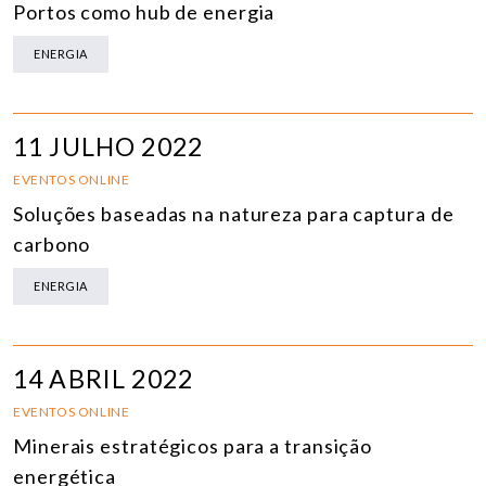
Portos como hub de energia
ENERGIA
11 JULHO 2022
EVENTOS ONLINE
Soluções baseadas na natureza para captura de
carbono
ENERGIA
14 ABRIL 2022
EVENTOS ONLINE
Minerais estratégicos para a transição
energética