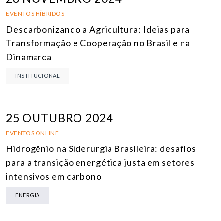
EVENTOS HÍBRIDOS
Descarbonizando a Agricultura: Ideias para
Transformação e Cooperação no Brasil e na
Dinamarca
INSTITUCIONAL
25 OUTUBRO 2024
EVENTOS ONLINE
Hidrogênio na Siderurgia Brasileira: desafios
para a transição energética justa em setores
intensivos em carbono
ENERGIA