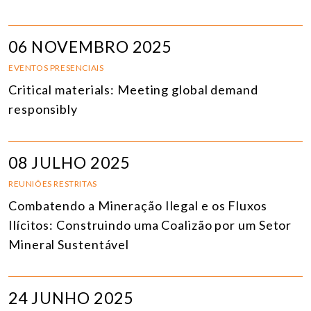
06 NOVEMBRO 2025
EVENTOS PRESENCIAIS
Critical materials: Meeting global demand
responsibly
08 JULHO 2025
REUNIÕES RESTRITAS
Combatendo a Mineração Ilegal e os Fluxos
Ilícitos: Construindo uma Coalizão por um Setor
Mineral Sustentável
24 JUNHO 2025