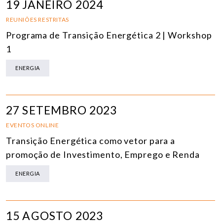
19 JANEIRO 2024
REUNIÕES RESTRITAS
Programa de Transição Energética 2 | Workshop
1
ENERGIA
27 SETEMBRO 2023
EVENTOS ONLINE
Transição Energética como vetor para a
promoção de Investimento, Emprego e Renda
ENERGIA
15 AGOSTO 2023