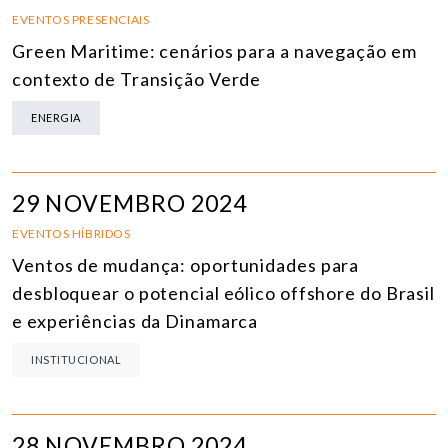
EVENTOS PRESENCIAIS
Green Maritime: cenários para a navegação em
contexto de Transição Verde
ENERGIA
29 NOVEMBRO 2024
EVENTOS HÍBRIDOS
Ventos de mudança: oportunidades para
desbloquear o potencial eólico offshore do Brasil
e experiências da Dinamarca
INSTITUCIONAL
28 NOVEMBRO 2024