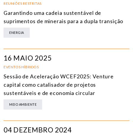
REUNIÕES RESTRITAS
Garantindo uma cadeia sustentável de
suprimentos de minerais para a dupla transição
ENERGIA
16 MAIO 2025
EVENTOS HÍBRIDOS
Sessão de Aceleração WCEF2025: Venture
capital como catalisador de projetos
sustentáveis e de economia circular
MEIO AMBIENTE
04 DEZEMBRO 2024