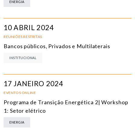
ENERGIA
10 ABRIL 2024
REUNIÕES RESTRITAS
Bancos públicos, Privados e Multilaterais
INSTITUCIONAL
17 JANEIRO 2024
EVENTOS ONLINE
Programa de Transição Energética 2| Workshop
1: Setor elétrico
ENERGIA