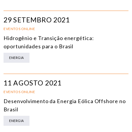
29 SETEMBRO 2021
EVENTOS ONLINE
Hidrogênio e Transição energética:
oportunidades para o Brasil
ENERGIA
11 AGOSTO 2021
EVENTOS ONLINE
Desenvolvimento da Energia Eólica Offshore no
Brasil
ENERGIA