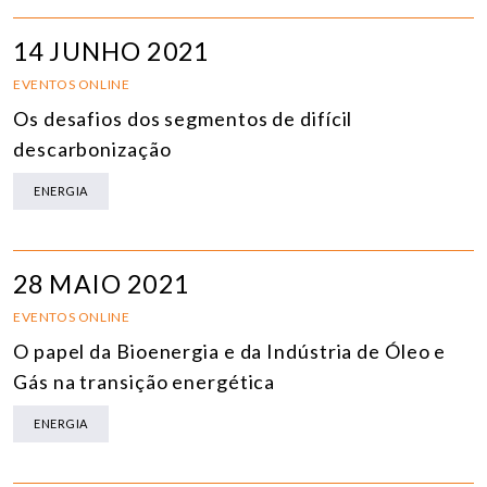
14 JUNHO 2021
EVENTOS ONLINE
Os desafios dos segmentos de difícil
descarbonização
ENERGIA
28 MAIO 2021
EVENTOS ONLINE
O papel da Bioenergia e da Indústria de Óleo e
Gás na transição energética
ENERGIA