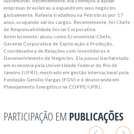
sustentável. Recentemente, ela começou a ajudar
empresas brasileiras a expandirem seus negócios
globalmente. Rafaela trabalhou na Petrobras por 17
anos, ocupando vários cargos. Recentemente, foi Chefe
de Responsabilidade Social Corporativa.
Anteriormente, atuou como Economista-Chefe,
Gerente Corporativa de Exploração e Produção,
Coordenadora de Relações com Investidores e
Desenvolvimento de Negócios. Ela possui bacharelado
em economia pela Universidade Federal do Rio de
Janeiro (UFRJ), mestrado em gestão internacional pela
Fundação Getúlio Vargas (FGV) e é doutoranda em
Planejamento Energético na COPPE/UFRJ.
PARTICIPAÇÃO EM
PUBLICAÇÕES