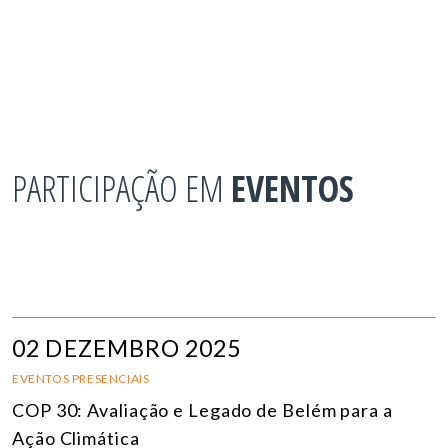
PARTICIPAÇÃO EM
EVENTOS
02 DEZEMBRO 2025
EVENTOS PRESENCIAIS
COP 30: Avaliação e Legado de Belém para a
Ação Climática