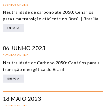
EVENTOS ONLINE
Neutralidade de carbono até 2050: Cenários
para uma transição eficiente no Brasil | Brasília
ENERGIA
06 JUNHO 2023
EVENTOS ONLINE
Neutralidade de Carbono 2050: Cenários para a
transição energética do Brasil
ENERGIA
18 MAIO 2023
EVENTOS ONLINE