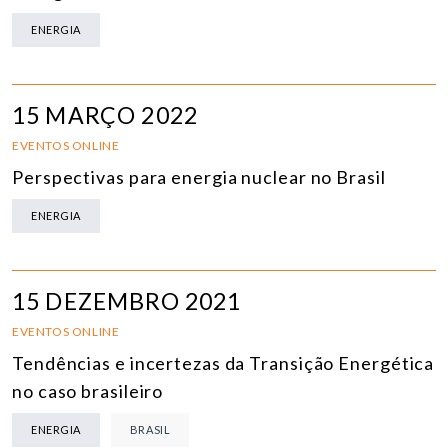
ENERGIA
15 MARÇO 2022
EVENTOS ONLINE
Perspectivas para energia nuclear no Brasil
ENERGIA
15 DEZEMBRO 2021
EVENTOS ONLINE
Tendências e incertezas da Transição Energética
no caso brasileiro
ENERGIA
BRASIL