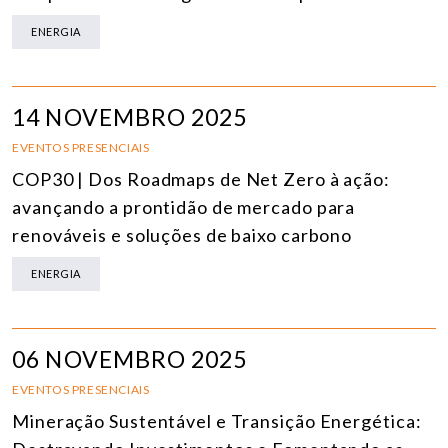
ENERGIA
14 NOVEMBRO 2025
EVENTOS PRESENCIAIS
COP30 | Dos Roadmaps de Net Zero à ação:
avançando a prontidão de mercado para
renováveis e soluções de baixo carbono
ENERGIA
06 NOVEMBRO 2025
EVENTOS PRESENCIAIS
Mineração Sustentável e Transição Energética: