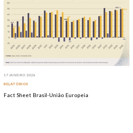
17 JANEIRO 2026
RELATÓRIOS
Fact Sheet Brasil-União Europeia