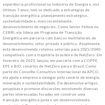
experiência profissional na Indústria de Energia e, nos
últimos 7 anos, tem se dedicado a estratégias de
transição energética, planejamento estratégico,
sustentabilidade e, mais recentemente,
desenvolvimento de negócios. Como Senior Fellow no
CEBRI, ela lidera um Programa de Transição
Energética em parceria com bancos multilaterais de
desenvolvimento, setor privado e público. Atualmente,
está desenvolvendo roteiros setoriais para 2025/2040
compatíveis com a trajetória brasileira de NetZero. Em
fevereiro de 2023, lançou, em parceria com a COPPE,
EPE e BID, cenários de NetZero para o Brasil. Como
parte do Conselho Consultivo Internacional da APCO,
ela ajuda a empresa a navegar pelo cenário de energia,
mineração e sustentabilidade. Ela desenvolve artigos,
pesquisas e promove discussões envolvendo diversas
partes interessadas focadas em construir uma
transição energética justa e um desenvolvimento