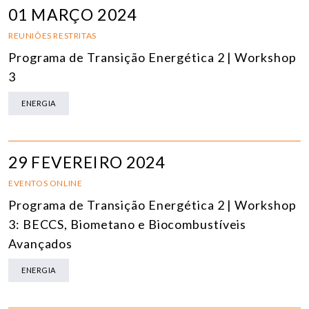
01 MARÇO 2024
REUNIÕES RESTRITAS
Programa de Transição Energética 2 | Workshop
3
ENERGIA
29 FEVEREIRO 2024
EVENTOS ONLINE
Programa de Transição Energética 2 | Workshop
3: BECCS, Biometano e Biocombustíveis
Avançados
ENERGIA