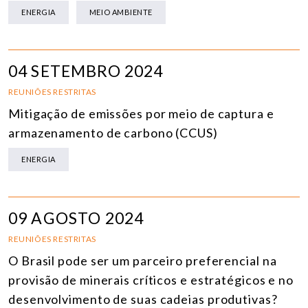
ENERGIA
MEIO AMBIENTE
04 SETEMBRO 2024
REUNIÕES RESTRITAS
Mitigação de emissões por meio de captura e
armazenamento de carbono (CCUS)
ENERGIA
09 AGOSTO 2024
REUNIÕES RESTRITAS
O Brasil pode ser um parceiro preferencial na
provisão de minerais críticos e estratégicos e no
desenvolvimento de suas cadeias produtivas?