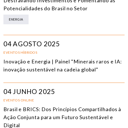
Destravando Investimentos e Fomentando as
Potencialidades do Brasil no Setor
ENERGIA
04 AGOSTO 2025
EVENTOS HÍBRIDOS
Inovação e Energia | Painel "Minerais raros e IA:
inovação sustentável na cadeia global"
04 JUNHO 2025
EVENTOS ONLINE
Brasil e BRICS: Dos Princípios Compartilhados à
Ação Conjunta para um Futuro Sustentável e
Digital