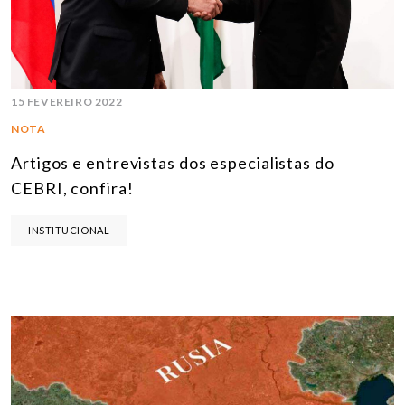
15 FEVEREIRO 2022
NOTA
Artigos e entrevistas dos especialistas do
CEBRI, confira!
INSTITUCIONAL