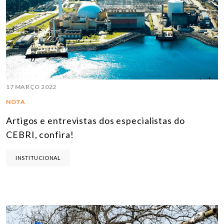
17 MARÇO 2022
NOTA
Artigos e entrevistas dos especialistas do
CEBRI, confira!
INSTITUCIONAL