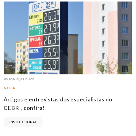
09 MARÇO 2022
NOTA
Artigos e entrevistas dos especialistas do
CEBRI, confira!
INSTITUCIONAL