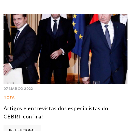
07 MARÇO 2022
NOTA
Artigos e entrevistas dos especialistas do
CEBRI, confira!
INSTITUCIONAL