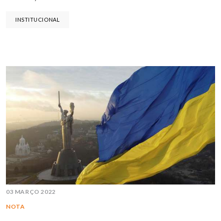
INSTITUCIONAL
03 MARÇO 2022
NOTA