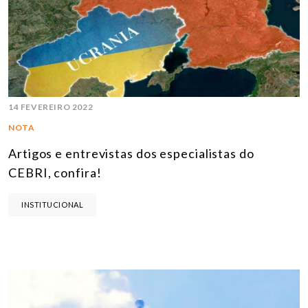
14 FEVEREIRO 2022
NOTA
Artigos e entrevistas dos especialistas do
CEBRI, confira!
INSTITUCIONAL