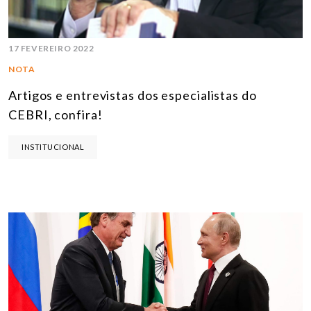
17 FEVEREIRO 2022
NOTA
Artigos e entrevistas dos especialistas do
CEBRI, confira!
INSTITUCIONAL