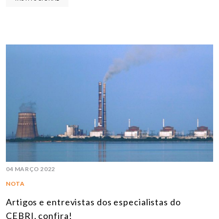
04 MARÇO 2022
NOTA
Artigos e entrevistas dos especialistas do
CEBRI, confira!