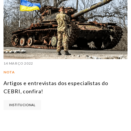
14 MARÇO 2022
NOTA
Artigos e entrevistas dos especialistas do
CEBRI, confira!
INSTITUCIONAL