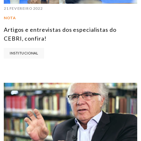
21 FEVEREIRO 2022
NOTA
Artigos e entrevistas dos especialistas do
CEBRI, confira!
INSTITUCIONAL