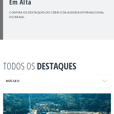
Em Alta
CONFIRA OS DESTAQUES DO CEBRI E DA AGENDA INTERNACIONAL
DO BRASIL.
TODOS OS
DESTAQUES
NÚCLEO