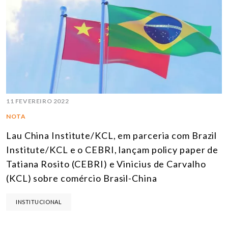
11 FEVEREIRO 2022
NOTA
Lau China Institute/KCL, em parceria com Brazil
Institute/KCL e o CEBRI, lançam policy paper de
Tatiana Rosito (CEBRI) e Vinicius de Carvalho
(KCL) sobre comércio Brasil-China
INSTITUCIONAL