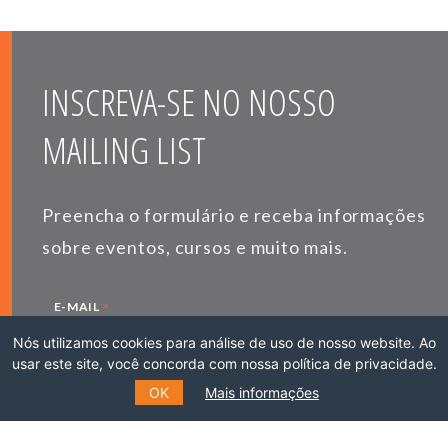
INSCREVA-SE NO NOSSO
MAILING LIST
Preencha o formulário e receba informações
sobre eventos, cursos e muito mais.
*
E-MAIL
Nós utilizamos cookies para análise de uso de nosso website. Ao
usar este site, você concorda com nossa política de privacidade.
OK
Mais informações
*
NOME