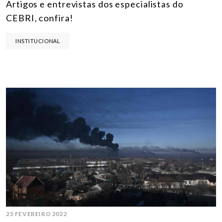
Artigos e entrevistas dos especialistas do
CEBRI, confira!
INSTITUCIONAL
25 FEVEREIRO 2022