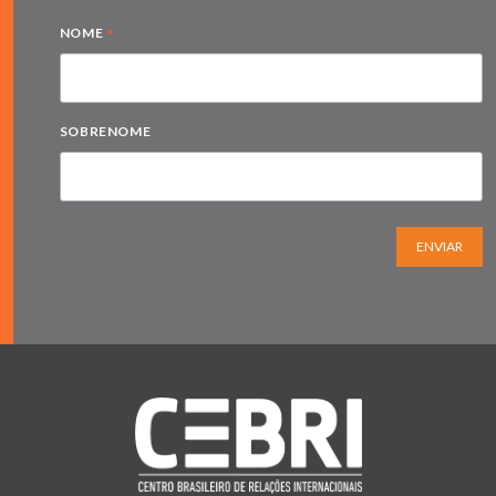
*
NOME
SOBRENOME
ENVIAR