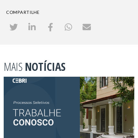
COMPARTILHE
MAIS
NOTÍCIAS