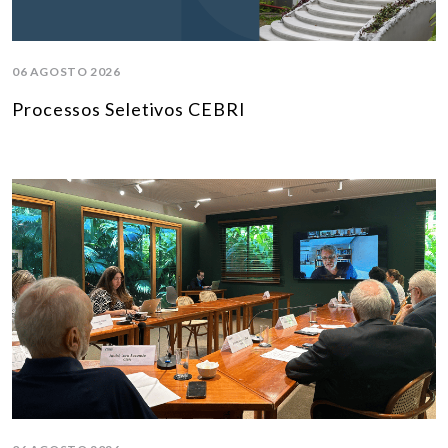
06 AGOSTO 2026
Processos Seletivos CEBRI