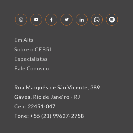
Em Alta
Sobre o CEBRI
Especialistas
Fale Conosco
Rua Marquês de São Vicente, 389
Gávea, Rio de Janeiro - RJ
Cep: 22451-047
Fone: +55 (21) 99627-2758