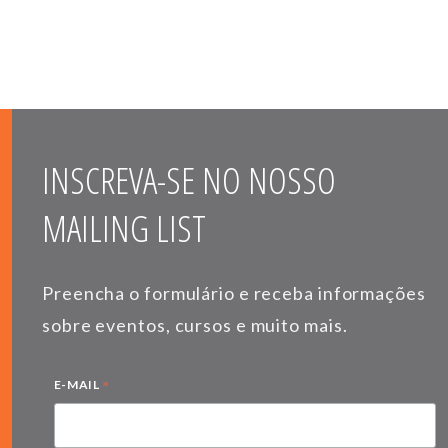
INSCREVA-SE NO NOSSO
MAILING LIST
Preencha o formulário e receba informações
sobre eventos, cursos e muito mais.
*
E-MAIL