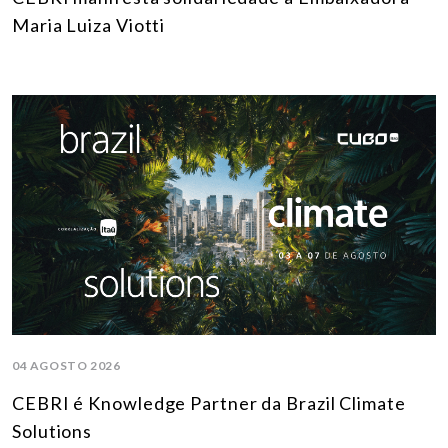
Maria Luiza Viotti
04 AGOSTO 2026
CEBRI é Knowledge Partner da Brazil Climate
Solutions