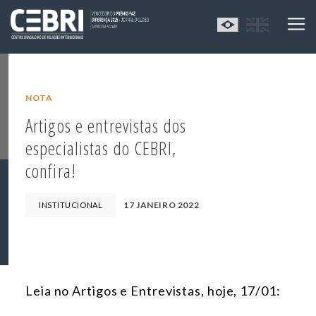
NOTA
Artigos e entrevistas dos
especialistas do CEBRI,
confira!
17 JANEIRO 2022
INSTITUCIONAL
Leia no Artigos e Entrevistas, hoje, 17/01: