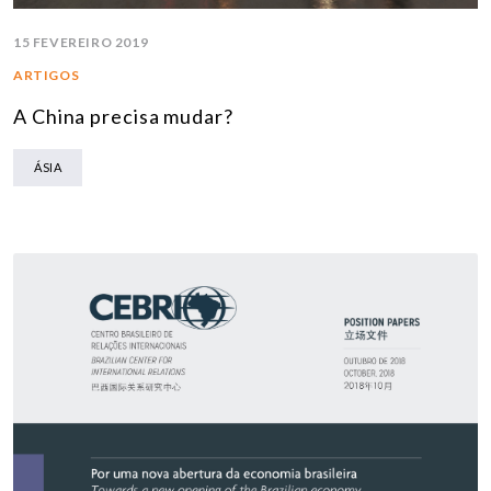
15 FEVEREIRO 2019
ARTIGOS
A China precisa mudar?
ÁSIA