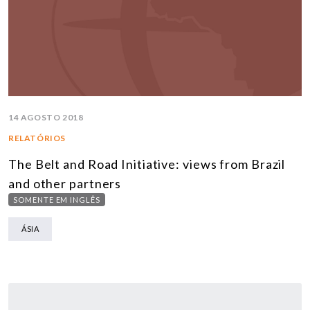
14 AGOSTO 2018
RELATÓRIOS
The Belt and Road Initiative: views from Brazil
and other partners
SOMENTE EM INGLÊS
ÁSIA