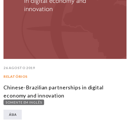
26 AGOSTO 2019
RELATÓRIOS
Chinese-Brazilian partnerships in digital
economy and innovation
SOMENTE EM INGLÊS
ÁSIA