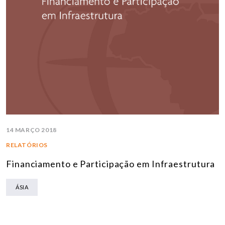
14 MARÇO 2018
RELATÓRIOS
Financiamento e Participação em Infraestrutura
ÁSIA