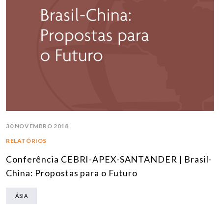
30 NOVEMBRO 2018
RELATÓRIOS
Conferência CEBRI-APEX-SANTANDER | Brasil-
China: Propostas para o Futuro
ÁSIA