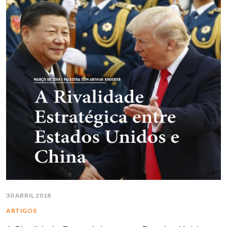
30 ABRIL 2018
ARTIGOS