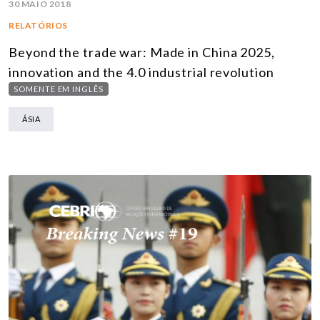
30 MAIO 2018
RELATÓRIOS
Beyond the trade war: Made in China 2025,
innovation and the 4.0 industrial revolution
SOMENTE EM INGLÊS
ÁSIA