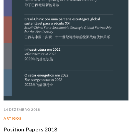
14 DEZEMBRO 2018
ARTIGOS
Position Papers 2018