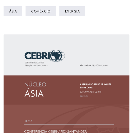
ÁSIA
COMÉRCIO
ENERGIA