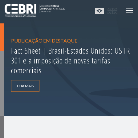
PUBLICAÇÃO EM DESTAQUE
Fact Sheet | Brasil-Estados Unidos: USTR
301 e a imposição de novas tarifas
comerciais
LEIA MAIS