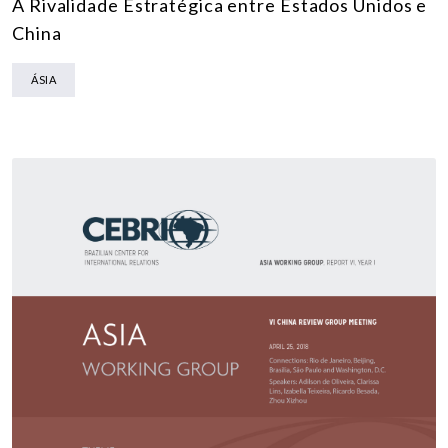
A Rivalidade Estratégica entre Estados Unidos e
China
ÁSIA