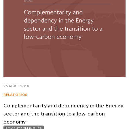
25 ABRIL 2018
RELATÓRIOS
Complementarity and dependency in the Energy
sector and the transition to a low-carbon
economy
SOMENTE EM INGLÊS