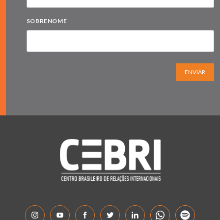
SOBRENOME
ENVIAR