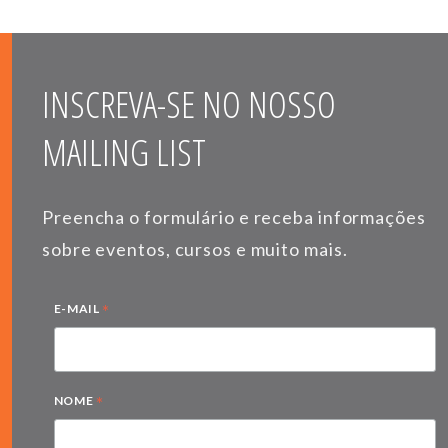
INSCREVA-SE NO NOSSO
MAILING LIST
Preencha o formulário e receba informações
sobre eventos, cursos e muito mais.
*
E-MAIL
*
NOME