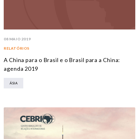
08 MAIO 2019
RELATÓRIOS
A China para o Brasil e o Brasil para a China:
agenda 2019
ÁSIA