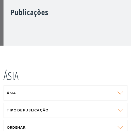
Publicações
ÁSIA
ÁSIA
TIPO DE PUBLICAÇÃO
ORDENAR