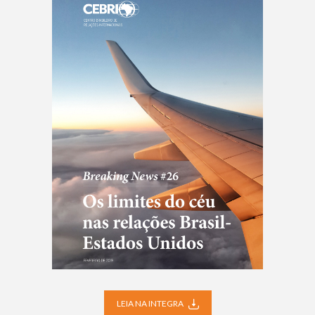
LEIA NA INTEGRA