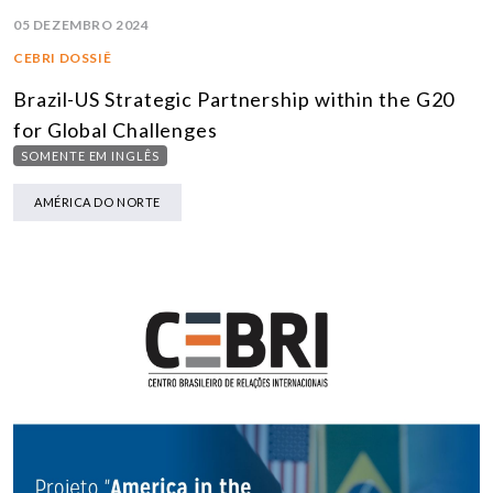
05 DEZEMBRO 2024
CEBRI DOSSIÊ
Brazil-US Strategic Partnership within the G20
for Global Challenges
SOMENTE EM INGLÊS
AMÉRICA DO NORTE