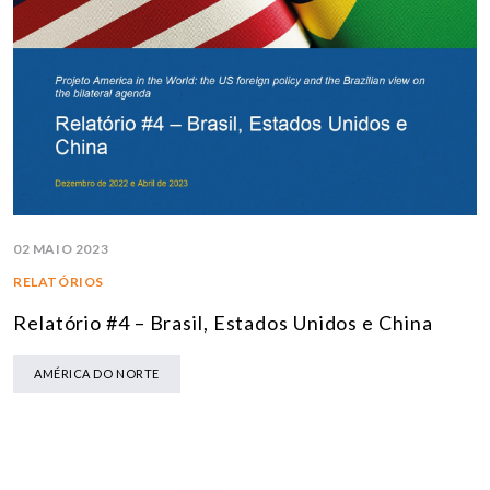
02 MAIO 2023
RELATÓRIOS
Relatório #4 – Brasil, Estados Unidos e China
AMÉRICA DO NORTE