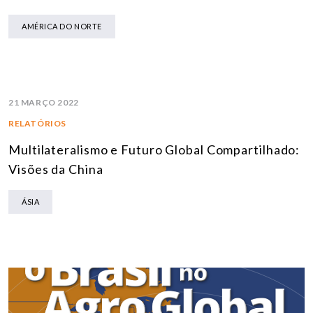
AMÉRICA DO NORTE
21 MARÇO 2022
RELATÓRIOS
Multilateralismo e Futuro Global Compartilhado:
Visões da China
ÁSIA