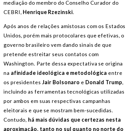
mediação do membro do Conselho Curador do
CEBRI,
Henrique Rzezinski
.
Após anos de relações amistosas com os Estados
Unidos, porém mais protocolares que efetivas, o
governo brasileiro vem dando sinais de que
pretende estreitar seus contatos com
Washington. Parte dessa expectativa se origina
na
afinidade ideológica e metodológica
entre
os presidentes
Jair Bolsonaro
e
Donald Trump
,
incluindo as ferramentas tecnológicas utilizadas
por ambos em suas respectivas campanhas
eleitorais e que se mostram bem-sucedidas.
Contudo,
há mais dúvidas que certezas nesta
aproximação, tanto no sul quanto no norte do