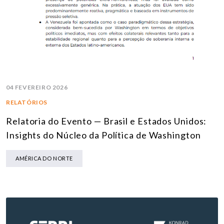
04 FEVEREIRO 2026
RELATÓRIOS
Relatoria do Evento — Brasil e Estados Unidos:
Insights do Núcleo da Política de Washington
AMÉRICA DO NORTE