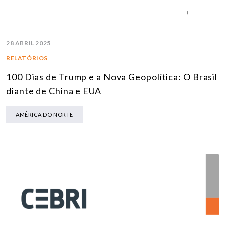
28 ABRIL 2025
RELATÓRIOS
100 Dias de Trump e a Nova Geopolítica: O Brasil
diante de China e EUA
AMÉRICA DO NORTE