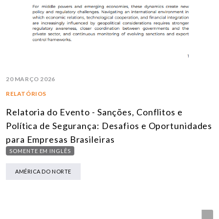
20 MARÇO 2026
RELATÓRIOS
Relatoria do Evento - Sanções, Conflitos e
Política de Segurança: Desafios e Oportunidades
para Empresas Brasileiras
SOMENTE EM INGLÊS
AMÉRICA DO NORTE