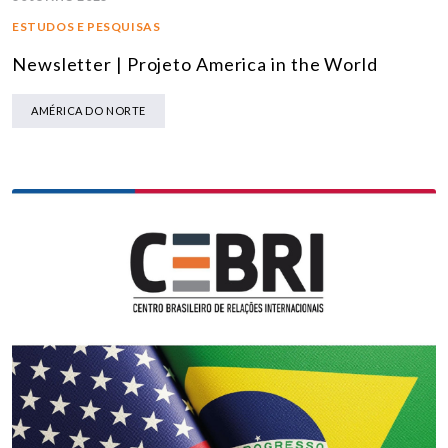
ESTUDOS E PESQUISAS
Newsletter | Projeto America in the World
AMÉRICA DO NORTE