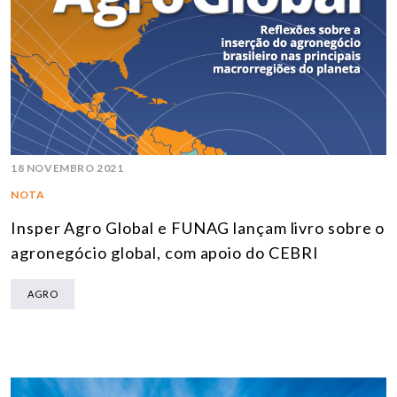
18 NOVEMBRO 2021
NOTA
Insper Agro Global e FUNAG lançam livro sobre o
agronegócio global, com apoio do CEBRI
AGRO