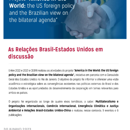
30 JUNHO 2023