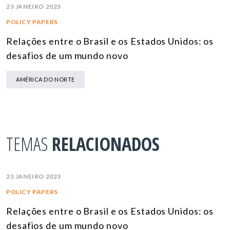
23 JANEIRO 2023
POLICY PAPERS
Relações entre o Brasil e os Estados Unidos: os
desafios de um mundo novo
AMÉRICA DO NORTE
TEMAS
RELACIONADOS
23 JANEIRO 2023
POLICY PAPERS
Relações entre o Brasil e os Estados Unidos: os
desafios de um mundo novo