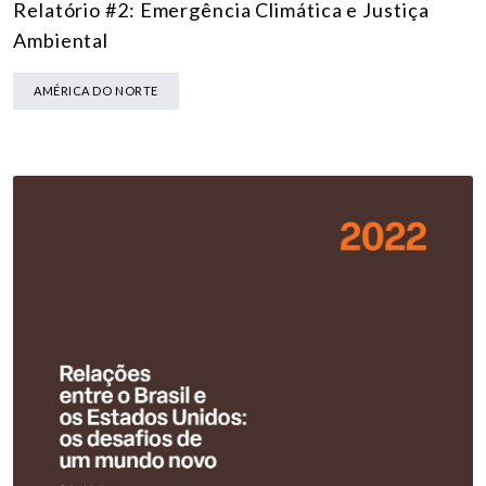
Relatório #2: Emergência Climática e Justiça
Ambiental
AMÉRICA DO NORTE