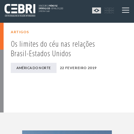
ARTIGOS
Os limites do céu nas relações
Brasil-Estados Unidos
22 FEVEREIRO 2019
AMÉRICA DO NORTE