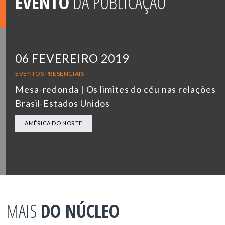
EVENTO
DA PUBLICAÇÃO
06 FEVEREIRO 2019
EVENTOS PRESENCIAIS
Mesa-redonda | Os limites do céu nas relações
Brasil-Estados Unidos
AMÉRICA DO NORTE
MAIS
DO NÚCLEO