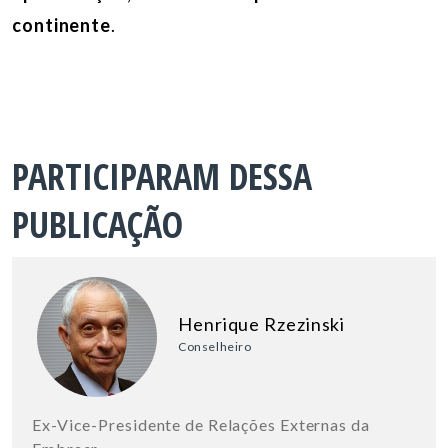
continente
.
PARTICIPARAM DESSA
PUBLICAÇÃO
Henrique Rzezinski
Conselheiro
Ex-Vice-Presidente de Relações Externas da