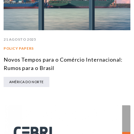
21 AGOSTO 2025
POLICY PAPERS
Novos Tempos para o Comércio Internacional:
Rumos para o Brasil
AMÉRICA DO NORTE