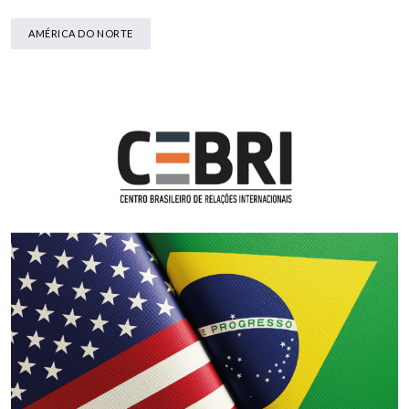
AMÉRICA DO NORTE