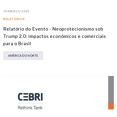
20 MARÇO 2025
RELATÓRIOS
Relatório do Evento - Neoprotecionismo sob
Trump 2.0: impactos econômicos e comerciais
para o Brasil
AMÉRICA DO NORTE