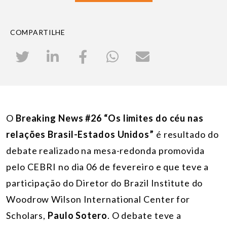
COMPARTILHE
O
Breaking News #26 “Os limites do céu nas
relações Brasil-Estados Unidos”
é resultado do
debate realizado na mesa-redonda promovida
pelo CEBRI no dia 06 de fevereiro e que teve a
participação do Diretor do Brazil Institute do
Woodrow Wilson International Center for
Scholars,
Paulo Sotero
. O debate teve a