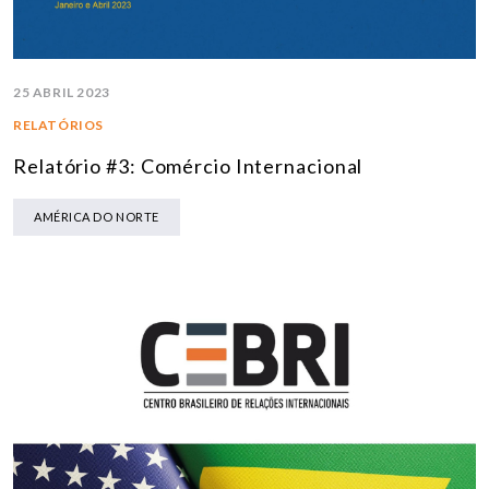
25 ABRIL 2023
RELATÓRIOS
Relatório #3: Comércio Internacional
AMÉRICA DO NORTE