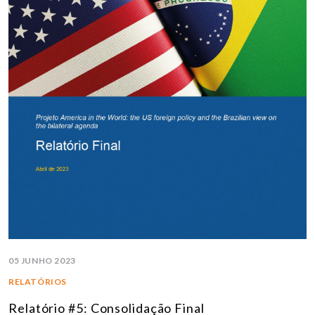
05 JUNHO 2023
RELATÓRIOS
Relatório #5: Consolidação Final