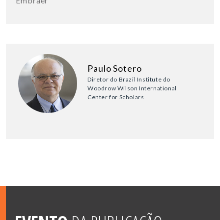
Embraer
Paulo Sotero
Diretor do Brazil Institute do
Woodrow Wilson International
Center for Scholars