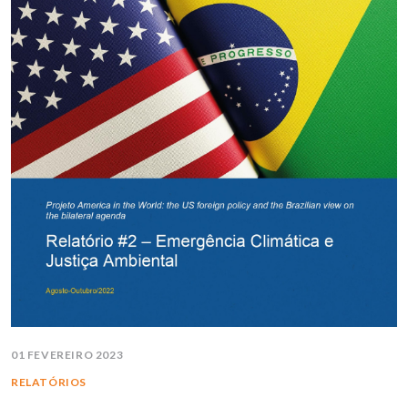
01 FEVEREIRO 2023
RELATÓRIOS