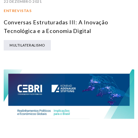
22 DEZEMBRO 2021
ENTREVISTAS
Conversas Estruturadas III: A Inovação
Tecnológica e a Economia Digital
MULTILATERALISMO