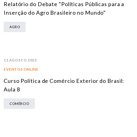
Relatório do Debate "Políticas Públicas para a
Inserção do Agro Brasileiro no Mundo"
AGRO
11 AGOSTO 2022
EVENTOS ONLINE
Curso Política de Comércio Exterior do Brasil:
Aula 8
COMÉRCIO