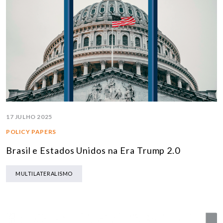
17 JULHO 2025
POLICY PAPERS
Brasil e Estados Unidos na Era Trump 2.0
MULTILATERALISMO