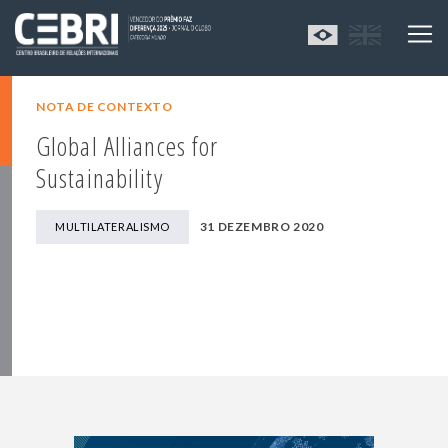
NOTA DE CONTEXTO
Global Alliances for
Sustainability
31 DEZEMBRO 2020
MULTILATERALISMO