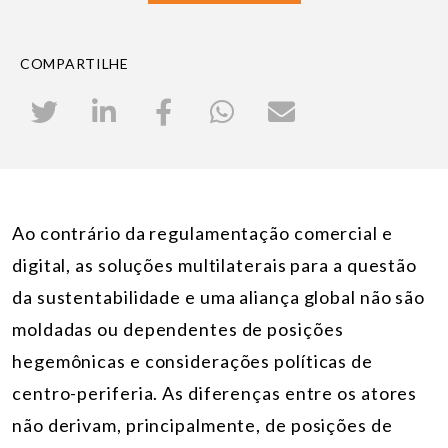
COMPARTILHE
Ao contrário da regulamentação comercial e
digital, as soluções multilaterais para a questão
da sustentabilidade e uma aliança global não são
moldadas ou dependentes de posições
hegemônicas e considerações políticas de
centro-periferia. As diferenças entre os atores
não derivam, principalmente, de posições de