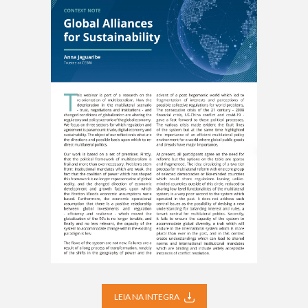
LEIA NA INTEGRA