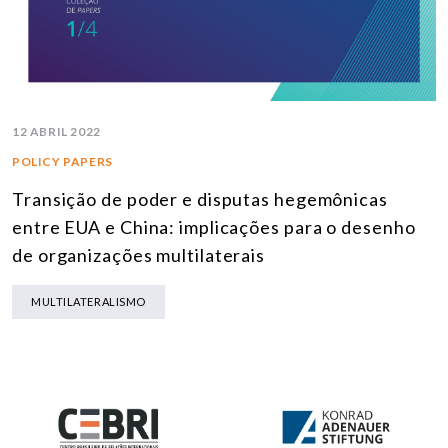
12 ABRIL 2022
POLICY PAPERS
Transição de poder e disputas hegemônicas
entre EUA e China: implicações para o desenho
de organizações multilaterais
MULTILATERALISMO