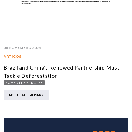
08 NOVEMBRO 2024
ARTIGOS
Brazil and China's Renewed Partnership Must
Tackle Deforestation
SOMENTE EM INGLÊS
MULTILATERALISMO