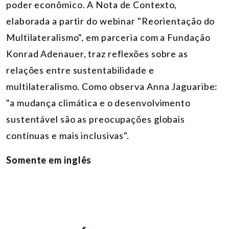
poder econômico. A Nota de Contexto,
elaborada a partir do webinar "Reorientação do
Multilateralismo", em parceria com a Fundação
Konrad Adenauer, traz reflexões sobre as
relações entre sustentabilidade e
multilateralismo. Como observa Anna Jaguaribe:
"a mudança climática e o desenvolvimento
sustentável são as preocupações globais
contínuas e mais inclusivas".
Somente em inglês