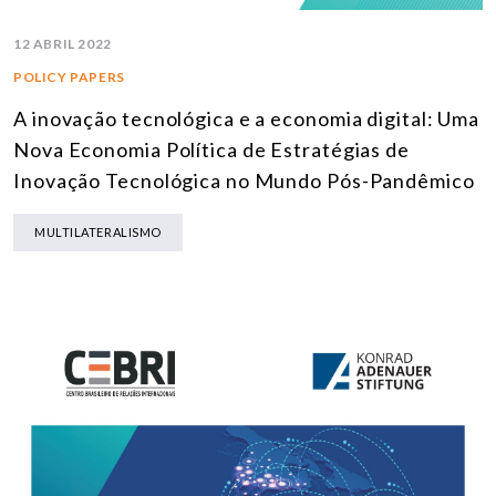
12 ABRIL 2022
POLICY PAPERS
A inovação tecnológica e a economia digital: Uma
Nova Economia Política de Estratégias de
Inovação Tecnológica no Mundo Pós-Pandêmico
MULTILATERALISMO