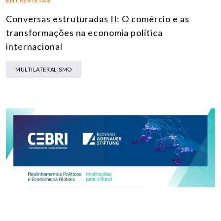
ENTREVISTAS
Conversas estruturadas II: O comércio e as
transformações na economia política
internacional
MULTILATERALISMO