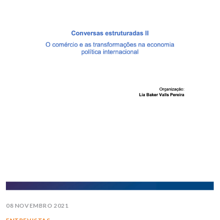
08 NOVEMBRO 2021