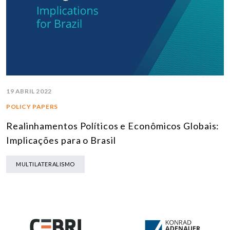
19 ABRIL 2022
POLICY PAPERS
Realinhamentos Políticos e Econômicos Globais:
Implicações para o Brasil
MULTILATERALISMO