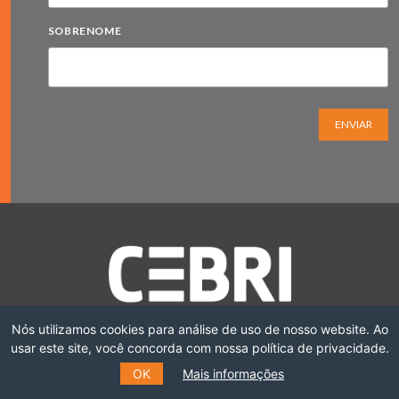
SOBRENOME
ENVIAR
Nós utilizamos cookies para análise de uso de nosso website. Ao
usar este site, você concorda com nossa política de privacidade.
OK
Mais informações