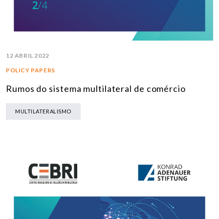
12 ABRIL 2022
POLICY PAPERS
Rumos do sistema multilateral de comércio
MULTILATERALISMO