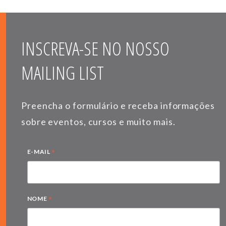
INSCREVA-SE NO NOSSO
MAILING LIST
Preencha o formulário e receba informações
sobre eventos, cursos e muito mais.
*
E-MAIL
*
NOME