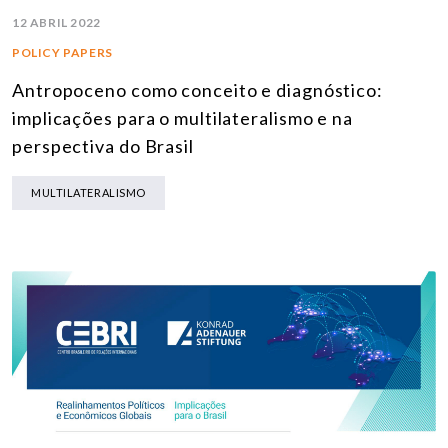
12 ABRIL 2022
POLICY PAPERS
Antropoceno como conceito e diagnóstico:
implicações para o multilateralismo e na
perspectiva do Brasil
MULTILATERALISMO