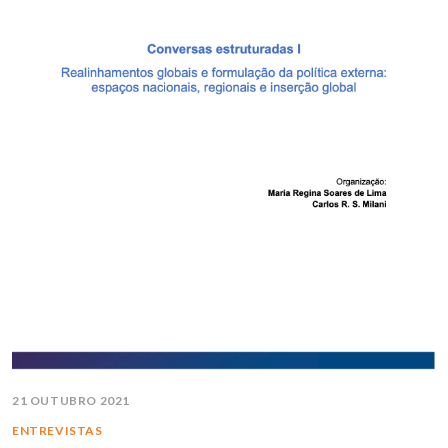
21 OUTUBRO 2021
ENTREVISTAS