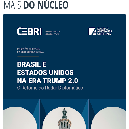
MAIS
DO NÚCLEO