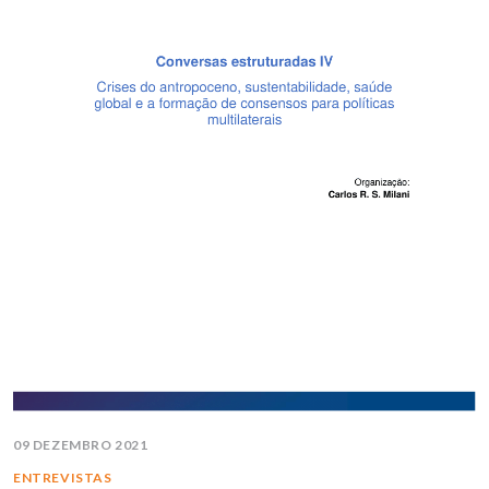
09 DEZEMBRO 2021
ENTREVISTAS