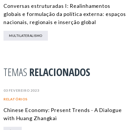
Conversas estruturadas I: Realinhamentos
globais e formulação da política externa: espaços
nacionais, regionais e inserção global
MULTILATERALISMO
TEMAS
RELACIONADOS
03 FEVEREIRO 2023
RELATÓRIOS
Chinese Economy: Present Trends - A Dialogue
with Huang Zhangkai