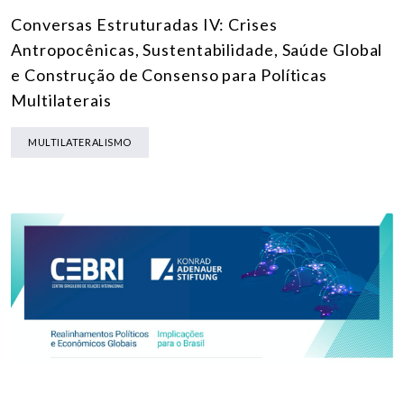
Conversas Estruturadas IV: Crises
Antropocênicas, Sustentabilidade, Saúde Global
e Construção de Consenso para Políticas
Multilaterais
MULTILATERALISMO