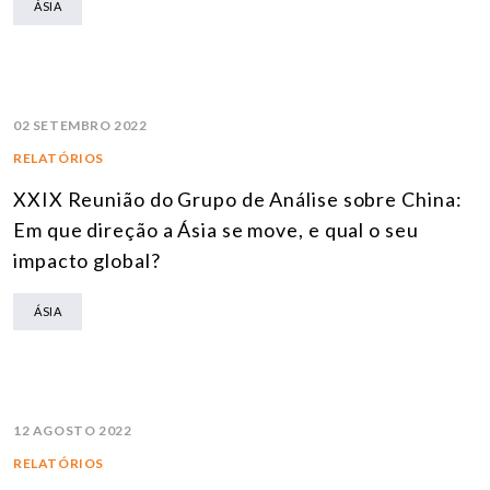
ÁSIA
02 SETEMBRO 2022
RELATÓRIOS
XXIX Reunião do Grupo de Análise sobre China:
Em que direção a Ásia se move, e qual o seu
impacto global?
ÁSIA
12 AGOSTO 2022
RELATÓRIOS