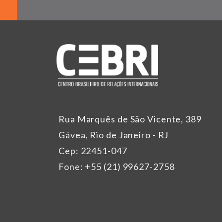
Rua Marquês de São Vicente, 389
Gávea, Rio de Janeiro - RJ
Cep: 22451-047
Fone: +55 (21) 99627-2758