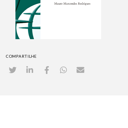
COMPARTILHE