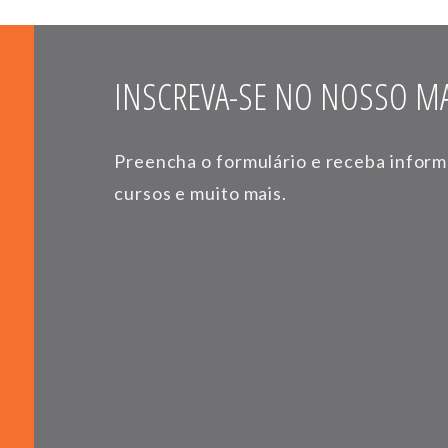
INSCREVA-SE NO NOSSO MA
Preencha o formulário e receba infor
cursos e muito mais.