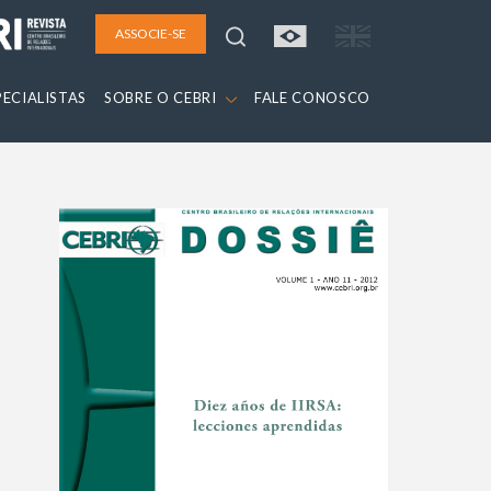
ASSOCIE-SE
PECIALISTAS
SOBRE O CEBRI
FALE CONOSCO