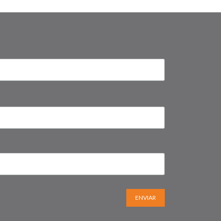
ENVIAR