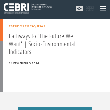
ESTUDOS E PESQUISAS
Pathways to 'The Future We
Want' | Socio-Environmental
Indicators
21 FEVEREIRO 2014