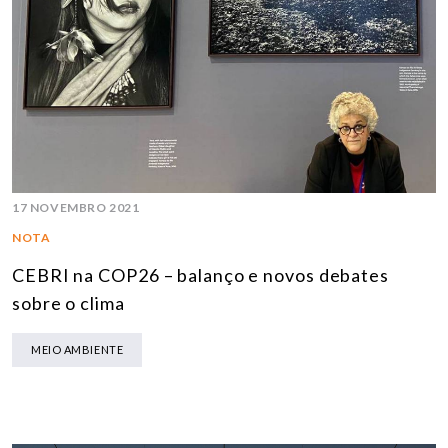
17 NOVEMBRO 2021
NOTA
CEBRI na COP26 – balanço e novos debates
sobre o clima
MEIO AMBIENTE