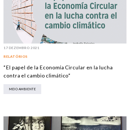
17 DEZEMBRO 2021
RELATÓRIOS
“El papel de la Economía Circular en la lucha
contra el cambio climático”
MEIO AMBIENTE