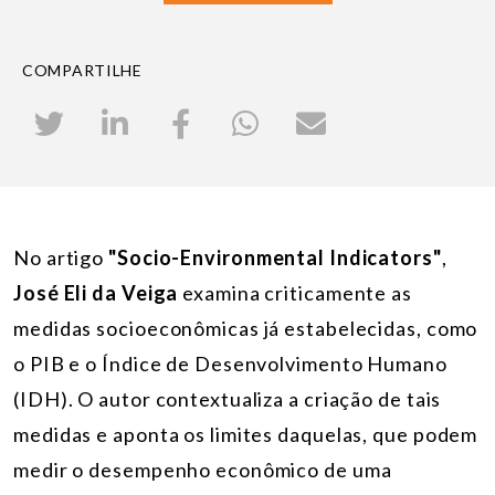
COMPARTILHE
No artigo
"Socio-Environmental Indicators"
,
José Eli da Veiga
examina criticamente as
medidas socioeconômicas já estabelecidas, como
o PIB e o Índice de Desenvolvimento Humano
(IDH). O autor contextualiza a criação de tais
medidas e aponta os limites daquelas, que podem
medir o desempenho econômico de uma