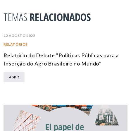
TEMAS
RELACIONADOS
12 AGOSTO 2022
RELATÓRIOS
Relatório do Debate "Políticas Públicas para a
Inserção do Agro Brasileiro no Mundo"
AGRO