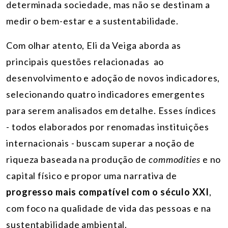
determinada sociedade, mas não se destinam a
medir o bem-estar e a sustentabilidade.
Com olhar atento, Eli da Veiga aborda as
principais questões relacionadas ao
desenvolvimento e adoção de novos indicadores,
selecionando quatro indicadores emergentes
para serem analisados em detalhe. Esses índices
- todos elaborados por renomadas instituições
internacionais - buscam superar a noção de
riqueza baseada na produção de
commodities
e no
capital físico e propor uma narrativa de
progresso mais compatível com o século XXI
,
com foco na qualidade de vida das pessoas e na
sustentabilidade ambiental.