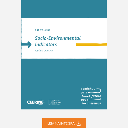
LEIA NA INTEGRA