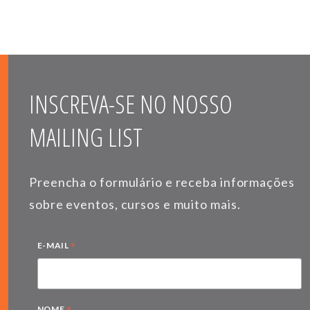
INSCREVA-SE NO NOSSO
MAILING LIST
Preencha o formulário e receba informações
sobre eventos, cursos e muito mais.
*
E-MAIL
NOME