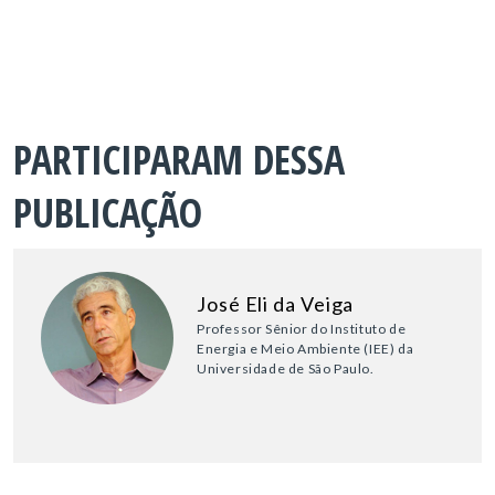
PARTICIPARAM DESSA
PUBLICAÇÃO
José Eli da Veiga
Professor Sênior do Instituto de
Energia e Meio Ambiente (IEE) da
Universidade de São Paulo.