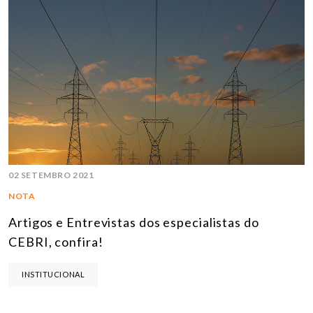
02 SETEMBRO 2021
NOTA
Artigos e Entrevistas dos especialistas do
CEBRI, confira!
INSTITUCIONAL