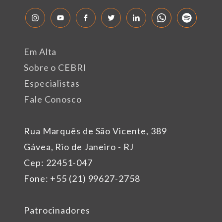
Em Alta
Sobre o CEBRI
Especialistas
Fale Conosco
Rua Marquês de São Vicente, 389
Gávea, Rio de Janeiro - RJ
Cep: 22451-047
Fone: +55 (21) 99627-2758
Patrocinadores