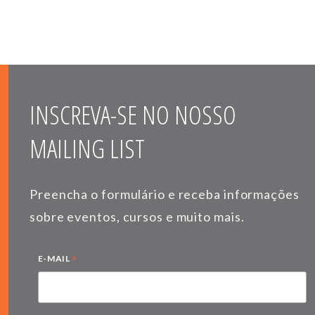
INSCREVA-SE NO NOSSO
MAILING LIST
Preencha o formulário e receba informações
sobre eventos, cursos e muito mais.
*
E-MAIL