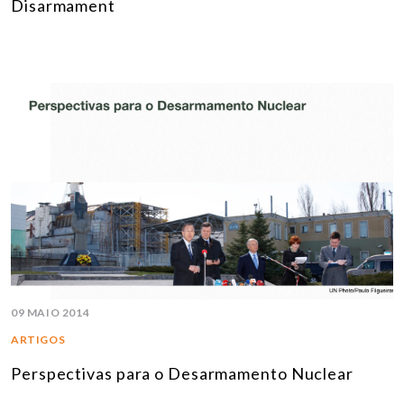
Disarmament
09 MAIO 2014
ARTIGOS
Perspectivas para o Desarmamento Nuclear