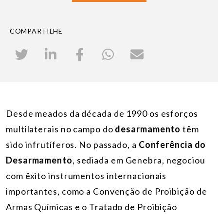
COMPARTILHE
Desde meados da década de 1990 os esforços
multilaterais no campo do
desarmamento
têm
sido infrutíferos. No passado, a
Conferência do
Desarmamento
, sediada em Genebra, negociou
com êxito instrumentos internacionais
importantes, como a Convenção de Proibição de
Armas Químicas e o Tratado de Proibição