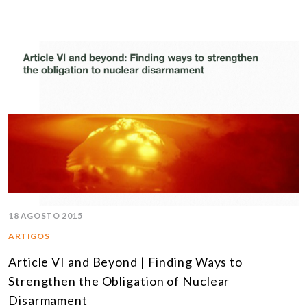
18 AGOSTO 2015
ARTIGOS
Article VI and Beyond | Finding Ways to
Strengthen the Obligation of Nuclear
Disarmament