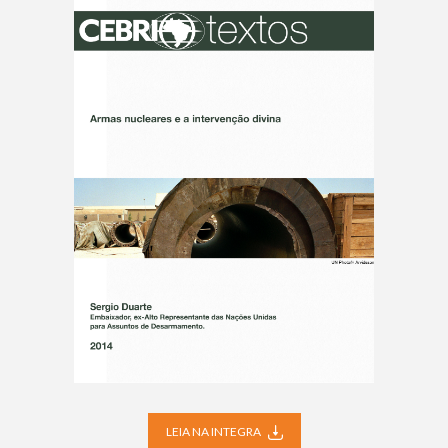
LEIA NA INTEGRA