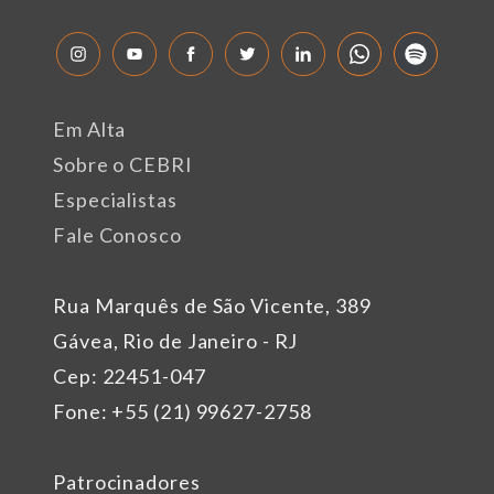
Em Alta
Sobre o CEBRI
Especialistas
Fale Conosco
Rua Marquês de São Vicente, 389
Gávea, Rio de Janeiro - RJ
Cep: 22451-047
Fone: +55 (21) 99627-2758
Patrocinadores