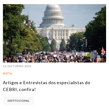
11 OUTUBRO 2021
NOTA
Artigos e Entrevistas dos especialistas do
CEBRI, confira!
INSTITUCIONAL