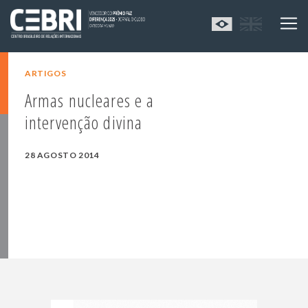
ARTIGOS
Armas nucleares e a
intervenção divina
28 AGOSTO 2014