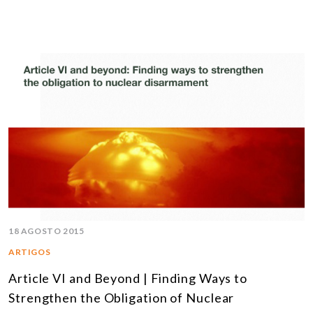
18 AGOSTO 2015
ARTIGOS
Article VI and Beyond | Finding Ways to
Strengthen the Obligation of Nuclear