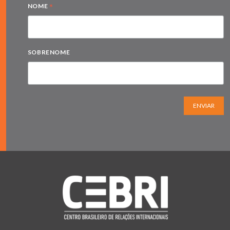
*
NOME
SOBRENOME
ENVIAR