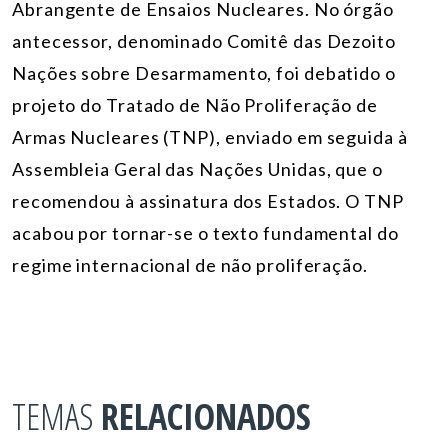
Abrangente de Ensaios Nucleares. No órgão
antecessor, denominado Comitê das Dezoito
Nações sobre Desarmamento, foi debatido o
projeto do Tratado de Não Proliferação de
Armas Nucleares (TNP), enviado em seguida à
Assembleia Geral das Nações Unidas, que o
recomendou à assinatura dos Estados. O TNP
acabou por tornar-se o texto fundamental do
regime internacional de não proliferação.
TEMAS
RELACIONADOS