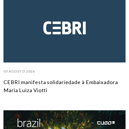
05 AGOSTO 2026
CEBRI manifesta solidariedade à Embaixadora
Maria Luiza Viotti