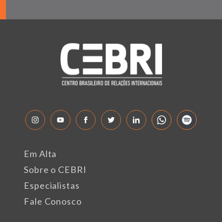
Em Alta
Sobre o CEBRI
Especialistas
Fale Conosco