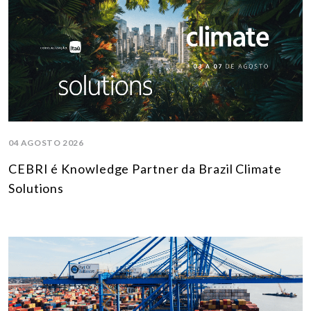
04 AGOSTO 2026
CEBRI é Knowledge Partner da Brazil Climate
Solutions