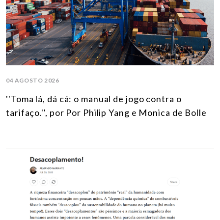
04 AGOSTO 2026
''Toma lá, dá cá: o manual de jogo contra o
tarifaço.'', por Por Philip Yang e Monica de Bolle