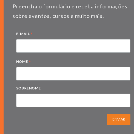
Preencha o formulário e receba informações
sobre eventos, cursos e muito mais.
*
E-MAIL
*
NOME
SOBRENOME
ENVIAR