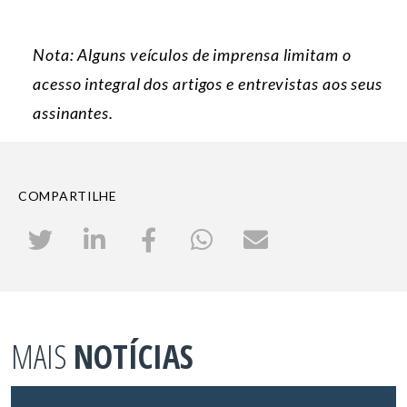
Nota: Alguns veículos de imprensa limitam o
acesso integral dos artigos e entrevistas aos seus
assinantes.
COMPARTILHE
MAIS
NOTÍCIAS