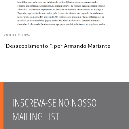
28 JULHO 2026
"Desacoplamento!", por Armando Mariante
INSCREVA-SE NO NOSSO
MAILING LIST