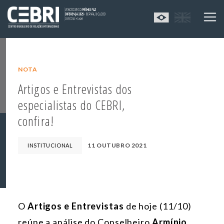
NOTA
Artigos e Entrevistas dos
especialistas do CEBRI,
confira!
11 OUTUBRO 2021
INSTITUCIONAL
O
Artigos e Entrevistas
de hoje (11/10)
reúne a análise do Conselheiro
Armínio