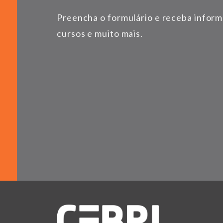
Preencha o formulário e receba infor
cursos e muito mais.