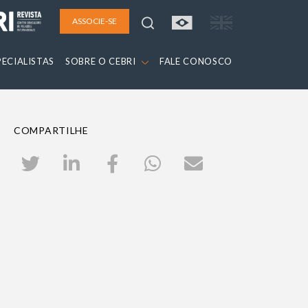
ASSOCIE-SE
PECIALISTAS
SOBRE O CEBRI
FALE CONOSCO
COMPARTILHE