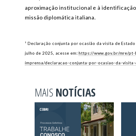
aproximação institucional e à identificaçã
missão diplomática italiana.
¹
Declaração conjunta por ocasião da visita de Estado 
julho de 2025, acesse em:
https://www.gov.br/mre/pt-
imprensa/declaracao-conjunta-por-ocasiao-da-visita-
MAIS
NOTÍCIAS