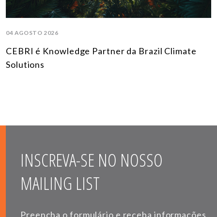
04 AGOSTO 2026
CEBRI é Knowledge Partner da Brazil Climate
Solutions
INSCREVA-SE NO NOSSO
MAILING LIST
Preencha o formulário e receba informações