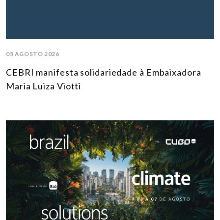
05 AGOSTO 2026
CEBRI manifesta solidariedade à Embaixadora
Maria Luiza Viotti