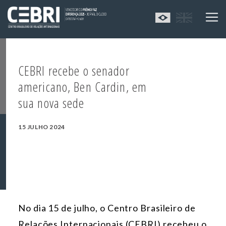
CEBRI recebe o senador
americano, Ben Cardin, em
sua nova sede
15 JULHO 2024
No dia 15 de julho, o Centro Brasileiro de
Relações Internacionais (CEBRI) recebeu o