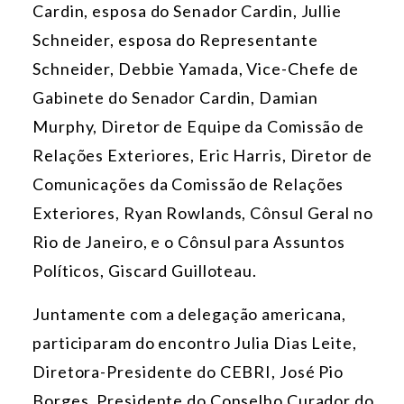
Cardin, esposa do Senador Cardin, Jullie
Schneider, esposa do Representante
Schneider, Debbie Yamada, Vice-Chefe de
Gabinete do Senador Cardin, Damian
Murphy, Diretor de Equipe da Comissão de
Relações Exteriores, Eric Harris, Diretor de
Comunicações da Comissão de Relações
Exteriores, Ryan Rowlands, Cônsul Geral no
Rio de Janeiro, e o
Cônsul para Assuntos
Políticos, Giscard Guilloteau
.
Juntamente com a delegação americana,
participaram do encontro Julia Dias Leite,
Diretora-Presidente do CEBRI, José Pio
Borges, Presidente do Conselho Curador do