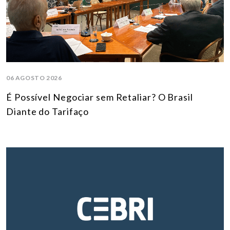
06 AGOSTO 2026
É Possível Negociar sem Retaliar? O Brasil
Diante do Tarifaço