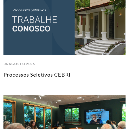
06 AGOSTO 2026
Processos Seletivos CEBRI