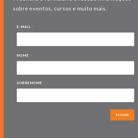
sobre eventos, cursos e muito mais.
*
E-MAIL
*
NOME
SOBRENOME
ENVIAR