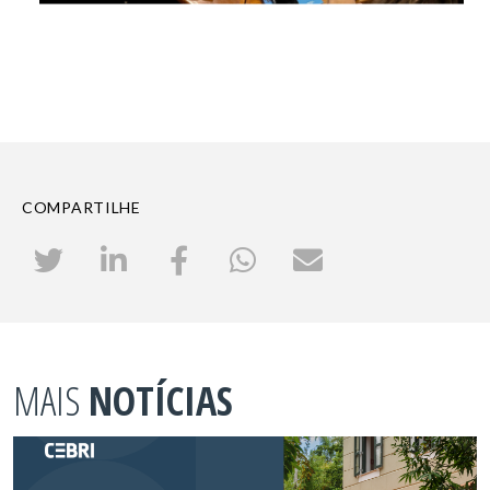
COMPARTILHE
MAIS
NOTÍCIAS