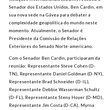
Senador dos Estados Unidos, Ben Cardin, em
sua nova sede na Gávea para debater a
complexidade geopolítica do mundo neste
momento. Atualmente, o Senador é
Presidente da Comissão de Relações
Exteriores do Senado Norte-americano.
Com o Senador Ben Cardin, participaram da
reunião: Representante Steve Cohen (D-
TN), Representante Daniel Goldman (D-NY),
Representante Brad Schneider (D-IL),
Representante Debbie Wasserman Schultz
(D-FL), Representante Steny Hoyer (D-MD),
Representante Jim Costa (D-CA), Myrna