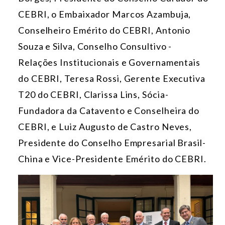
CEBRI, o Embaixador Marcos Azambuja,
Conselheiro Emérito do CEBRI, Antonio
Souza e Silva, Conselho Consultivo -
Relações Institucionais e Governamentais
do CEBRI, Teresa Rossi, Gerente Executiva
T20 do CEBRI, Clarissa Lins, Sócia-
Fundadora da Catavento e Conselheira do
CEBRI, e Luiz Augusto de Castro Neves,
Presidente do Conselho Empresarial Brasil-
China e Vice-Presidente Emérito do CEBRI.