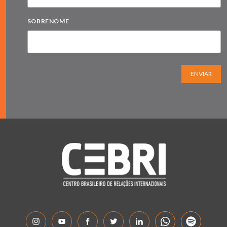
SOBRENOME
ENVIAR