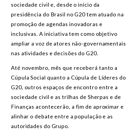
sociedade civil e, desde o início da
presidência do Brasil no G20 tem atuado na
promoção de agendas inovadoras e
inclusivas. A iniciativa tem como objetivo
ampliar a voz de atores não-governamentais
nas atividades e decisões do G20.
Até novembro, mês que receberá tanto a
Cúpula Social quanto a Cúpula de Líderes do
G20, outros espaços de encontro entre a
sociedade civil e as trilhas de Sherpas e de
Finanças acontecerão, a fim de aproximar e
alinhar o debate entre a população e as
autoridades do Grupo.