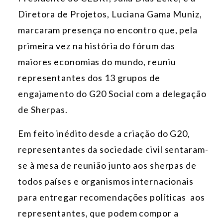
Diretora de Projetos, Luciana Gama Muniz,
marcaram presença no encontro que, pela
primeira vez na história do fórum das
maiores economias do mundo, reuniu
representantes dos 13 grupos de
engajamento do G20 Social com a delegação
de Sherpas.
Em feito inédito desde a criação do G20,
representantes da sociedade civil sentaram-
se à mesa de reunião junto aos sherpas de
todos países e organismos internacionais
para entregar recomendações políticas aos
representantes, que podem compor a