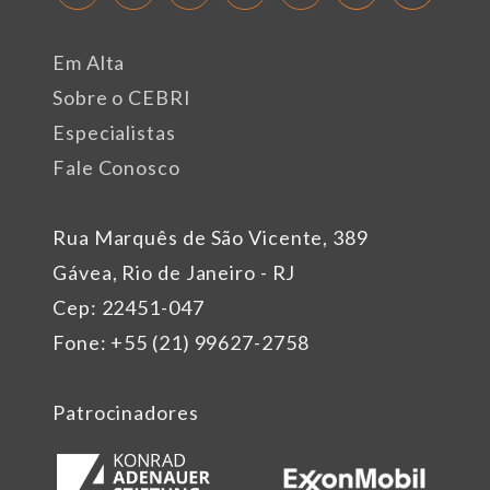
Em Alta
Sobre o CEBRI
Especialistas
Fale Conosco
Rua Marquês de São Vicente, 389
Gávea, Rio de Janeiro - RJ
Cep: 22451-047
Fone: +55 (21) 99627-2758
Patrocinadores