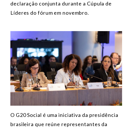
declaração conjunta durante a Cúpula de
Líderes do fórum em novembro.
O G20 Social é uma iniciativa da presidência
brasileira que reúne representantes da