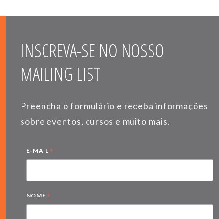
INSCREVA-SE NO NOSSO
MAILING LIST
Preencha o formulário e receba informações
sobre eventos, cursos e muito mais.
*
E-MAIL
*
NOME