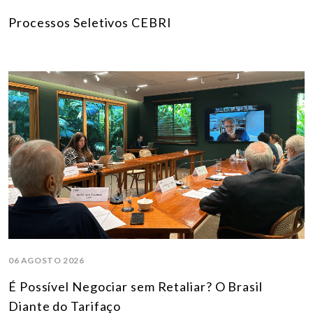
Processos Seletivos CEBRI
06 AGOSTO 2026
É Possível Negociar sem Retaliar? O Brasil
Diante do Tarifaço