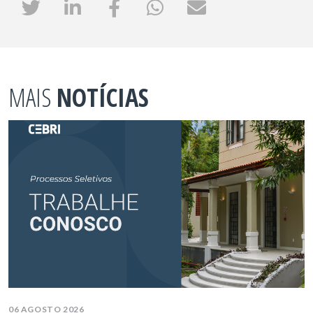
MAIS
NOTÍCIAS
06 AGOSTO 2026