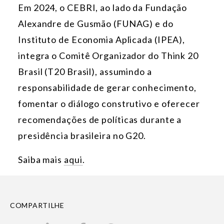
Em 2024, o CEBRI, ao lado da Fundação
Alexandre de Gusmão (FUNAG) e do
Instituto de Economia Aplicada (IPEA),
integra o Comitê Organizador do Think 20
Brasil (T20 Brasil), assumindo a
responsabilidade de gerar conhecimento,
fomentar o diálogo construtivo e oferecer
recomendações de políticas durante a
presidência brasileira no G20.
Saiba mais
aqui
.
COMPARTILHE