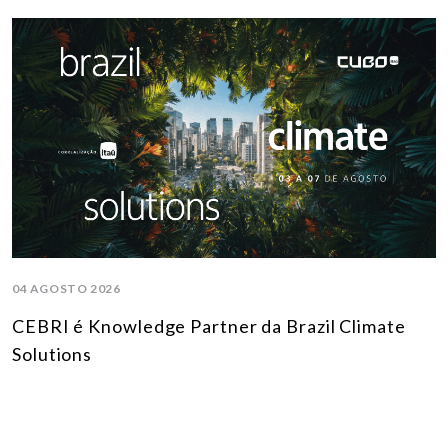
04 AGOSTO 2026
CEBRI é Knowledge Partner da Brazil Climate
Solutions