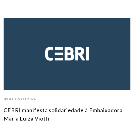
05 AGOSTO 2026
CEBRI manifesta solidariedade à Embaixadora
Maria Luiza Viotti