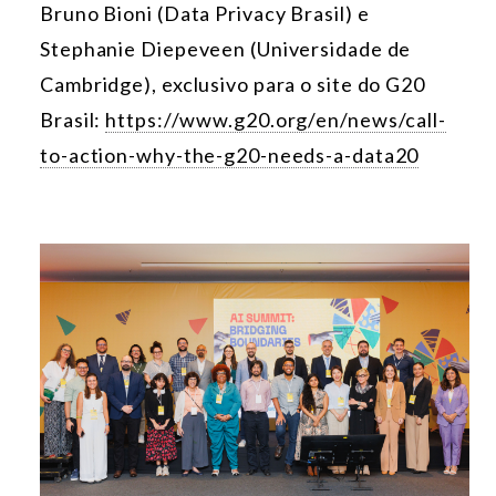
Bruno Bioni (Data Privacy Brasil) e
Stephanie Diepeveen (Universidade de
Cambridge), exclusivo para o site do G20
Brasil:
https://www.g20.org/en/news/call-
to-action-why-the-g20-needs-a-data20