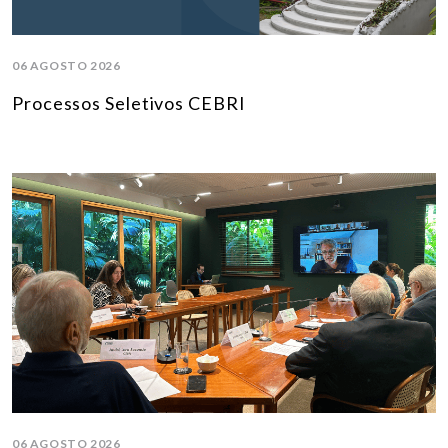
06 AGOSTO 2026
Processos Seletivos CEBRI
06 AGOSTO 2026