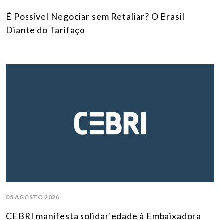
É Possível Negociar sem Retaliar? O Brasil
Diante do Tarifaço
05 AGOSTO 2026
CEBRI manifesta solidariedade à Embaixadora