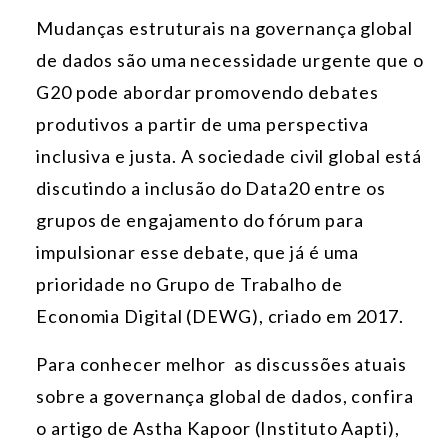
Mudanças estruturais na governança global
de dados são uma necessidade urgente que o
G20 pode abordar promovendo debates
produtivos a partir de uma perspectiva
inclusiva e justa. A sociedade civil global está
discutindo a inclusão do Data20 entre os
grupos de engajamento do fórum para
impulsionar esse debate, que já é uma
prioridade no Grupo de Trabalho de
Economia Digital
(DEWG), criado em 2017
.
Para conhecer melhor as discussões atuais
sobre a governança global de dados, confira
o artigo de
Astha Kapoor (Instituto Aapti),