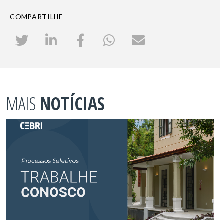
COMPARTILHE
MAIS
NOTÍCIAS