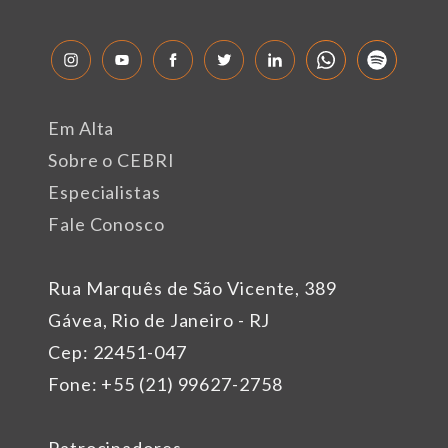
Em Alta
Sobre o CEBRI
Especialistas
Fale Conosco
Rua Marquês de São Vicente, 389
Gávea, Rio de Janeiro - RJ
Cep: 22451-047
Fone: +55 (21) 99627-2758