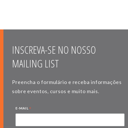
INSCREVA-SE NO NOSSO
MAILING LIST
Preencha o formulário e receba informações
sobre eventos, cursos e muito mais.
*
E-MAIL