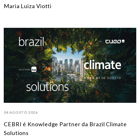
Maria Luiza Viotti
04 AGOSTO 2026
CEBRI é Knowledge Partner da Brazil Climate
Solutions