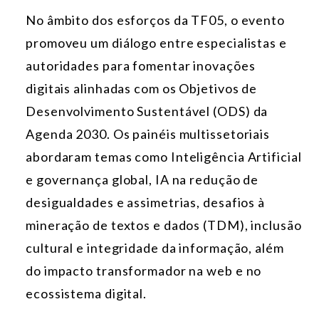
No âmbito dos esforços da TF05, o evento
promoveu um diálogo entre especialistas e
autoridades para fomentar inovações
digitais alinhadas com os Objetivos de
Desenvolvimento Sustentável (ODS) da
Agenda 2030. Os painéis multissetoriais
abordaram temas como Inteligência Artificial
e governança global, IA na redução de
desigualdades e assimetrias, desafios à
mineração de textos e dados (TDM), inclusão
cultural e integridade da informação, além
do impacto transformador na web e no
ecossistema digital.