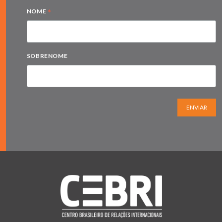
*
NOME
SOBRENOME
ENVIAR