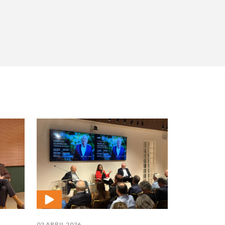
02 ABRIL 2026