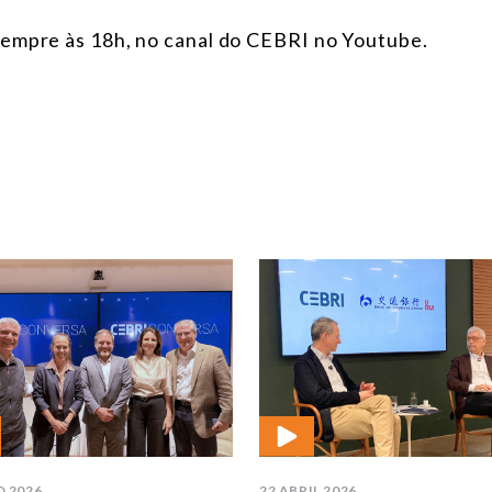
sempre às 18h, no canal do CEBRI no Youtube.
O 2026
22 ABRIL 2026