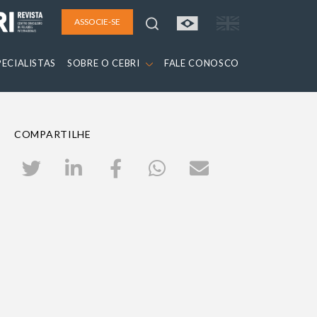
ASSOCIE-SE
PECIALISTAS
SOBRE O CEBRI
FALE CONOSCO
COMPARTILHE