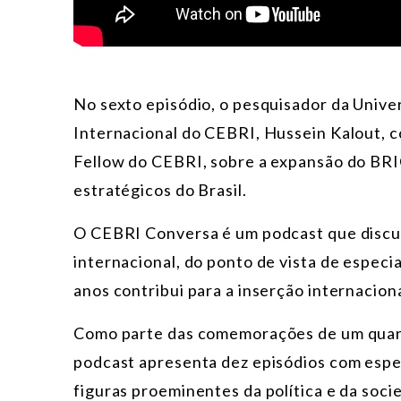
No sexto episódio, o pesquisador da Unive
Internacional do CEBRI, Hussein Kalout, c
Fellow do CEBRI, sobre a expansão do BRI
estratégicos do Brasil.
O CEBRI Conversa é um podcast que discu
internacional, do ponto de vista de espec
anos contribui para a inserção internaciona
Como parte das comemorações de um quarto
podcast apresenta dez episódios com especi
figuras proeminentes da política e da socie