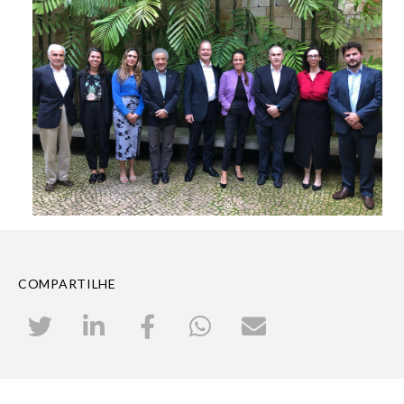
COMPARTILHE