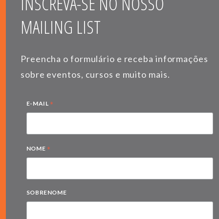
INSCREVA-SE NO NOSSO
MAILING LIST
Preencha o formulário e receba informações
sobre eventos, cursos e muito mais.
*
E-MAIL
*
NOME
SOBRENOME