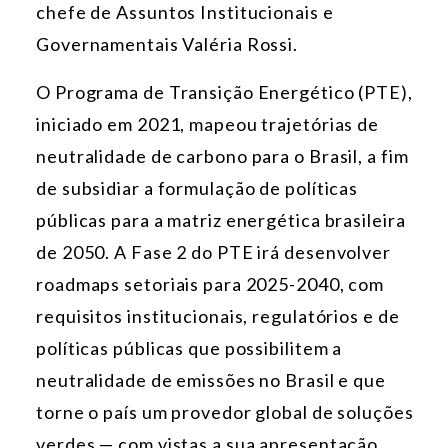
chefe de Assuntos Institucionais e
Governamentais Valéria Rossi.
O Programa de Transição Energético (PTE),
iniciado em 2021, mapeou trajetórias de
neutralidade de carbono para o Brasil, a fim
de subsidiar a formulação de políticas
públicas para a matriz energética brasileira
de 2050. A Fase 2 do PTE irá desenvolver
roadmaps setoriais para 2025-2040, com
requisitos institucionais, regulatórios e de
políticas públicas que possibilitem a
neutralidade de emissões no Brasil e que
torne o país um provedor global de soluções
verdes — com vistas a sua apresentação