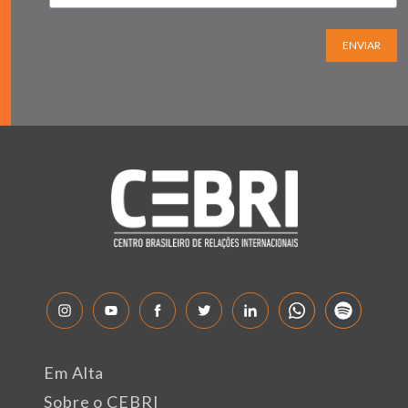
ENVIAR
Em Alta
Sobre o CEBRI