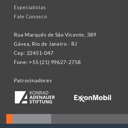
Especialistas
Fale Conosco
Rua Marquês de São Vicente, 389
Gávea, Rio de Janeiro - RJ
Cep: 22451-047
Fone: +55 (21) 99627-2758
Patrocinadores