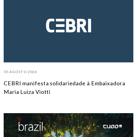
05 AGOSTO 2026
CEBRI manifesta solidariedade à Embaixadora
Maria Luiza Viotti