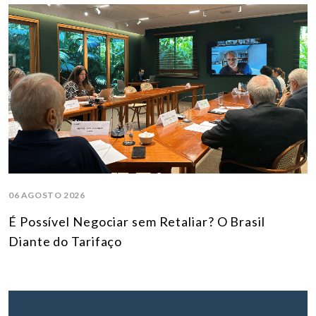
06 AGOSTO 2026
É Possível Negociar sem Retaliar? O Brasil
Diante do Tarifaço