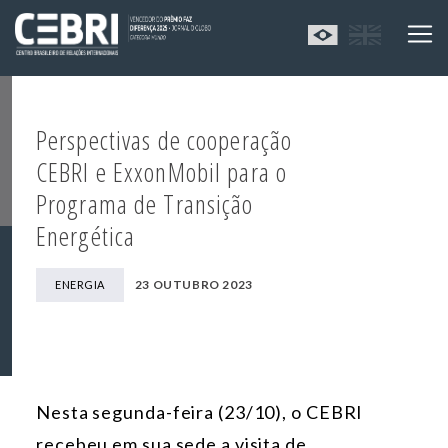
Perspectivas de cooperação
CEBRI e ExxonMobil para o
Programa de Transição
Energética
23 OUTUBRO 2023
ENERGIA
Nesta segunda-feira (23/10), o CEBRI
recebeu em sua sede a visita de