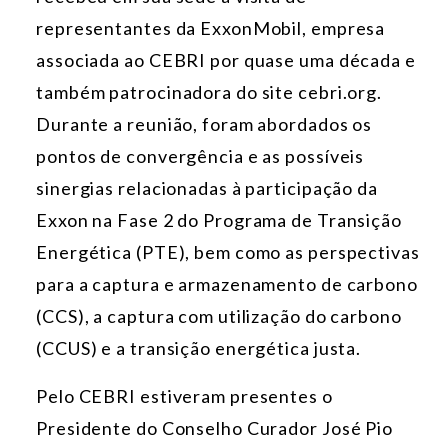
representantes da ExxonMobil, empresa
associada ao CEBRI por quase uma década e
também patrocinadora do site cebri.org.
Durante a reunião, foram abordados os
pontos de convergência e as possíveis
sinergias relacionadas à participação da
Exxon na Fase 2 do Programa de Transição
Energética (PTE), bem como as perspectivas
para a captura e armazenamento de carbono
(CCS), a captura com utilização do carbono
(CCUS) e a transição energética justa.
Pelo CEBRI estiveram presentes o
Presidente do Conselho Curador José Pio