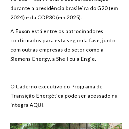
durante a presidência brasileira do G20 (em
2024) e da COP30 (em 2025).
A Exxon está entre os patrocinadores
confirmados para esta segunda fase, junto
com outras empresas do setor como a
Siemens Energy, a Shell ou a Engie.
O Caderno executivo do Programa de
Transição Energética pode ser acessado na
íntegra
AQUI
.