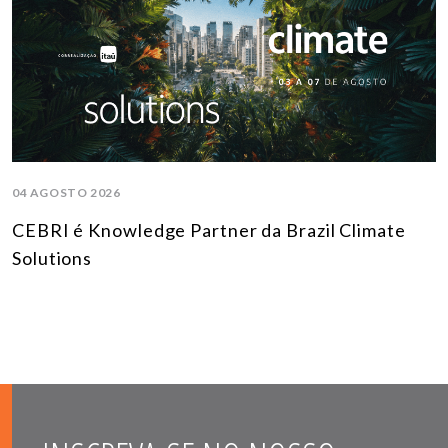
04 AGOSTO 2026
CEBRI é Knowledge Partner da Brazil Climate
Solutions