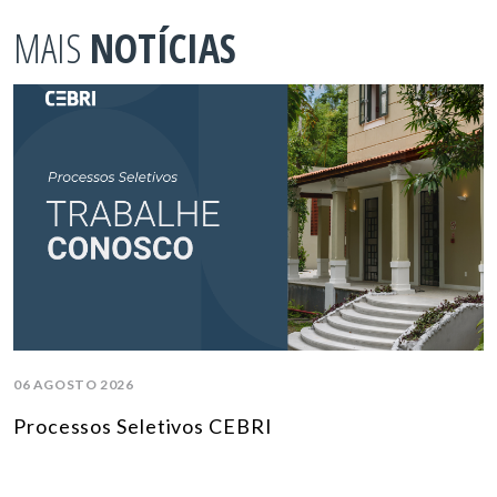
MAIS
NOTÍCIAS
06 AGOSTO 2026
Processos Seletivos CEBRI