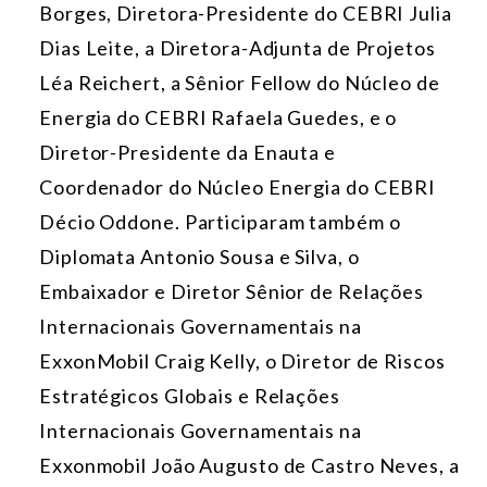
Borges, Diretora-Presidente do CEBRI Julia
Dias Leite, a Diretora-Adjunta de Projetos
Léa Reichert, a Sênior Fellow do Núcleo de
Energia do CEBRI Rafaela Guedes, e o
Diretor-Presidente da Enauta e
Coordenador do Núcleo Energia do CEBRI
Décio Oddone
. Participaram também o
Diplomata Antonio Sousa e Silva, o
Embaixador e Diretor Sênior de Relações
Internacionais Governamentais na
ExxonMobil Craig Kelly, o Diretor de Riscos
Estratégicos Globais e Relações
Internacionais Governamentais na
Exxonmobil João Augusto de Castro Neves, a