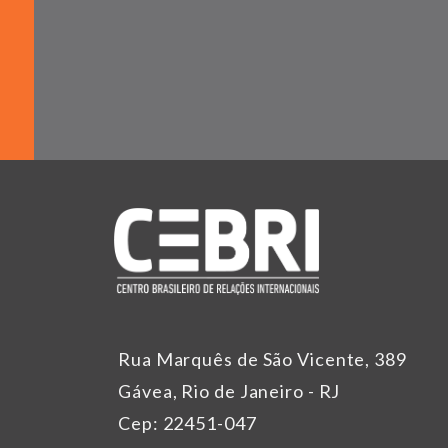
Rua Marquês de São Vicente, 389
Gávea, Rio de Janeiro - RJ
Cep: 22451-047