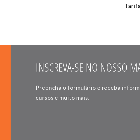
Tarif
INSCREVA-SE NO NOSSO MA
Preencha o formulário e receba infor
cursos e muito mais.