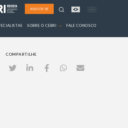
ASSOCIE-SE
PECIALISTAS
SOBRE O CEBRI
FALE CONOSCO
COMPARTILHE