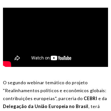
O segundo webinar temático do projeto
"Realinhamentos políticos e econômicos globais:
contribuições europeias", parceria do
CEBRI
e da
Delegação da União Europeia no Brasil
, terá