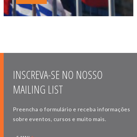
INSCREVA-SE NO NOSSO
MAILING LIST
Preencha o formulário e receba informações
sobre eventos, cursos e muito mais.