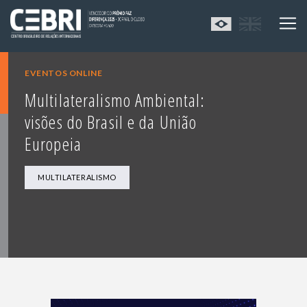
EVENTOS ONLINE
Multilateralismo Ambiental:
visões do Brasil e da União
Europeia
MULTILATERALISMO