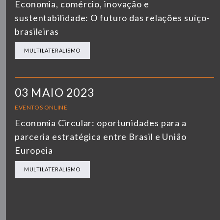
Economia, comércio, inovação e
sustentabilidade: O futuro das relações suíço-
brasileiras
MULTILATERALISMO
03 MAIO 2023
EVENTOS ONLINE
Economia Circular: oportunidades para a
parceria estratégica entre Brasil e União
Europeia
MULTILATERALISMO