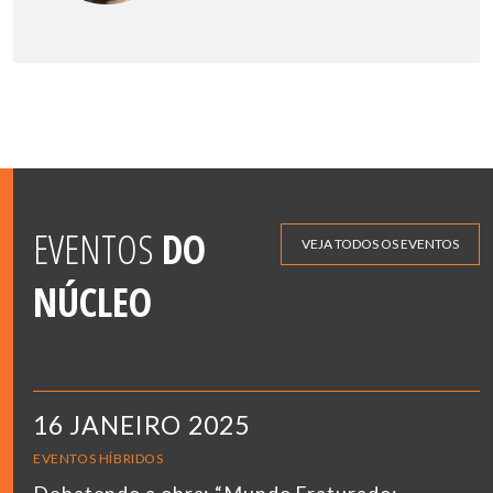
EVENTOS
DO
VEJA TODOS OS EVENTOS
NÚCLEO
16 JANEIRO 2025
EVENTOS HÍBRIDOS