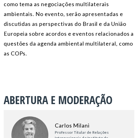
como tema as negociações multilaterais
ambientais. No evento, serão apresentadas e
discutidas as perspectivas do Brasil e da União
Europeia sobre acordos e eventos relacionados a
questões da agenda ambiental multilateral, como
as COPs.
ABERTURA E MODERAÇÃO
Carlos Milani
Professor Titular de Relações
Internacionais do Instituto de