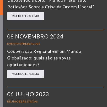
Debatendo a obra: “Mundo Fraturado:
Reflexões Sobre a Crise da Ordem Liberal”
MULTILATERALISMO
08 NOVEMBRO 2024
EVENTOS PRESENCIAIS
Cooperação Regional em um Mundo
Globalizado: quais são as novas
oportunidades?
MULTILATERALISMO
06 JULHO 2023
REUNIÕES RESTRITAS