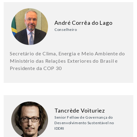
André Corrêa do Lago
Conselheiro
Secretário de Clima, Energia e Meio Ambiente do
Ministério das Relações Exteriores do Brasil e
Presidente da COP 30
Tancrède Voituriez
Senior Fellow de Governança do
Desenvolvimento Sustentável no
IDDRI