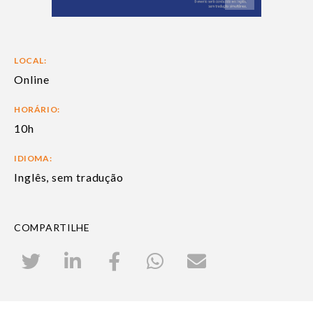
LOCAL:
Online
HORÁRIO:
10h
IDIOMA:
Inglês, sem tradução
COMPARTILHE