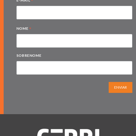
*
E-MAIL
*
NOME
SOBRENOME
ENVIAR