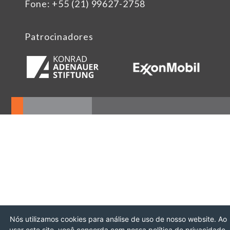
Fone: +55 (21) 99627-2758
Patrocinadores
Nós utilizamos cookies para análise de uso de nosso website. Ao
usar este site, você concorda com nossa política de privacidade.