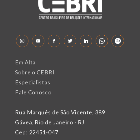
Em Alta
Sobre o CEBRI
Especialistas
Fale Conosco
Rua Marquês de São Vicente, 389
Gávea, Rio de Janeiro - RJ
Cep: 22451-047