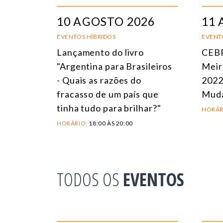
10 AGOSTO 2026
11 
EVENTOS HÍBRIDOS
EVENT
Lançamento do livro
CEBR
"Argentina para Brasileiros
Meir
- Quais as razões do
2022
fracasso de um país que
Mud
tinha tudo para brilhar?"
HORÁR
HORÁRIO:
18:00 ÀS 20:00
TODOS OS
EVENTOS