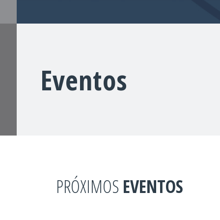
Eventos
PRÓXIMOS
EVENTOS