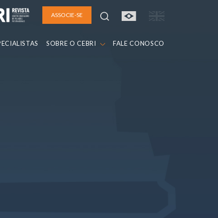
ASSOCIE-SE
PECIALISTAS
SOBRE O CEBRI
FALE CONOSCO