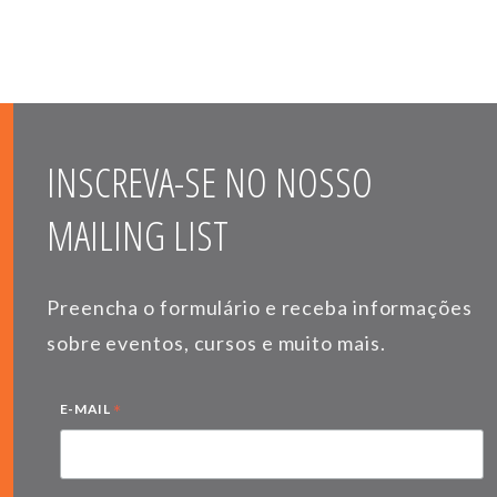
INSCREVA-SE NO NOSSO
MAILING LIST
Preencha o formulário e receba informações
sobre eventos, cursos e muito mais.
*
E-MAIL