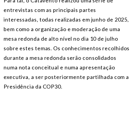
Para tal, o Catavento realizou uma série de
entrevistas com as principais partes
interessadas, todas realizadas em junho de 2025,
bem como a organização e moderação de uma
mesa redonda de alto nível no dia 10 de julho
sobre estes temas. Os conhecimentos recolhidos
durante a mesa redonda serão consolidados
numa nota conceitual e numa apresentação
executiva, a ser posteriormente partilhada com a
Presidência da COP30.