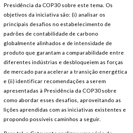
Presidência da COP30 sobre este tema. Os
objetivos da iniciativa são: (i) analisar os
principais desafios no estabelecimento de
padrões de contabilidade de carbono
globalmente alinhados e de intensidade de
produto que garantam a comparabilidade entre
diferentes indústrias e desbloqueiem as forças
de mercado para acelerar a transição energética
e (ii) identificar recomendações a serem
apresentadas à Presidência da COP30 sobre
como abordar esses desafios, aproveitando as
lições aprendidas com as iniciativas existentes e
propondo possíveis caminhos a seguir.