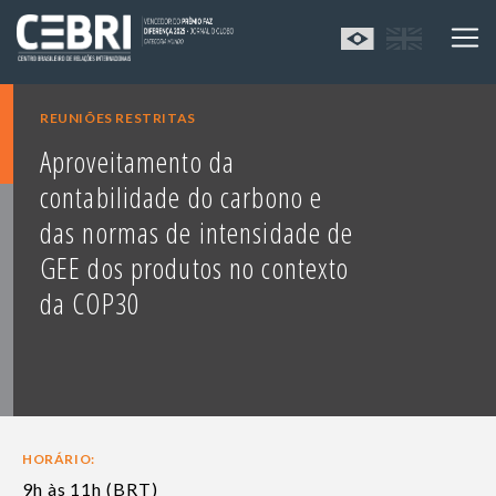
REUNIÕES RESTRITAS
Aproveitamento da
contabilidade do carbono e
das normas de intensidade de
GEE dos produtos no contexto
da COP30
HORÁRIO:
9h às 11h (BRT)