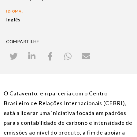
IDIOMA:
Inglês
COMPARTILHE
O Catavento, em parceria com o Centro
Brasileiro de Relações Internacionais (CEBRI),
está a liderar uma iniciativa focada em padrões
para a contabilidade de carbono e intensidade de
emissões ao nível do produto, a fim de apoiar a