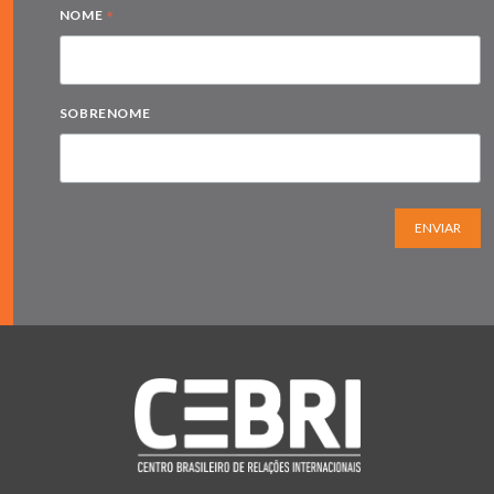
*
NOME
SOBRENOME
ENVIAR