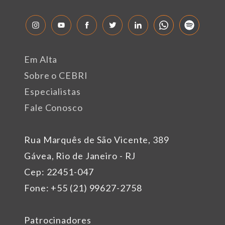
Em Alta
Sobre o CEBRI
Especialistas
Fale Conosco
Rua Marquês de São Vicente, 389
Gávea, Rio de Janeiro - RJ
Cep: 22451-047
Fone: +55 (21) 99627-2758
Patrocinadores