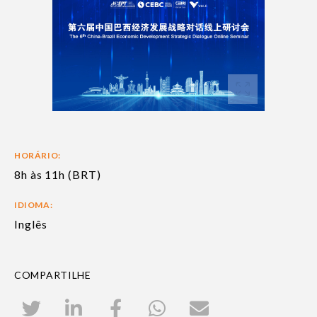
HORÁRIO:
8h às 11h (BRT)
IDIOMA:
Inglês
COMPARTILHE