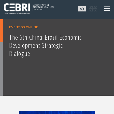
EVENTOS ONLINE
The 6th China-Brazil Economic
Development Strategic
Dialogue