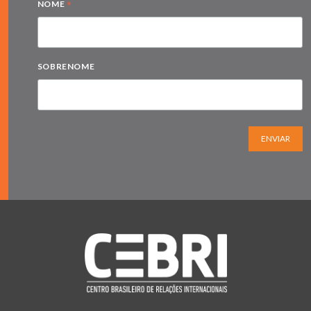
*
NOME
SOBRENOME
ENVIAR