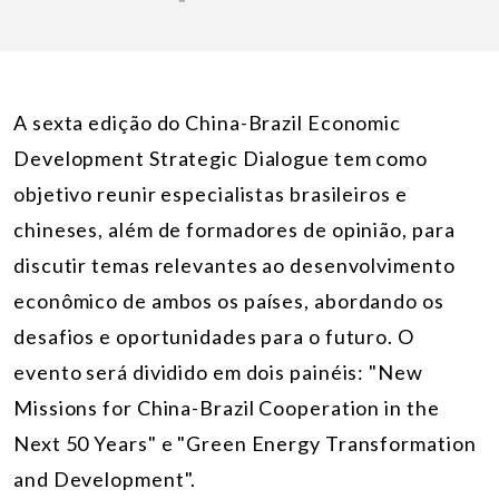
A sexta edição do China-Brazil Economic
Development Strategic Dialogue tem como
objetivo reunir especialistas brasileiros e
chineses, além de formadores de opinião, para
discutir temas relevantes ao desenvolvimento
econômico de ambos os países, abordando os
desafios e oportunidades para o futuro. O
evento será dividido em dois painéis: "New
Missions for China-Brazil Cooperation in the
Next 50 Years" e "Green Energy Transformation
and Development".