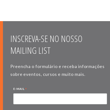
INSCREVA-SE NO NOSSO
MAILING LIST
Preencha o formulário e receba informações
sobre eventos, cursos e muito mais.
*
E-MAIL