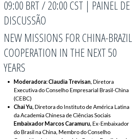
09:00 BRT / 20:00 CST | PAINEL DE
DISCUSSÃO
NEW MISSIONS FOR CHINA-BRAZIL
COOPERATION IN THE NEXT 50
YEARS
Moderadora:
Claudia Trevisan
, Diretora
Executiva do Conselho Empresarial Brasil-China
(CEBC)
Chai Yu,
Diretora do Instituto de América Latina
da Academia Chinesa de Ciências Sociais
Embaixador Marcos Caramuru,
Ex-Embaixador
do Brasil na China, Membro do Conselho