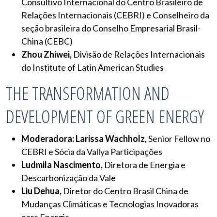
Consultivo Internacional do Centro Brasileiro de
Relações Internacionais (CEBRI) e Conselheiro da
seção brasileira do Conselho Empresarial Brasil-
China (CEBC)
Zhou Zhiwei,
Divisão de Relações Internacionais
do Institute of Latin American Studies
THE TRANSFORMATION AND
DEVELOPMENT OF GREEN ENERGY
Moderadora:
Larissa Wachholz
, Senior Fellow no
CEBRI e Sócia da Vallya Participações
Ludmila Nascimento,
Diretora de Energia e
Descarbonização da Vale
Liu Dehua,
Diretor do Centro Brasil China de
Mudanças Climáticas e Tecnologias Inovadoras
para Energia