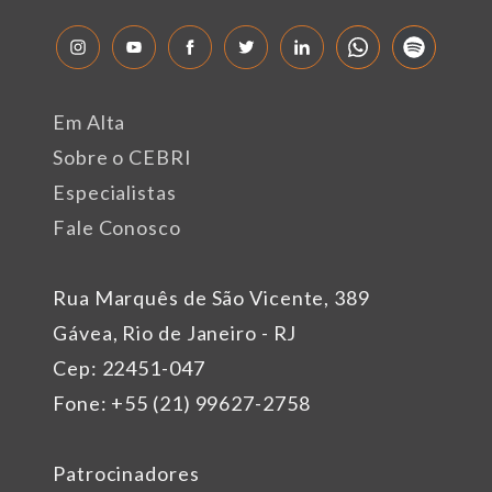
Em Alta
Sobre o CEBRI
Especialistas
Fale Conosco
Rua Marquês de São Vicente, 389
Gávea, Rio de Janeiro - RJ
Cep: 22451-047
Fone: +55 (21) 99627-2758
Patrocinadores