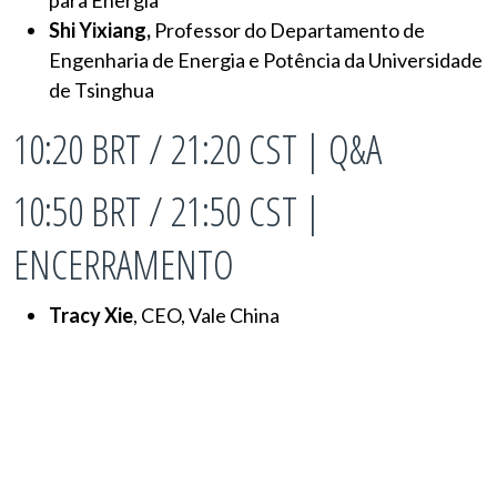
Shi Yixiang,
Professor do Departamento de
Engenharia de Energia e Potência da Universidade
de Tsinghua
10:20 BRT / 21:20 CST | Q&A
10:50 BRT / 21:50 CST |
ENCERRAMENTO
Tracy Xie
, CEO, Vale China