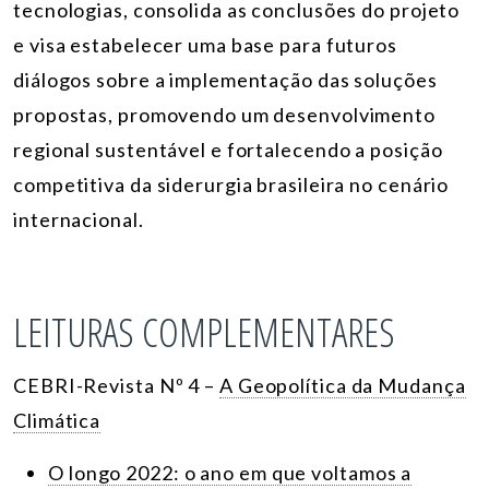
tecnologias, consolida as conclusões do projeto
e visa estabelecer uma base para futuros
diálogos sobre a implementação das soluções
propostas, promovendo um desenvolvimento
regional sustentável e fortalecendo a posição
competitiva da siderurgia brasileira no cenário
internacional.
LEITURAS COMPLEMENTARES
CEBRI-Revista
Nº 4 –
A Geopolítica da Mudança
Climática
O longo 2022: o ano em que voltamos a