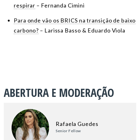
respirar
– Fernanda Cimini
Para onde vão os BRICS na transição de baixo
carbono?
– Larissa Basso & Eduardo Viola
ABERTURA E MODERAÇÃO
Rafaela Guedes
Senior Fellow