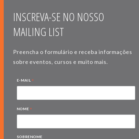
INSCREVA-SE NO NOSSO
MAILING LIST
Preencha o formulário e receba informações
sobre eventos, cursos e muito mais.
*
E-MAIL
*
NOME
SOBRENOME