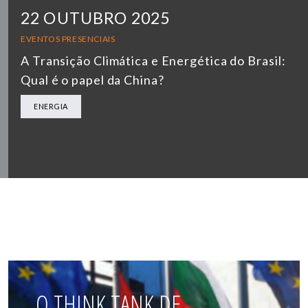
22 OUTUBRO 2025
EVENTOS PRESENCIAIS
A Transição Climática e Energética do Brasil:
Qual é o papel da China?
ENERGIA
O THINK TANK DE