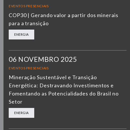
EVENTOS PRESENCIAIS
COP30 | Gerando valor a partir dos minerais
para a transição
ENERGIA
06 NOVEMBRO 2025
EVENTOS PRESENCIAIS
Mineração Sustentável e Transição
Energética: Destravando Investimentos e
Fomentando as Potencialidades do Brasil no
Setor
ENERGIA