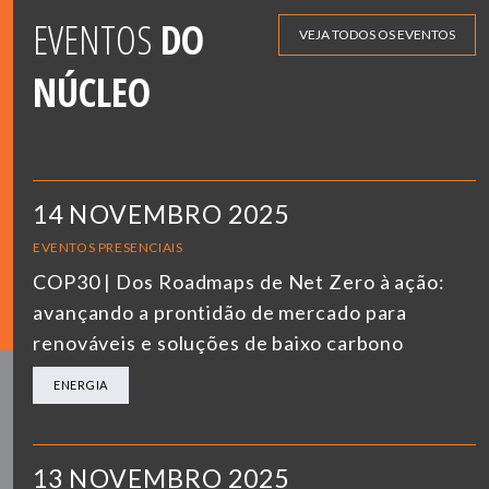
EVENTOS
DO
VEJA TODOS OS EVENTOS
NÚCLEO
14 NOVEMBRO 2025
EVENTOS PRESENCIAIS
COP30 | Dos Roadmaps de Net Zero à ação:
avançando a prontidão de mercado para
renováveis e soluções de baixo carbono
ENERGIA
13 NOVEMBRO 2025