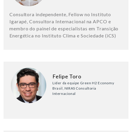
Consultora independente, Fellow no Instituto
Igarapé, Consultora Internacional na APCO e
membro do painel de especialistas em Transição
Energética no Instituto Clima e Sociedade (iCS)
Felipe Toro
Líder da equipe Green H2 Economy
Brasil, NIRAS Consultoria
Internacional