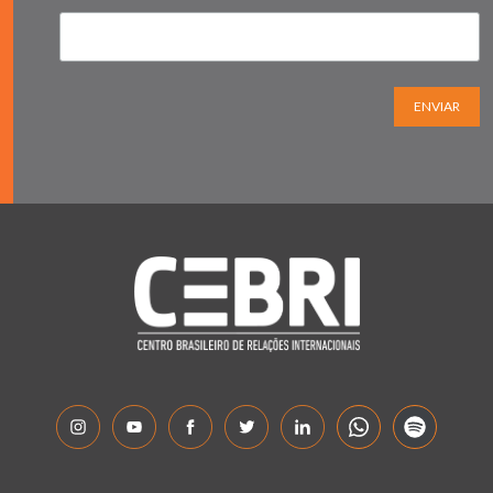
ENVIAR