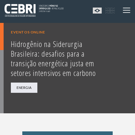
EVENTOS ONLINE
Hidrogênio na Siderurgia
Brasileira: desafios para a
transição energética justa em
setores intensivos em carbono
ENERGIA