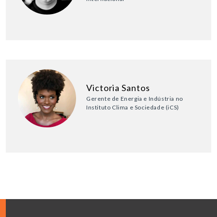
Victoria Santos
Gerente de Energia e Indústria no
Instituto Clima e Sociedade (iCS)