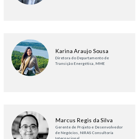
Karina Araujo Sousa
Diretora do Departamento de
Transição Energética, MME
Marcus Regis da Silva
Gerente de Projeto e Desenvolvedor
de Negócios, NIRAS Consultoria
Internacional