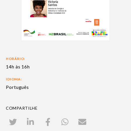
HORÁRIO:
14h às 16h
IDIOMA:
Português
COMPARTILHE