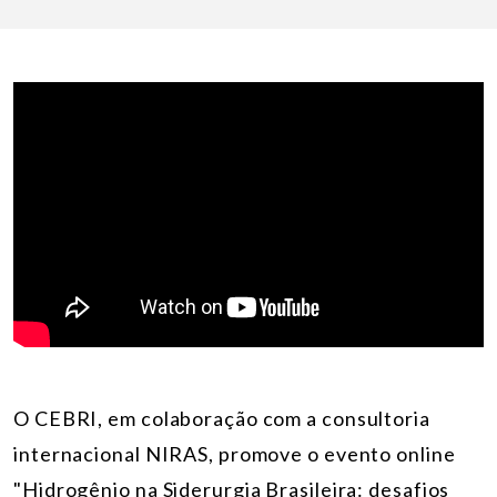
O CEBRI, em colaboração com a consultoria
internacional NIRAS, promove o evento online
"Hidrogênio na Siderurgia Brasileira: desafios