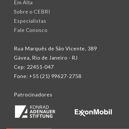
Em Alta
Sobre o CEBRI
Especialistas
Fale Conosco
Rua Marquês de São Vicente, 389
Gávea, Rio de Janeiro - RJ
Cep: 22451-047
Fone: +55 (21) 99627-2758
Patrocinadores