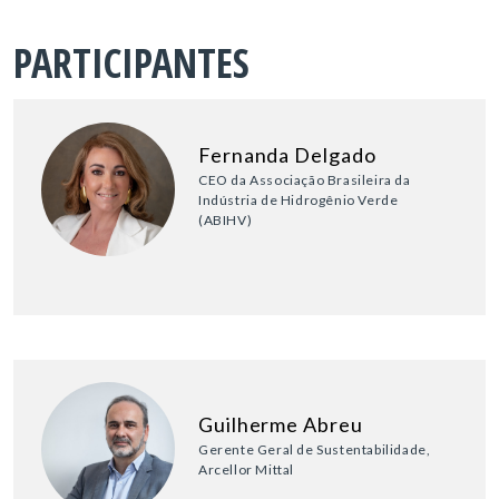
PARTICIPANTES
Fernanda Delgado
CEO da Associação Brasileira da
Indústria de Hidrogênio Verde
(ABIHV)
Guilherme Abreu
Gerente Geral de Sustentabilidade,
Arcellor Mittal