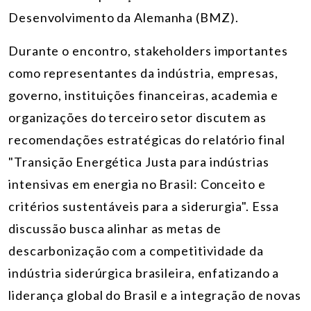
Desenvolvimento da Alemanha (BMZ).
Durante o encontro, stakeholders importantes
como representantes da indústria, empresas,
governo, instituições financeiras, academia e
organizações do terceiro setor discutem as
recomendações estratégicas do relatório final
"Transição Energética Justa para indústrias
intensivas em energia no Brasil: Conceito e
critérios sustentáveis para a siderurgia". Essa
discussão busca alinhar as metas de
descarbonização com a competitividade da
indústria siderúrgica brasileira, enfatizando a
liderança global do Brasil e a integração de novas