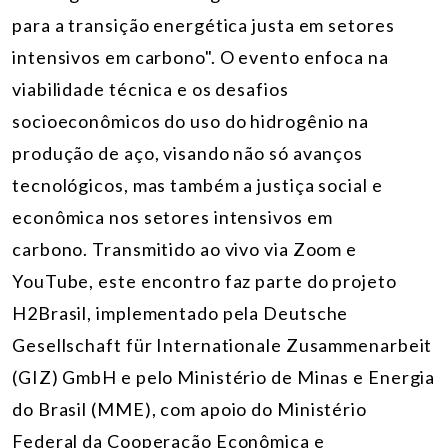
para a transição energética justa em setores
intensivos em carbono". O evento enfoca na
viabilidade técnica e os desafios
socioeconômicos do uso do hidrogênio na
produção de aço, visando não só avanços
tecnológicos, mas também a justiça social e
econômica nos setores intensivos em
carbono. Transmitido ao vivo via Zoom e
YouTube, este encontro faz parte do projeto
H2Brasil, implementado pela Deutsche
Gesellschaft für Internationale Zusammenarbeit
(GIZ) GmbH e pelo Ministério de Minas e Energia
do Brasil (MME), com apoio do Ministério
Federal da Cooperação Econômica e