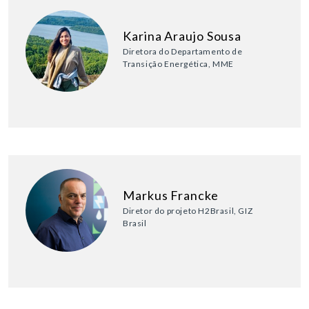
Karina Araujo Sousa
Diretora do Departamento de
Transição Energética, MME
Markus Francke
Diretor do projeto H2Brasil, GIZ
Brasil