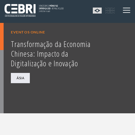
EVENTOS ONLINE
Transformação da Economia
Chinesa: Impacto da
Digitalização e Inovação
ÁSIA