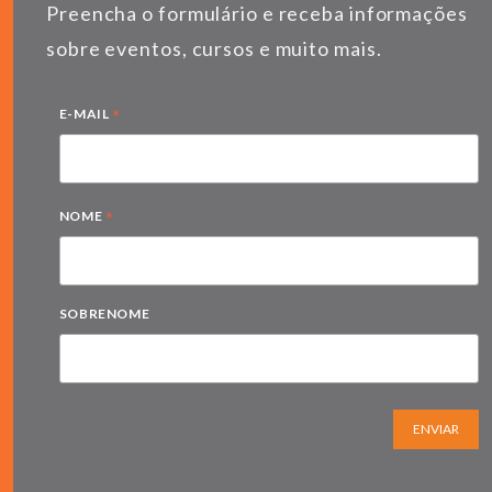
Preencha o formulário e receba informações
sobre eventos, cursos e muito mais.
*
E-MAIL
*
NOME
SOBRENOME
ENVIAR