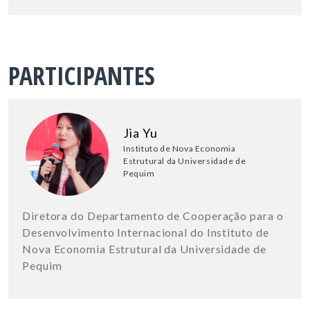
PARTICIPANTES
Jia Yu
Instituto de Nova Economia
Estrutural da Universidade de
Pequim
Diretora do Departamento de Cooperação para o
Desenvolvimento Internacional do Instituto de
Nova Economia Estrutural da Universidade de
Pequim