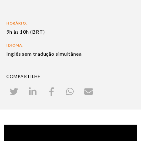
HORÁRIO:
9h às 10h (BRT)
IDIOMA:
Inglês sem tradução simultânea
COMPARTILHE