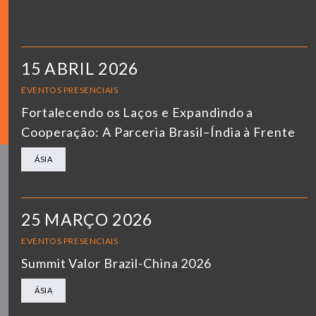
15 ABRIL 2026
EVENTOS PRESENCIAIS
Fortalecendo os Laços e Expandindo a
Cooperação: A Parceria Brasil–Índia à Frente
ÁSIA
25 MARÇO 2026
EVENTOS PRESENCIAIS
Summit Valor Brazil-China 2026
ÁSIA