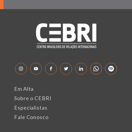
Em Alta
Sobre o CEBRI
Especialistas
Fale Conosco