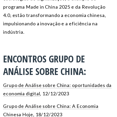
programa Made in China 2025 e da Revolução
4.0, estão transformando a economia chinesa,
impulsionando a inovação e a eficiência na
indústria.
ENCONTROS GRUPO DE
ANÁLISE SOBRE CHINA:
Grupo de Análise sobre China: oportunidades da
economia digital
, 12/12/2023
Grupo de Análise sobre China: A Economia
Chinesa Hoje
, 18/12/2023