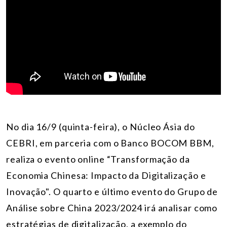
No dia 16/9 (quinta-feira), o Núcleo Ásia do
CEBRI, em parceria com o Banco BOCOM BBM,
realiza o evento online “Transformação da
Economia Chinesa: Impacto da Digitalização e
Inovação". O quarto e último evento do Grupo de
Análise sobre China 2023/2024 irá analisar como
estratégias de digitalização, a exemplo do