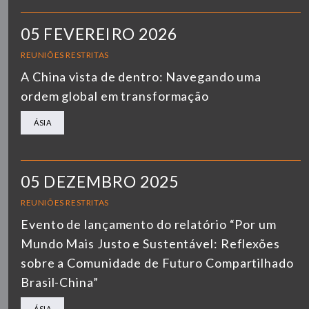
05 FEVEREIRO 2026
REUNIÕES RESTRITAS
A China vista de dentro: Navegando uma
ordem global em transformação
ÁSIA
05 DEZEMBRO 2025
REUNIÕES RESTRITAS
Evento de lançamento do relatório “Por um
Mundo Mais Justo e Sustentável: Reflexões
sobre a Comunidade de Futuro Compartilhado
Brasil-China”
ÁSIA