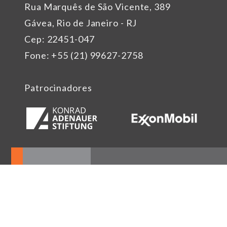
Rua Marquês de São Vicente, 389
Gávea, Rio de Janeiro - RJ
Cep: 22451-047
Fone: +55 (21) 99627-2758
Patrocinadores