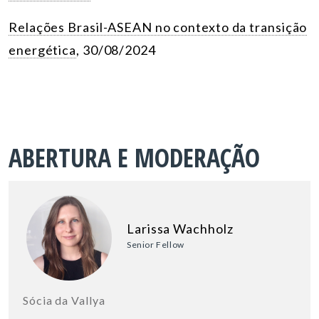
Relações Brasil-ASEAN no contexto da transição
energética
, 30/08/2024
ABERTURA E MODERAÇÃO
Larissa Wachholz
Senior Fellow
Sócia da Vallya