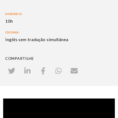
HORÁRIO:
10h
IDIOMA:
Inglês sem tradução simultânea
COMPARTILHE