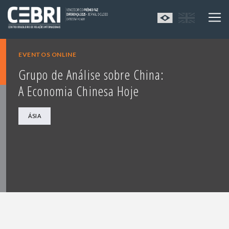
EVENTOS ONLINE
Grupo de Análise sobre China:
A Economia Chinesa Hoje
ÁSIA