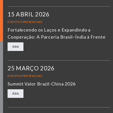
15 ABRIL 2026
EVENTOS PRESENCIAIS
Fortalecendo os Laços e Expandindo a
Cooperação: A Parceria Brasil–Índia à Frente
ÁSIA
25 MARÇO 2026
EVENTOS PRESENCIAIS
Summit Valor Brazil-China 2026
ÁSIA