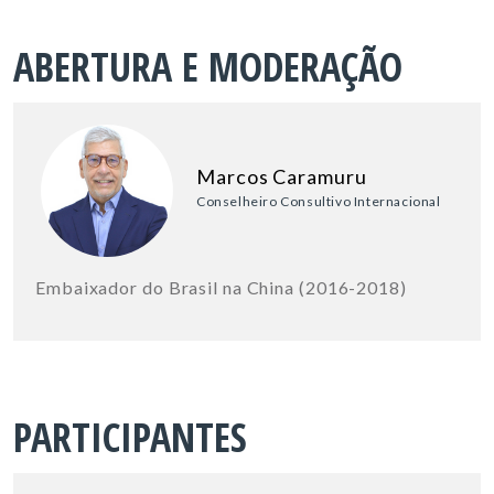
ABERTURA E MODERAÇÃO
Marcos Caramuru
Conselheiro Consultivo Internacional
Embaixador do Brasil na China (2016-2018)
PARTICIPANTES