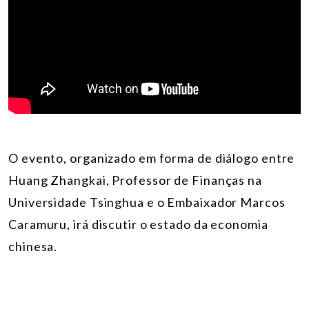
O evento, organizado em forma de diálogo entre
Huang Zhangkai, Professor de Finanças na
Universidade Tsinghua e o Embaixador Marcos
Caramuru, irá discutir o estado da economia
chinesa.