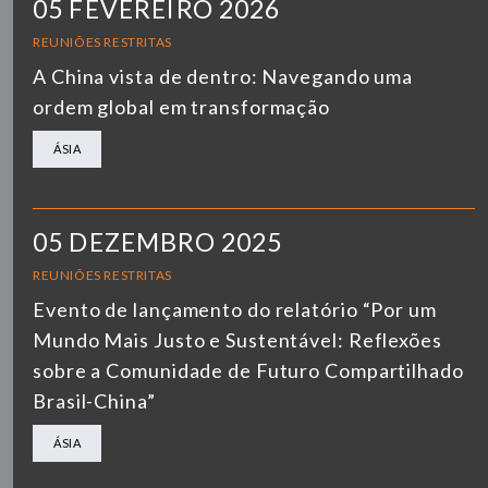
05 FEVEREIRO 2026
REUNIÕES RESTRITAS
A China vista de dentro: Navegando uma
ordem global em transformação
ÁSIA
05 DEZEMBRO 2025
REUNIÕES RESTRITAS
Evento de lançamento do relatório “Por um
Mundo Mais Justo e Sustentável: Reflexões
sobre a Comunidade de Futuro Compartilhado
Brasil-China”
ÁSIA