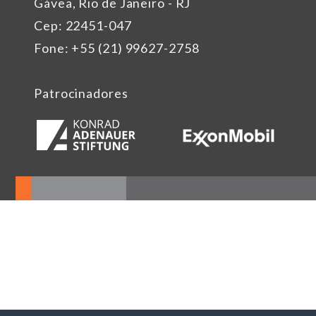
Gávea, Rio de Janeiro - RJ
Cep: 22451-047
Fone: +55 (21) 99627-2758
Patrocinadores