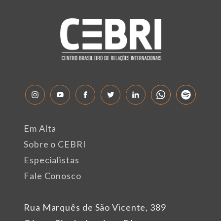
Em Alta
Sobre o CEBRI
Especialistas
Fale Conosco
Rua Marquês de São Vicente, 389