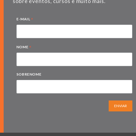
sobre eventos, cursos e muito mais.
*
E-MAIL
*
NOME
SOBRENOME
ENVIAR