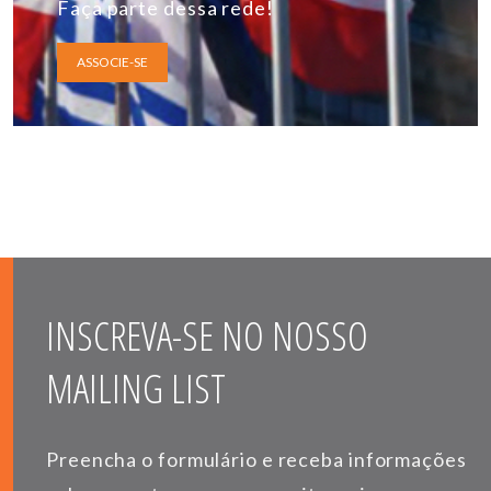
Faça parte dessa rede!
ASSOCIE-SE
INSCREVA-SE NO NOSSO
MAILING LIST
Preencha o formulário e receba informações