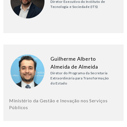
Diretor Executivo do Instituto de
Tecnologia e Sociedade (ITS)
Guilherme Alberto
Almeida de Almeida
Diretor do Programa da Secretaria
Extraordinária para Transformação
do Estado
Ministério da Gestão e Inovação nos Serviços
Públicos