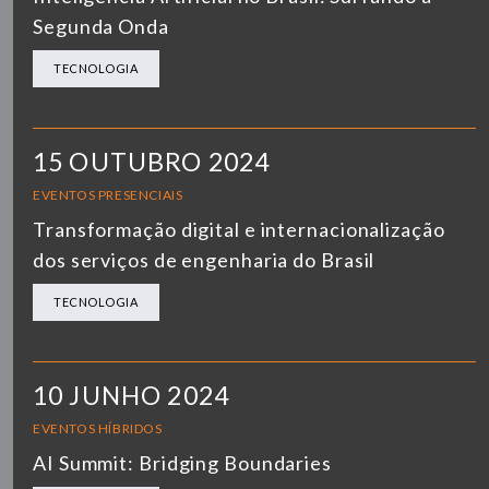
Segunda Onda
TECNOLOGIA
15 OUTUBRO 2024
EVENTOS PRESENCIAIS
Transformação digital e internacionalização
dos serviços de engenharia do Brasil
TECNOLOGIA
10 JUNHO 2024
EVENTOS HÍBRIDOS
AI Summit: Bridging Boundaries