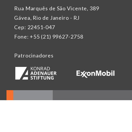
Rua Marquês de São Vicente, 389
Gávea, Rio de Janeiro - RJ
Cep: 22451-047
Fone: +55 (21) 99627-2758
Patrocinadores