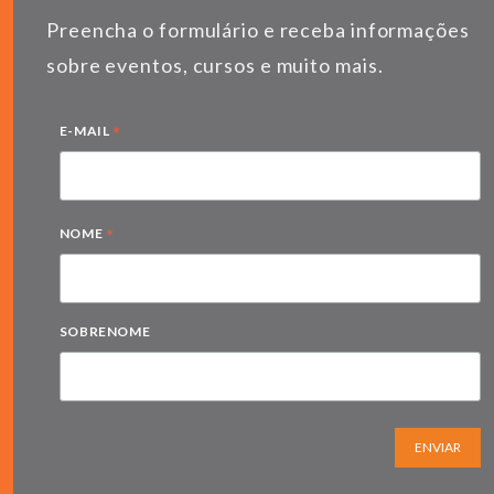
Preencha o formulário e receba informações
sobre eventos, cursos e muito mais.
*
E-MAIL
*
NOME
SOBRENOME
ENVIAR