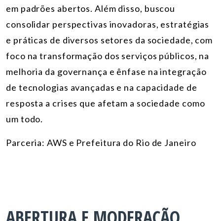
em padrões abertos. Além disso, buscou
consolidar perspectivas inovadoras, estratégias
e práticas de diversos setores da sociedade, com
foco na transformação dos serviços públicos, na
melhoria da governança e ênfase na integração
de tecnologias avançadas e na capacidade de
resposta a crises que afetam a sociedade como
um todo.
Parceria: AWS e Prefeitura do Rio de Janeiro
ABERTURA E MODERAÇÃO