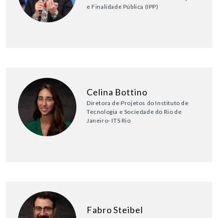
e Finalidade Pública (IPP)
Celina Bottino
Diretora de Projetos do Instituto de
Tecnologia e Sociedade do Rio de
Janeiro- ITS Rio
Fabro Steibel