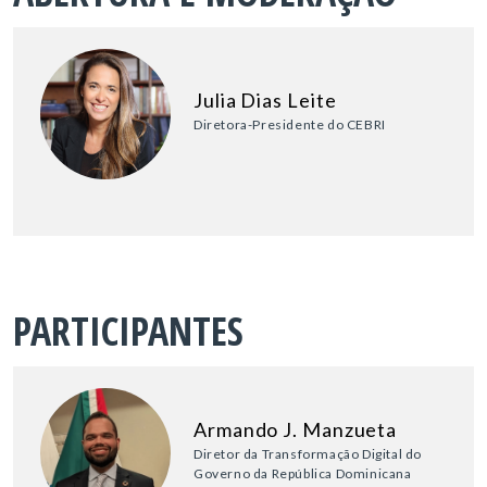
Julia Dias Leite
Diretora-Presidente do CEBRI
PARTICIPANTES
Armando J. Manzueta
Diretor da Transformação Digital do
Governo da República Dominicana