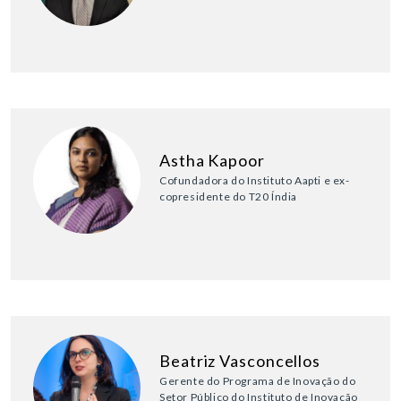
Astha Kapoor
Cofundadora do Instituto Aapti e ex-
copresidente do T20 Índia
Beatriz Vasconcellos
Gerente do Programa de Inovação do
Setor Público do Instituto de Inovação