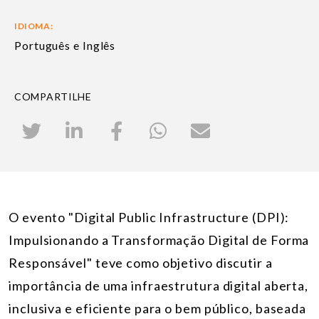
IDIOMA:
Português e Inglês
COMPARTILHE
O evento "Digital Public Infrastructure (DPI):
Impulsionando a Transformação Digital de Forma
Responsável" teve como objetivo discutir a
importância de uma infraestrutura digital aberta,
inclusiva e eficiente para o bem público, baseada