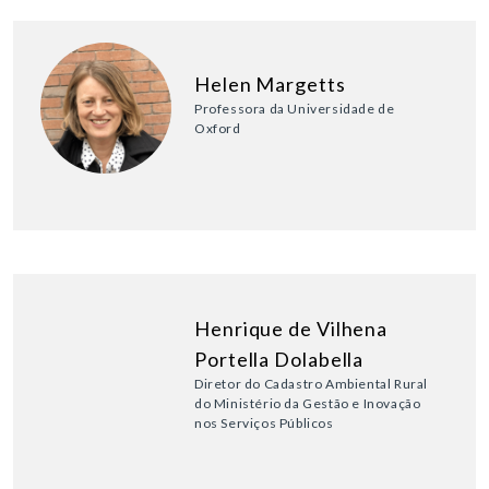
Helen Margetts
Professora da Universidade de
Oxford
Henrique de Vilhena
Portella Dolabella
Diretor do Cadastro Ambiental Rural
do Ministério da Gestão e Inovação
nos Serviços Públicos