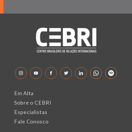
Em Alta
Sobre o CEBRI
Especialistas
Fale Conosco