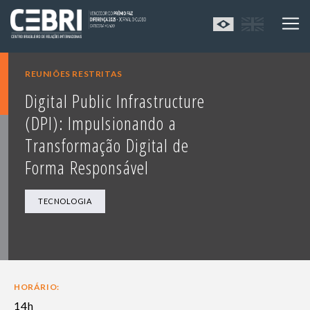
REUNIÕES RESTRITAS
Digital Public Infrastructure
(DPI): Impulsionando a
Transformação Digital de
Forma Responsável
TECNOLOGIA
HORÁRIO:
14h