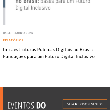
04 SETEMBRO 2025
RELATÓRIOS
Infraestruturas Publicas Digitais no Brasil:
Fundações para um Futuro Digital Inclusivo
EVENTOS
DO
VEJA TODOS OS EVENTOS