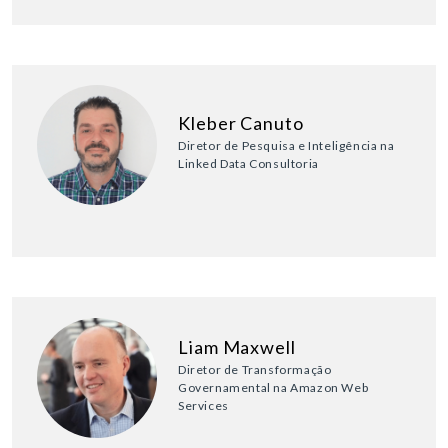
Kleber Canuto
Diretor de Pesquisa e Inteligência na
Linked Data Consultoria
Liam Maxwell
Diretor de Transformação
Governamental na Amazon Web
Services