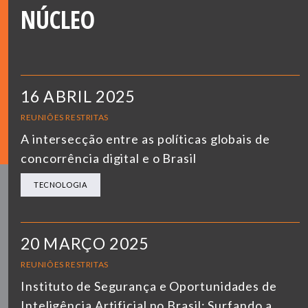
NÚCLEO
16 ABRIL 2025
REUNIÕES RESTRITAS
A intersecção entre as políticas globais de
concorrência digital e o Brasil
TECNOLOGIA
20 MARÇO 2025
REUNIÕES RESTRITAS
Instituto de Segurança e Oportunidades de
Inteligência Artificial no Brasil: Surfando a