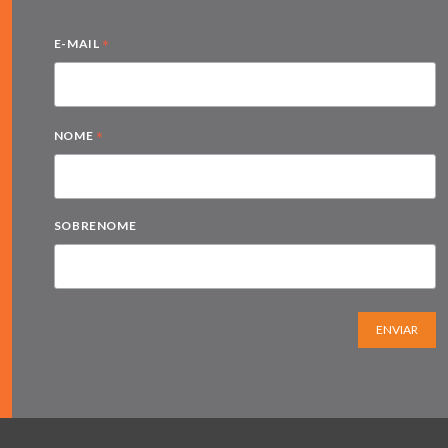
*
E-MAIL
*
NOME
SOBRENOME
ENVIAR