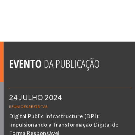
EVENTO
DA PUBLICAÇÃO
24 JULHO 2024
REUNIÕES RESTRITAS
Digital Public Infrastructure (DPI):
Impulsionando a Transformação Digital de
Forma Responsável