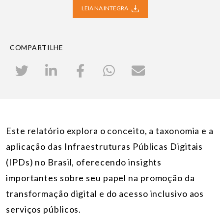
LEIA NA INTEGRA
COMPARTILHE
Este relatório explora o conceito, a taxonomia e a
aplicação das Infraestruturas Públicas Digitais
(IPDs) no Brasil, oferecendo insights
importantes sobre seu papel na promoção da
transformação digital e do acesso inclusivo aos
serviços públicos.