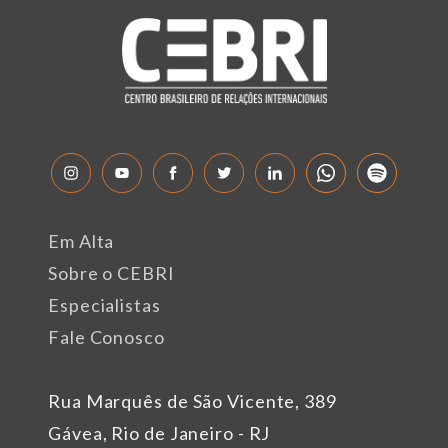
Em Alta
Sobre o CEBRI
Especialistas
Fale Conosco
Rua Marquês de São Vicente, 389
Gávea, Rio de Janeiro - RJ