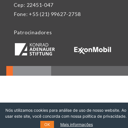
Cep: 22451-047
Fone: +55 (21) 99627-2758
Patrocinadores
Nós utilizamos cookies para análise de uso de nosso website. Ao
usar este site, você concorda com nossa política de privacidade.
OK
Mais informações