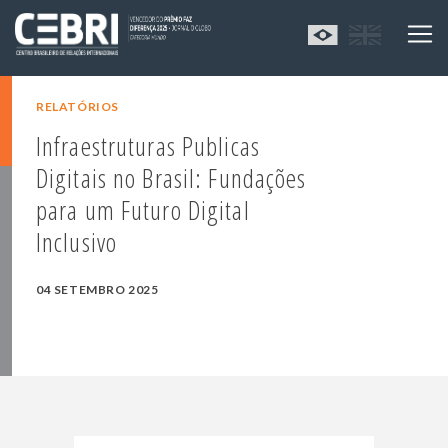
RELATÓRIOS
Infraestruturas Publicas
Digitais no Brasil: Fundações
para um Futuro Digital
Inclusivo
04 SETEMBRO 2025