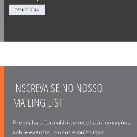
TECNOLOGIA
INSCREVA-SE NO NOSSO
MAILING LIST
Preencha o formulário e receba informações
sobre eventos, cursos e muito mais.