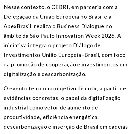
Nesse contexto, o CEBRI, em parceria com a
Delegação da União Europeia no Brasil e a
ApexBrasil, realiza o Business Dialogue no
âmbito da São Paulo Innovation Week 2026. A
iniciativa integra o projeto Diálogo de
Investimentos União Europeia–Brasil, com foco
na promoção de cooperação e investimentos em
digitalização e descarbonização.
O evento tem como objetivo discutir, a partir de
evidências concretas, o papel da digitalização
industrial como vetor de aumento de
produtividade, eficiência energética,
descarbonização e inserção do Brasil em cadeias