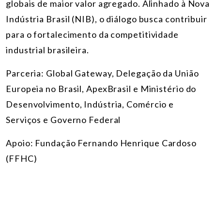
globais de maior valor agregado. Alinhado à Nova
Indústria Brasil (NIB), o diálogo busca contribuir
para o fortalecimento da competitividade
industrial brasileira.
Parceria:
Global Gateway, Delegação da União
Europeia no Brasil, ApexBrasil e Ministério do
Desenvolvimento, Indústria, Comércio e
Serviços e Governo Federal
Apoio:
Fundação Fernando Henrique Cardoso
(FFHC)