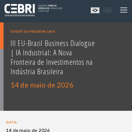
EVENTOS PRESENCIAIS
III EU-Brazil Business Dialogue
| IA Industrial: A Nova
Fronteira de Investimentos na
Indústria Brasileira
14 de maio de 2026
DATA:
14 de maio de 2026