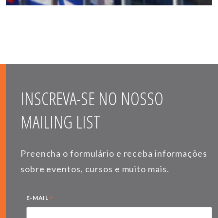
INSCREVA-SE NO NOSSO
MAILING LIST
Preencha o formulário e receba informações
sobre eventos, cursos e muito mais.
*
E-MAIL