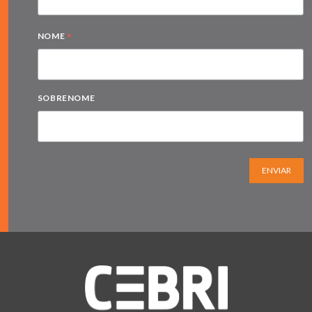
*
NOME
SOBRENOME
ENVIAR