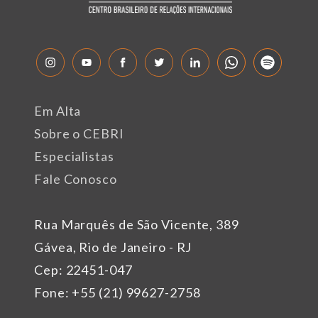
Em Alta
Sobre o CEBRI
Especialistas
Fale Conosco
Rua Marquês de São Vicente, 389
Gávea, Rio de Janeiro - RJ
Cep: 22451-047
Fone: +55 (21) 99627-2758