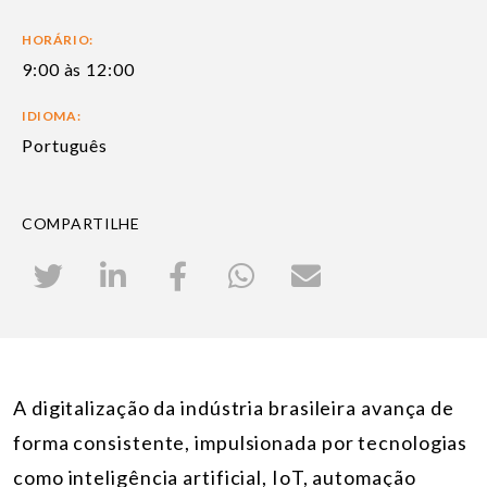
HORÁRIO:
9:00 às 12:00
IDIOMA:
Português
COMPARTILHE
A digitalização da indústria brasileira avança de
forma consistente, impulsionada por tecnologias
como inteligência artificial, IoT, automação