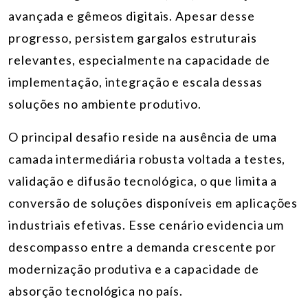
avançada e gêmeos digitais. Apesar desse
progresso, persistem gargalos estruturais
relevantes, especialmente na capacidade de
implementação, integração e escala dessas
soluções no ambiente produtivo.
O principal desafio reside na ausência de uma
camada intermediária robusta voltada a testes,
validação e difusão tecnológica, o que limita a
conversão de soluções disponíveis em aplicações
industriais efetivas. Esse cenário evidencia um
descompasso entre a demanda crescente por
modernização produtiva e a capacidade de
absorção tecnológica no país.