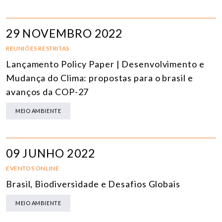
29 NOVEMBRO 2022
REUNIÕES RESTRITAS
Lançamento Policy Paper | Desenvolvimento e
Mudança do Clima: propostas para o brasil e
avanços da COP-27
MEIO AMBIENTE
09 JUNHO 2022
EVENTOS ONLINE
Brasil, Biodiversidade e Desafios Globais
MEIO AMBIENTE