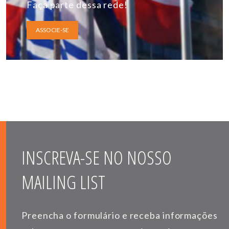
Faça parte dessa rede!
ASSOCIE-SE
INSCREVA-SE NO NOSSO
MAILING LIST
Preencha o formulário e receba informações