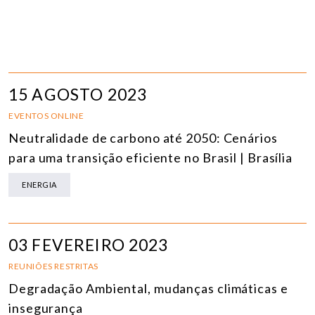
15 AGOSTO 2023
EVENTOS ONLINE
Neutralidade de carbono até 2050: Cenários
para uma transição eficiente no Brasil | Brasília
ENERGIA
03 FEVEREIRO 2023
REUNIÕES RESTRITAS
Degradação Ambiental, mudanças climáticas e
insegurança