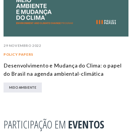
29 NOVEMBRO 2022
POLICY PAPERS
Desenvolvimento e Mudança do Clima: o papel
do Brasil na agenda ambiental-climática
MEIO AMBIENTE
PARTICIPAÇÃO EM
EVENTOS