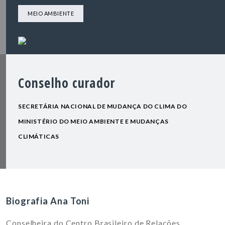
MEIO AMBIENTE
Conselho curador
SECRETÁRIA NACIONAL DE MUDANÇA DO CLIMA DO
MINISTÉRIO DO MEIO AMBIENTE E MUDANÇAS
CLIMÁTICAS
Biografia Ana Toni
Conselheira do Centro Brasileiro de Relações