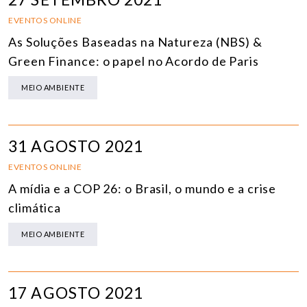
EVENTOS ONLINE
As Soluções Baseadas na Natureza (NBS) &
Green Finance: o papel no Acordo de Paris
MEIO AMBIENTE
31 AGOSTO 2021
EVENTOS ONLINE
A mídia e a COP 26: o Brasil, o mundo e a crise
climática
MEIO AMBIENTE
17 AGOSTO 2021