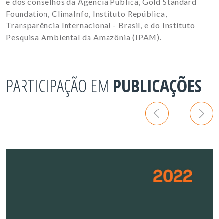
e
dos conselhos da Agência Pública, Gold Standard
Foundation, ClimaInfo, Instituto República,
Transparência Internacional - Brasil, e do Instituto
Pesquisa Ambiental da Amazônia (IPAM).
PARTICIPAÇÃO EM
PUBLICAÇÕES