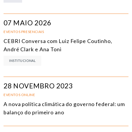
07 MAIO 2026
EVENTOS PRESENCIAIS
CEBRI Conversa com Luiz Felipe Coutinho,
André Clark e Ana Toni
INSTITUCIONAL
28 NOVEMBRO 2023
EVENTOS ONLINE
A nova política climática do governo federal: um
balanço do primeiro ano