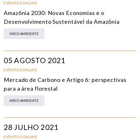
EVENTOS ONLINE
Amazônia 2030: Novas Economias e o
Desenvolvimento Sustentável da Amazônia
MEIO AMBIENTE
05 AGOSTO 2021
EVENTOS ONLINE
Mercado de Carbono e Artigo 6: perspectivas
para a área florestal
MEIO AMBIENTE
28 JULHO 2021
EVENTOS ONLINE