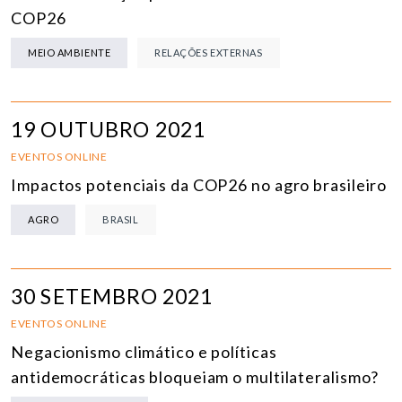
COP26
MEIO AMBIENTE
RELAÇÕES EXTERNAS
19 OUTUBRO 2021
EVENTOS ONLINE
Impactos potenciais da COP26 no agro brasileiro
AGRO
BRASIL
30 SETEMBRO 2021
EVENTOS ONLINE
Negacionismo climático e políticas
antidemocráticas bloqueiam o multilateralismo?