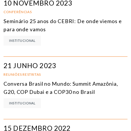
10 NOVEMBRO 2023
CONFERÊNCIAS
Seminário 25 anos do CEBRI: De onde viemos e
para onde vamos
INSTITUCIONAL
21 JUNHO 2023
REUNIÕES RESTRITAS
Conversa Brasil no Mundo: Summit Amazônia,
G20, COP Dubai e a COP30 no Brasil
INSTITUCIONAL
15 DEZEMBRO 2022