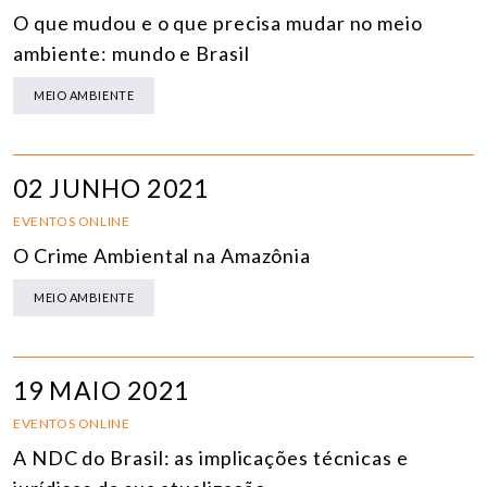
O que mudou e o que precisa mudar no meio
ambiente: mundo e Brasil
MEIO AMBIENTE
02 JUNHO 2021
EVENTOS ONLINE
O Crime Ambiental na Amazônia
MEIO AMBIENTE
19 MAIO 2021
EVENTOS ONLINE
A NDC do Brasil: as implicações técnicas e