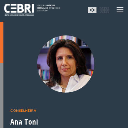
CONSELHEIRA
Ana Toni