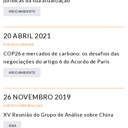
jurídicas da sua atualização
MEIO AMBIENTE
20 ABRIL 2021
EVENTOS ONLINE
COP26 e mercados de carbono: os desafios das
negociações do artigo 6 do Acordo de Paris
MEIO AMBIENTE
26 NOVEMBRO 2019
EVENTOS PRESENCIAIS
XV Reunião do Grupo de Análise sobre China
ÁSIA