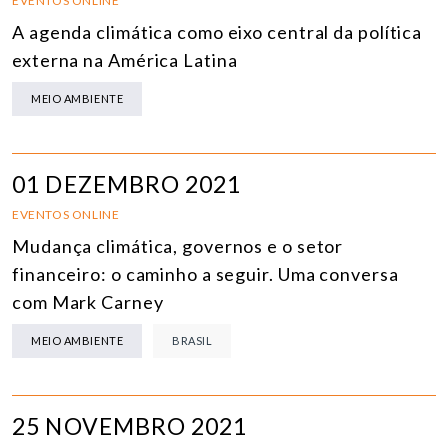
EVENTOS ONLINE
A agenda climática como eixo central da política
externa na América Latina
MEIO AMBIENTE
01 DEZEMBRO 2021
EVENTOS ONLINE
Mudança climática, governos e o setor
financeiro: o caminho a seguir. Uma conversa
com Mark Carney
MEIO AMBIENTE
BRASIL
25 NOVEMBRO 2021