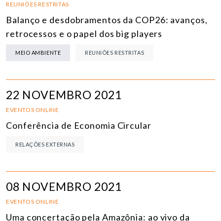
REUNIÕES RESTRITAS
Balanço e desdobramentos da COP26: avanços,
retrocessos e o papel dos big players
MEIO AMBIENTE
REUNIÕES RESTRITAS
22 NOVEMBRO 2021
EVENTOS ONLINE
Conferência de Economia Circular
RELAÇÕES EXTERNAS
08 NOVEMBRO 2021
EVENTOS ONLINE
Uma concertação pela Amazônia: ao vivo da