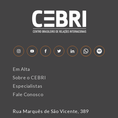
Em Alta
Sobre o CEBRI
Especialistas
Fale Conosco
Rua Marquês de São Vicente, 389