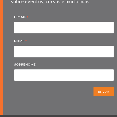
sobre eventos, cursos e muito mais.
*
E-MAIL
*
NOME
SOBRENOME
ENVIAR