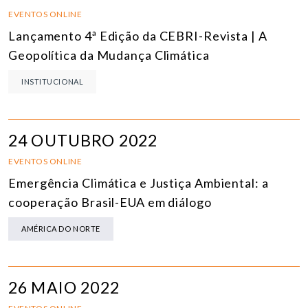
EVENTOS ONLINE
Lançamento 4ª Edição da CEBRI-Revista | A
Geopolítica da Mudança Climática
INSTITUCIONAL
24 OUTUBRO 2022
EVENTOS ONLINE
Emergência Climática e Justiça Ambiental: a
cooperação Brasil-EUA em diálogo
AMÉRICA DO NORTE
26 MAIO 2022