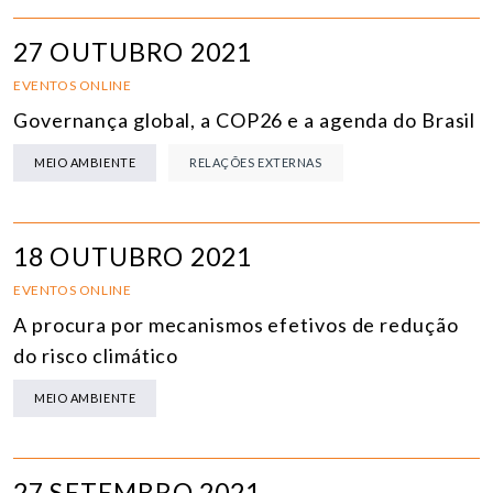
27 OUTUBRO 2021
EVENTOS ONLINE
Governança global, a COP26 e a agenda do Brasil
MEIO AMBIENTE
RELAÇÕES EXTERNAS
18 OUTUBRO 2021
EVENTOS ONLINE
A procura por mecanismos efetivos de redução
do risco climático
MEIO AMBIENTE
27 SETEMBRO 2021