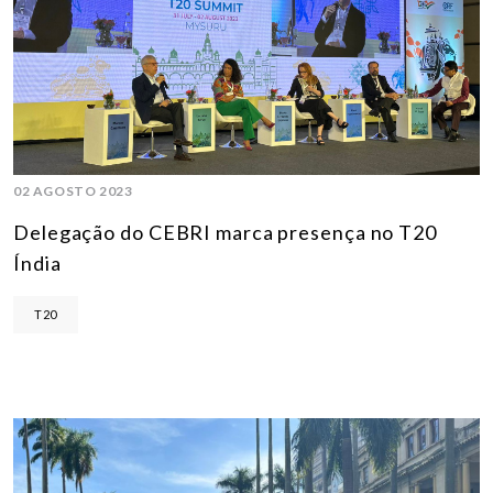
02 AGOSTO 2023
Delegação do CEBRI marca presença no T20
Índia
T20