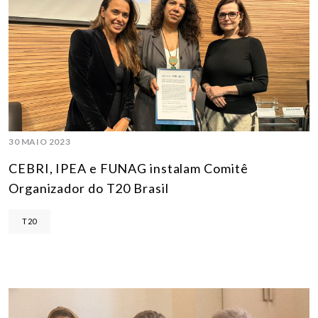
30 MAIO 2023
CEBRI, IPEA e FUNAG instalam Comitê
Organizador do T20 Brasil
T20