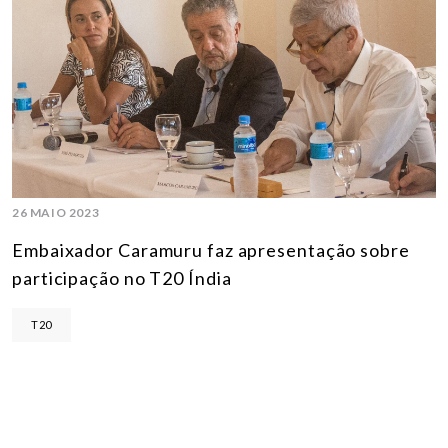
26 MAIO 2023
Embaixador Caramuru faz apresentação sobre
participação no T20 Índia
T20