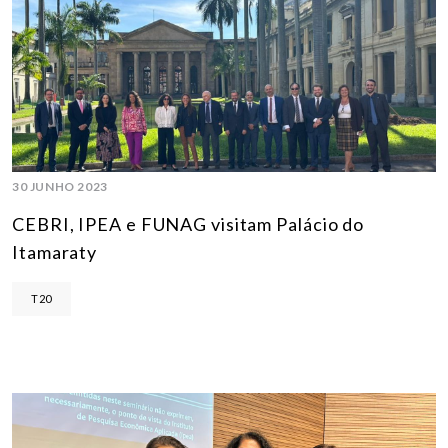
30 JUNHO 2023
CEBRI, IPEA e FUNAG visitam Palácio do
Itamaraty
T20