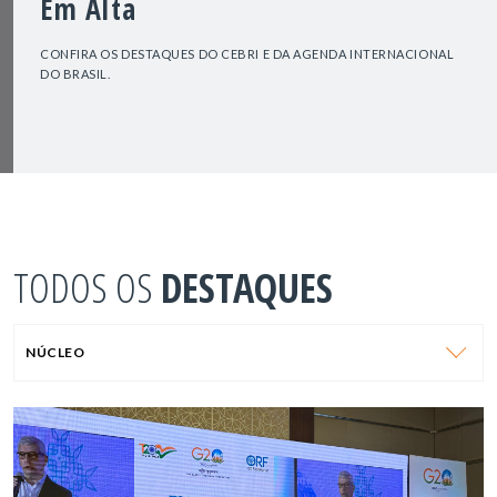
Em Alta
CONFIRA OS DESTAQUES DO CEBRI E DA AGENDA INTERNACIONAL
DO BRASIL.
TODOS OS
DESTAQUES
NÚCLEO