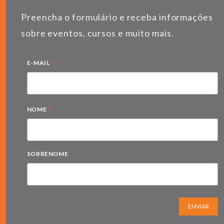
Preencha o formulário e receba informações
sobre eventos, cursos e muito mais.
*
E-MAIL
*
NOME
SOBRENOME
ENVIAR