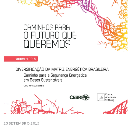
23 SETEMBRO 2015