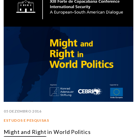
05 DEZEMBRO 2016
ESTUDOS E PESQUISAS
Might and Right in World Politics