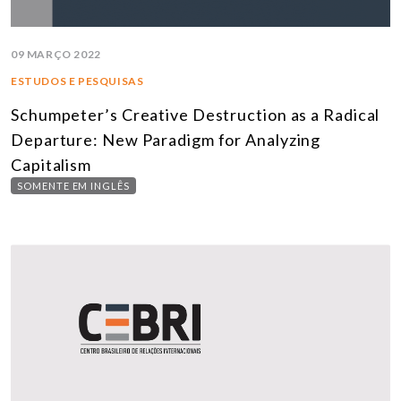
09 MARÇO 2022
ESTUDOS E PESQUISAS
Schumpeter’s Creative Destruction as a Radical
Departure: New Paradigm for Analyzing
Capitalism
SOMENTE EM INGLÊS