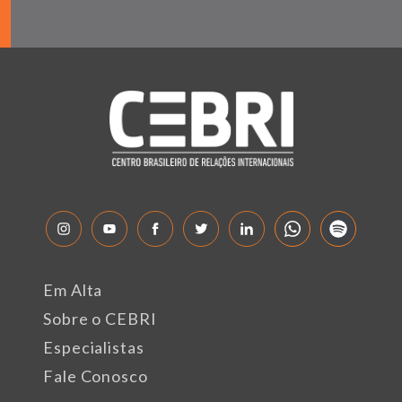
Em Alta
Sobre o CEBRI
Especialistas
Fale Conosco