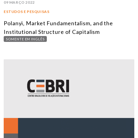
09 MARÇO 2022
ESTUDOS E PESQUISAS
Polanyi, Market Fundamentalism, and the
Institutional Structure of Capitalism
SOMENTE EM INGLÊS