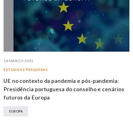
18 MARÇO 2021
ESTUDOS E PESQUISAS
UE no contexto da pandemia e pós-pandemia:
Presidência portuguesa do conselho e cenários
futuros da Europa
EUROPA