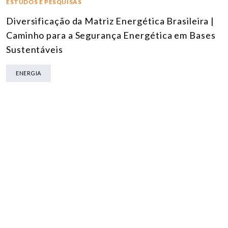
ESTUDOS E PESQUISAS
Diversificação da Matriz Energética Brasileira |
Caminho para a Segurança Energética em Bases
Sustentáveis
ENERGIA