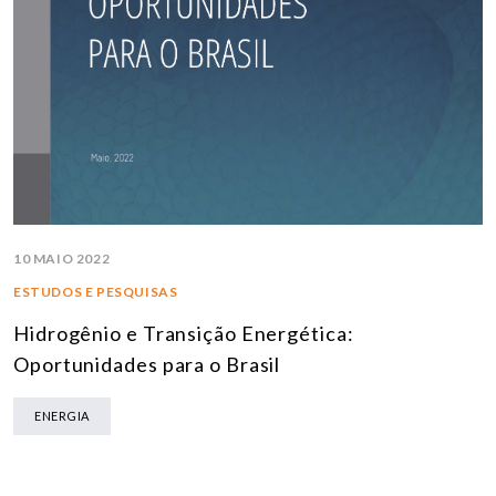
10 MAIO 2022
ESTUDOS E PESQUISAS
Hidrogênio e Transição Energética:
Oportunidades para o Brasil
ENERGIA