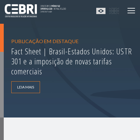
PUBLICAÇÃO EM DESTAQUE
Fact Sheet | Brasil-Estados Unidos: USTR
301 e a imposição de novas tarifas
comerciais
LEIA MAIS