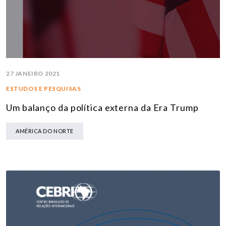
27 JANEIRO 2021
ESTUDOS E PESQUISAS
Um balanço da política externa da Era Trump
AMÉRICA DO NORTE