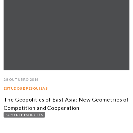
28 OUTUBRO 2016
ESTUDOS E PESQUISAS
The Geopolitics of East Asia: New Geometries of
Competition and Cooperation
SOMENTE EM INGLÊS