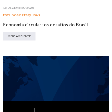
15 DEZEMBRO 2020
ESTUDOS E PESQUISAS
Economia circular: os desafios do Brasil
MEIO AMBIENTE