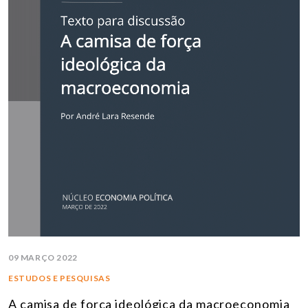
09 MARÇO 2022
ESTUDOS E PESQUISAS
A camisa de força ideológica da macroeconomia