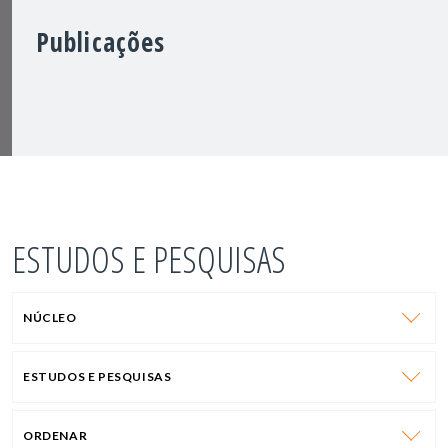
Publicações
ESTUDOS E PESQUISAS
NÚCLEO
ESTUDOS E PESQUISAS
ORDENAR