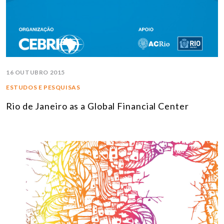
16 OUTUBRO 2015
ESTUDOS E PESQUISAS
Rio de Janeiro as a Global Financial Center