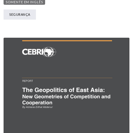
SOMENTE EM INGLÊS
SEGURANÇA