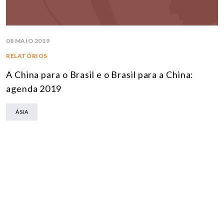
08 MAIO 2019
RELATÓRIOS
A China para o Brasil e o Brasil para a China:
agenda 2019
ÁSIA