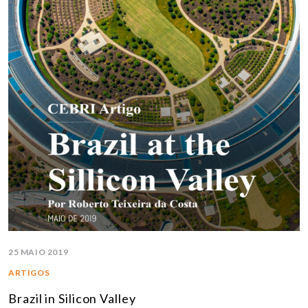
25 MAIO 2019
ARTIGOS
Brazil in Silicon Valley