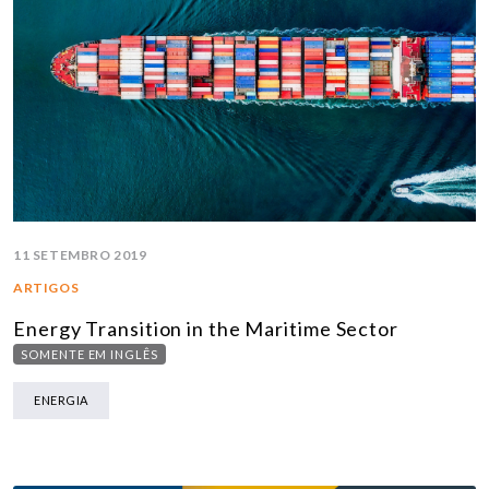
11 SETEMBRO 2019
ARTIGOS
Energy Transition in the Maritime Sector
SOMENTE EM INGLÊS
ENERGIA