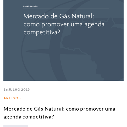
16 JULHO 2019
ARTIGOS
Mercado de Gás Natural: como promover uma
agenda competitiva?