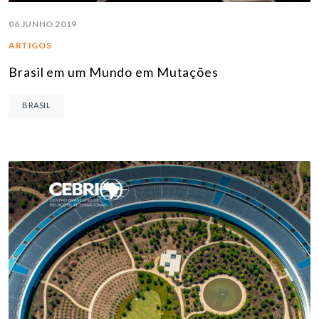
06 JUNHO 2019
ARTIGOS
Brasil em um Mundo em Mutações
BRASIL