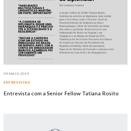
09 MAIO 2019
ENTREVISTAS
Entrevista com a Senior Fellow Tatiana Rosito