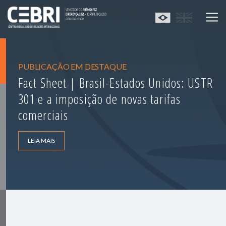
PUBLICAÇÃO EM DESTAQUE
Fact Sheet | Brasil-Estados Unidos: USTR
301 e a imposição de novas tarifas
comerciais
LEIA MAIS