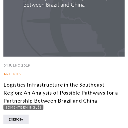
04 JULHO 2019
ARTIGOS
Logistics Infrastructure in the Southeast
Region: An Analysis of Possible Pathways for a
Partnership Between Brazil and China
SOMENTE EM INGLÊS
ENERGIA