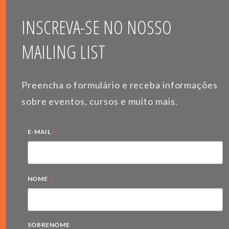
INSCREVA-SE NO NOSSO
MAILING LIST
Preencha o formulário e receba informações
sobre eventos, cursos e muito mais.
*
E-MAIL
*
NOME
SOBRENOME