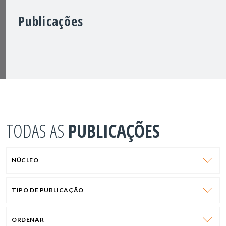
Publicações
TODAS AS
PUBLICAÇÕES
NÚCLEO
TIPO DE PUBLICAÇÃO
ORDENAR