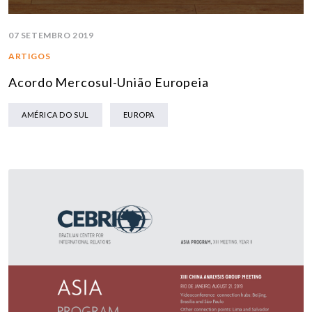
07 SETEMBRO 2019
ARTIGOS
Acordo Mercosul-União Europeia
AMÉRICA DO SUL
EUROPA