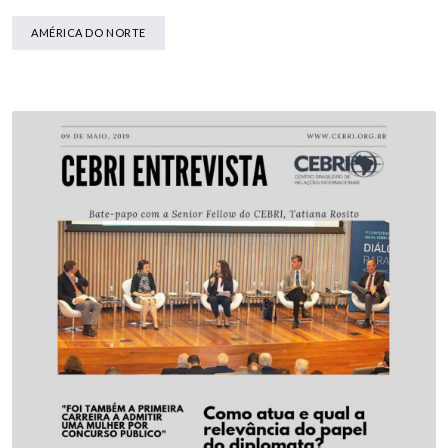
AMÉRICA DO NORTE