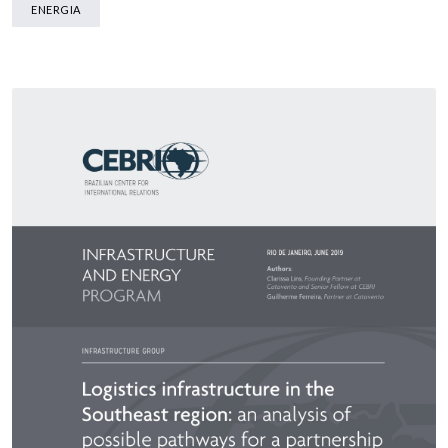
ENERGIA