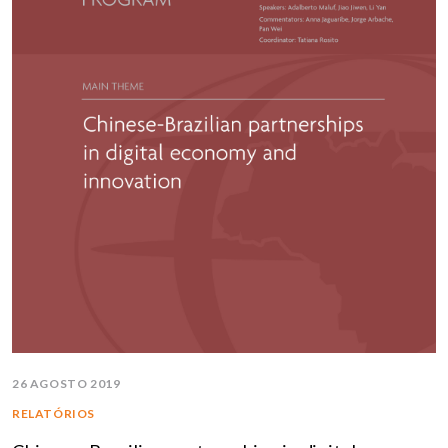
26 AGOSTO 2019
RELATÓRIOS