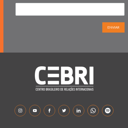
ENVIAR