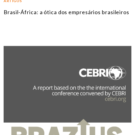
ARTIGOS
Brasil-África: a ótica dos empresários brasileiros