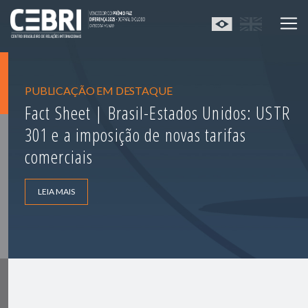
PUBLICAÇÃO EM DESTAQUE
Fact Sheet | Brasil-Estados Unidos: USTR
301 e a imposição de novas tarifas
comerciais
LEIA MAIS