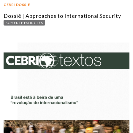
CEBRI DOSSIÊ
Dossiê | Approaches to International Security
SOMENTE EM INGLÊS