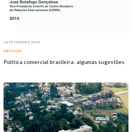
14 FEVEREIRO 2014
ARTIGOS
Política comercial brasileira: algumas sugestões