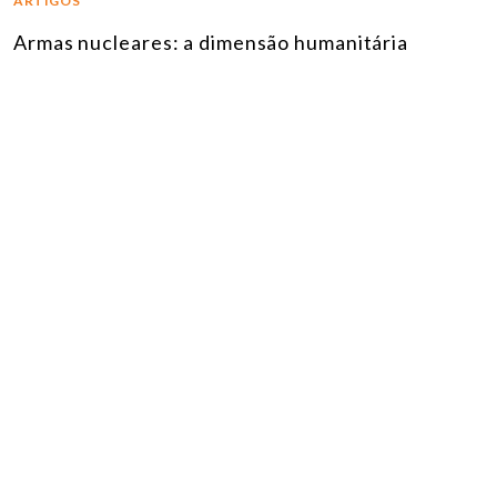
ARTIGOS
Armas nucleares: a dimensão humanitária