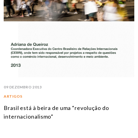
09 DEZEMBRO 2013
ARTIGOS
Brasil está à beira de uma “revolução do
internacionalismo”