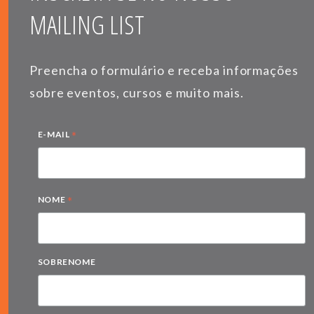
MAILING LIST
Preencha o formulário e receba informações
sobre eventos, cursos e muito mais.
*
E-MAIL
*
NOME
SOBRENOME