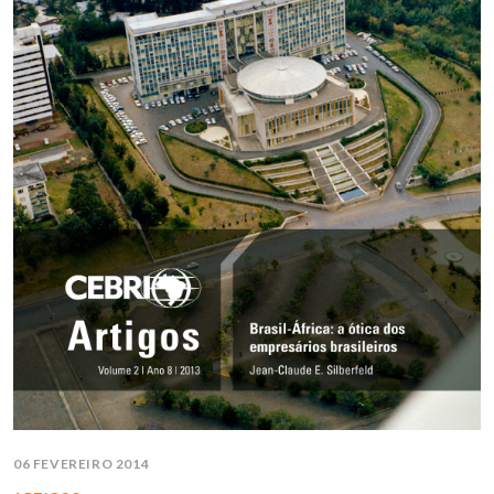
06 FEVEREIRO 2014