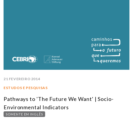
21 FEVEREIRO 2014
ESTUDOS E PESQUISAS
Pathways to 'The Future We Want' | Socio-
Environmental Indicators
SOMENTE EM INGLÊS