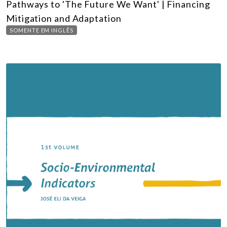
Pathways to 'The Future We Want' | Financing
Mitigation and Adaptation
SOMENTE EM INGLÊS