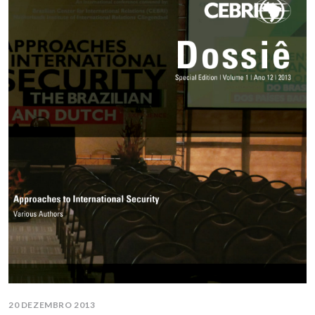
20 DEZEMBRO 2013