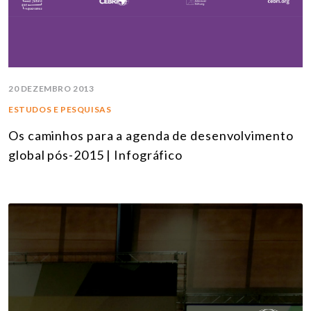
20 DEZEMBRO 2013
ESTUDOS E PESQUISAS
Os caminhos para a agenda de desenvolvimento
global pós-2015 | Infográfico