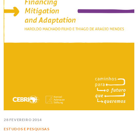
28 FEVEREIRO 2014
ESTUDOS E PESQUISAS