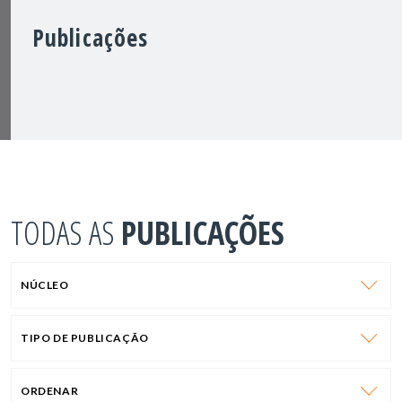
Publicações
TODAS AS
PUBLICAÇÕES
NÚCLEO
TIPO DE PUBLICAÇÃO
ORDENAR