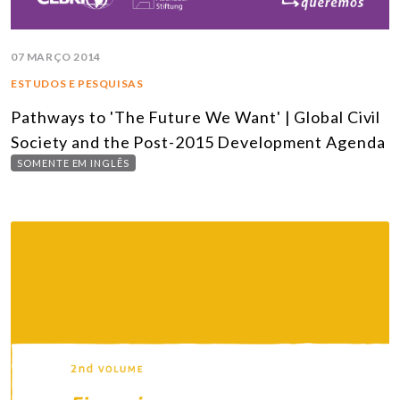
07 MARÇO 2014
ESTUDOS E PESQUISAS
Pathways to 'The Future We Want' | Global Civil
Society and the Post-2015 Development Agenda
SOMENTE EM INGLÊS