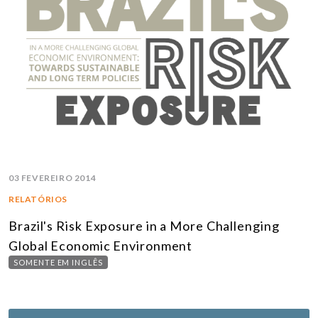
03 FEVEREIRO 2014
RELATÓRIOS
Brazil's Risk Exposure in a More Challenging
Global Economic Environment
SOMENTE EM INGLÊS