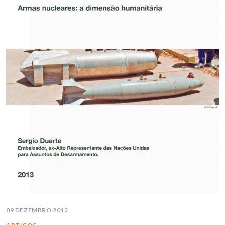
09 DEZEMBRO 2013