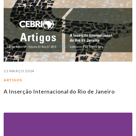
11 MARÇO 2014
ARTIGOS
A Inserção Internacional do Rio de Janeiro