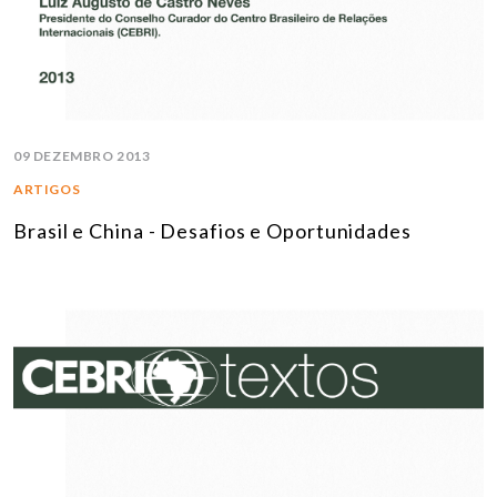
09 DEZEMBRO 2013
ARTIGOS
Brasil e China - Desafios e Oportunidades