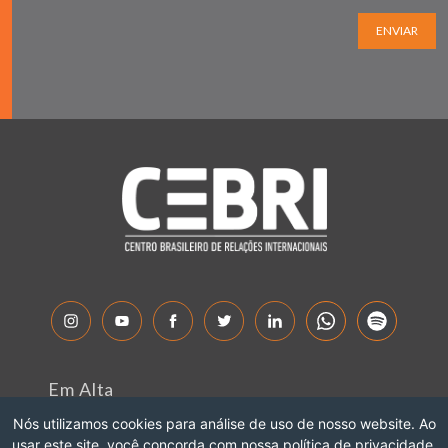
ENVIAR
Em Alta
Sobre o CEBRI
Nós utilizamos cookies para análise de uso de nosso website. Ao
usar este site, você concorda com nossa política de privacidade.