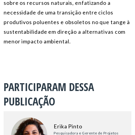
sobre os recursos naturais, enfatizando a
necessidade de uma transição entre ciclos
produtivos poluentes e obsoletos no que tange à
sustentabilidade em direção a alternativas com
menor impacto ambiental.
PARTICIPARAM DESSA
PUBLICAÇÃO
Erika Pinto
Pesquisadora e Gerente de Projetos