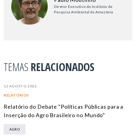
Diretor Executivo do Instituto de
Pesquisa Ambiental da Amazônia
TEMAS
RELACIONADOS
12 AGOSTO 2022
RELATÓRIOS
Relatório do Debate "Políticas Públicas para a
Inserção do Agro Brasileiro no Mundo"
AGRO