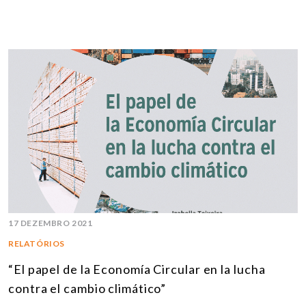
17 DEZEMBRO 2021
RELATÓRIOS
“El papel de la Economía Circular en la lucha
contra el cambio climático”