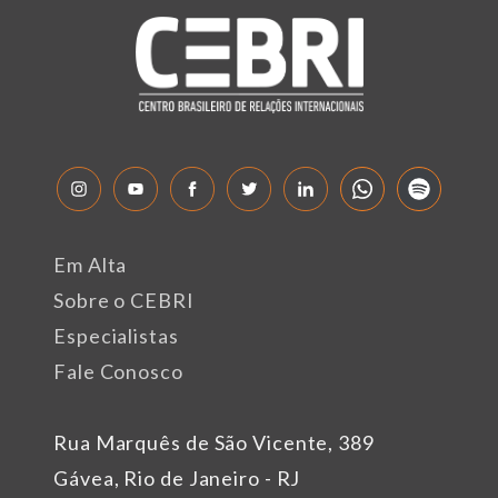
Em Alta
Sobre o CEBRI
Especialistas
Fale Conosco
Rua Marquês de São Vicente, 389
Gávea, Rio de Janeiro - RJ