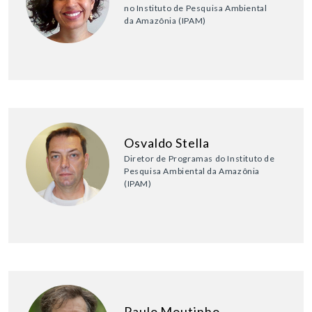
no Instituto de Pesquisa Ambiental
da Amazônia (IPAM)
Osvaldo Stella
Diretor de Programas do Instituto de
Pesquisa Ambiental da Amazônia
(IPAM)
Paulo Moutinho