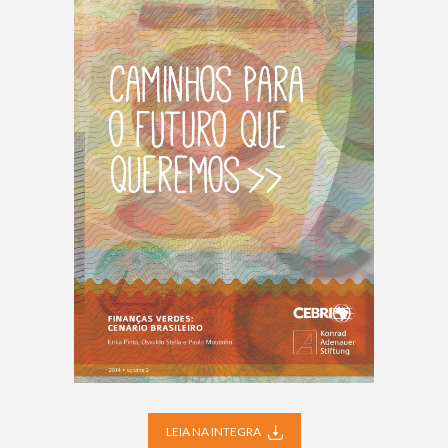
LEIA NA INTEGRA