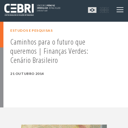
ESTUDOS E PESQUISAS
Caminhos para o futuro que
queremos | Finanças Verdes:
Cenário Brasileiro
21 OUTUBRO 2014