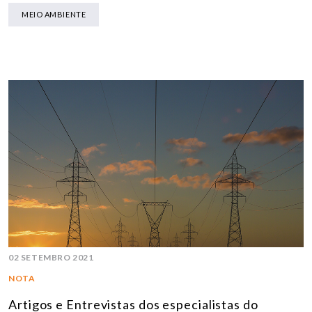
MEIO AMBIENTE
02 SETEMBRO 2021
NOTA
Artigos e Entrevistas dos especialistas do