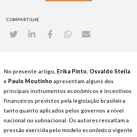
COMPARTILHE
No presente artigo,
Erika Pinto
,
Osvaldo Stella
e
Paulo Moutinho
apresentam alguns dos
principais instrumentos econômicos e incentivos
financeiros previstos pela legislação brasileira
tanto quanto aplicados pelos governos a nível
nacional ou subnacional. Os autores ressaltam a
pressão exercida pelo modelo econômico vigente