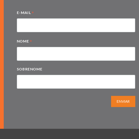
*
E-MAIL
*
NOME
SOBRENOME
ENVIAR