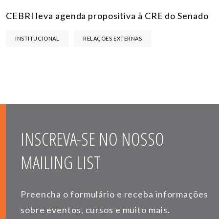
CEBRI leva agenda propositiva à CRE do Senado
INSTITUCIONAL
RELAÇÕES EXTERNAS
INSCREVA-SE NO NOSSO
MAILING LIST
Preencha o formulário e receba informações
sobre eventos, cursos e muito mais.