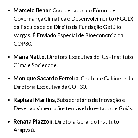
Marcelo Behar,
Coordenador do Fórum de
Governança Climática e Desenvolvimento (FGCD)
da Faculdade de Direito da Fundação Getúlio
Vargas. É Enviado Especial de Bioeconomia da
COP30.
Maria Netto,
Diretora Executiva do iCS - Instituto
Clima e Sociedade.
Monique Sacardo Ferreira,
Chefe de Gabinete da
Diretoria Executiva da COP30.
Raphael Martins,
Subsecretário de Inovação e
Desenvolvimento Sustentável do estado de Goiás.
Renata Piazzon,
Diretora Geral do Instituto
Arapyaú.