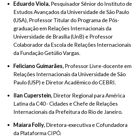
Eduardo Viola,
Pesquisador Sênior do Instituto de
Estudos Avançados da Universidade de São Paulo
(USA), Professor Titular do Programa de Pós-
graduação em Relações Internacionais da
Universidade de Brasília (UnB) e Professor
Colaborador da Escola de Relações Internacionais
da Fundação Getúlio Vargas.
Feliciano Guimarães,
Professor Livre-docente em
Relações Internacionais da Universidade de São
Paulo (USP) e Diretor Acadêmico do CEBRI.
Ilan Cuperstein,
Diretor Regional para América
Latina da C40 - Cidades e Chefe de Relações
Internacionais da Prefeitura do Rio de Janeiro.
Maiara Folly,
Diretora-executiva e Cofundadora
da Plataforma CIPÓ.