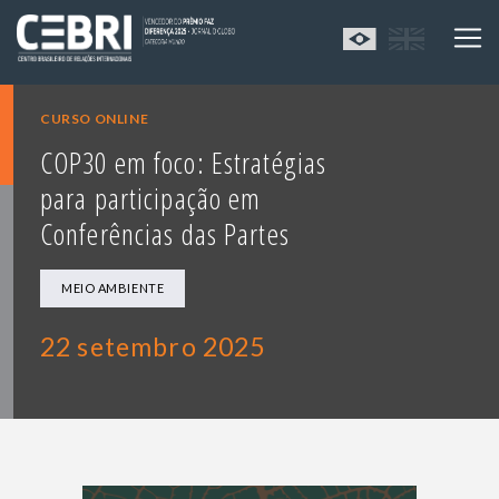
CURSO ONLINE
COP30 em foco: Estratégias
para participação em
Conferências das Partes
MEIO AMBIENTE
22 setembro 2025