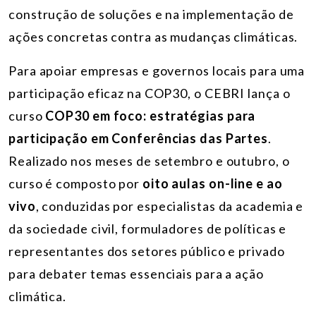
construção de soluções e na implementação de
ações concretas contra as mudanças climáticas.
Para apoiar empresas e governos locais para uma
participação eficaz na COP30, o CEBRI lança o
curso
COP30 em foco: estratégias para
participação em Conferências das Partes
.
Realizado nos meses de setembro e outubro, o
curso é composto por
oito aulas on-line e ao
vivo
,
conduzidas por especialistas da academia e
da sociedade civil, formuladores de políticas e
representantes dos setores público e privado
para debater temas essenciais para a ação
climática.