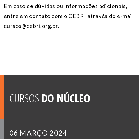
Em caso de dúvidas ou informações adicionais,
entre em contato com o CEBRI através do e-mail
cursos@cebri.org.br.
CURSOS
DO NÚCLEO
06 MARÇO 2024