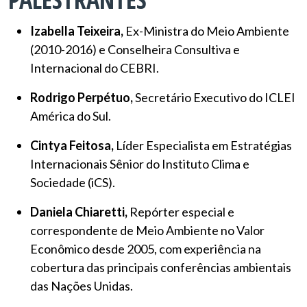
Izabella Teixeira,
Ex-Ministra do Meio Ambiente
(2010-2016) e Conselheira Consultiva e
Internacional do CEBRI.
Rodrigo Perpétuo,
Secretário Executivo do ICLEI
América do Sul.
Cintya Feitosa,
Líder Especialista em Estratégias
Internacionais Sênior do Instituto Clima e
Sociedade (iCS).
Daniela Chiaretti,
Repórter especial e
correspondente de Meio Ambiente no Valor
Econômico desde 2005, com experiência na
cobertura das principais conferências ambientais
das Nações Unidas.