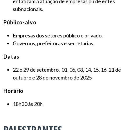
enfatizam a atuação de empresas ou de entes
subnacionais.
Público-alvo
Empresas dos setores público e privado.
Governos, prefeituras e secretarias.
Datas
22 e 29 de setembro, 01, 06, 08, 14, 15, 16, 21 de
outubro e 28 de novembro de 2025
Horário
18h30 às 20h
PALESTRANTES