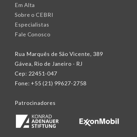
Em Alta
Sobre o CEBRI
Especialistas
Fale Conosco
Rua Marquês de São Vicente, 389
Gávea, Rio de Janeiro - RJ
Cep: 22451-047
Fone: +55 (21) 99627-2758
Patrocinadores