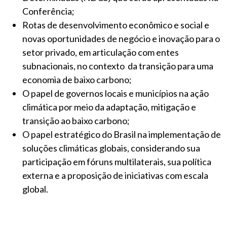
Conferência;
Rotas de desenvolvimento econômico e social e
novas oportunidades de negócio e inovação para o
setor privado, em articulação com entes
subnacionais, no contexto da transição para uma
economia de baixo carbono;
O papel de governos locais e municípios na ação
climática por meio da adaptação, mitigação e
transição ao baixo carbono;
O papel estratégico do Brasil na implementação de
soluções climáticas globais, considerando sua
participação em fóruns multilaterais, sua política
externa e a proposição de iniciativas com escala
global.