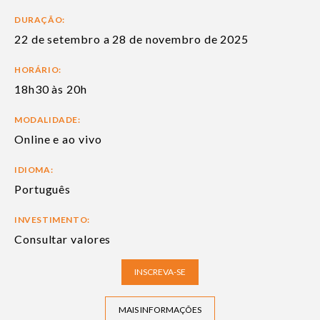
DURAÇÃO:
22 de setembro a 28 de novembro de 2025
HORÁRIO:
18h30 às 20h
MODALIDADE:
Online e ao vivo
IDIOMA:
Português
INVESTIMENTO:
Consultar valores
INSCREVA-SE
MAIS INFORMAÇÕES