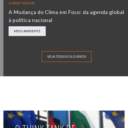
CURSO ONLINE
A Mudança do Clima em Foco: da agenda global
à política nacional
MEIO AMBIENTE
VEJA TODOS OS CURSOS