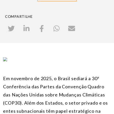
COMPARTILHE
Em novembro de 2025, o Brasil sediará a 30ª
Conferência das Partes da Convenção Quadro
das Nações Unidas sobre Mudanças Climáticas
(COP30). Além dos Estados, o setor privado e os
entes subnacionais têm papel estratégico na