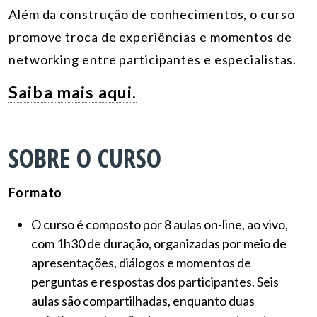
Além da construção de conhecimentos, o curso
promove troca de experiências e momentos de
networking entre participantes e especialistas.
Saiba mais aqui.
SOBRE O CURSO
Formato
O curso é composto por 8 aulas on-line, ao vivo,
com 1h30 de duração, organizadas por meio de
apresentações, diálogos e momentos de
perguntas e respostas dos participantes. Seis
aulas são compartilhadas, enquanto duas