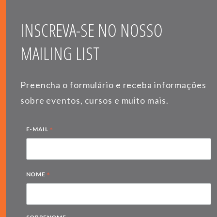
INSCREVA-SE NO NOSSO
MAILING LIST
Preencha o formulário e receba informações
sobre eventos, cursos e muito mais.
*
E-MAIL
*
NOME