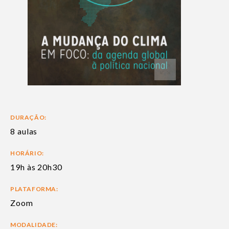
DURAÇÃO:
8 aulas
HORÁRIO:
19h às 20h30
PLATAFORMA:
Zoom
MODALIDADE: