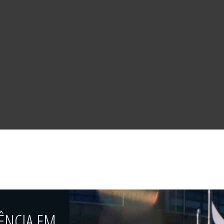
ÊNCIA EM