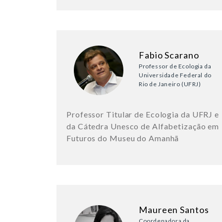
Fabio Scarano
Professor de Ecologia da
Universidade Federal do
Rio de Janeiro (UFRJ)
Professor Titular de Ecologia da UFRJ e
da Cátedra Unesco de Alfabetização em
Futuros do Museu do Amanhã
Maureen Santos
Coordenadora da