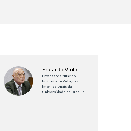
Eduardo Viola
Professor titular do
Instituto de Relações
Internacionais da
Universidade de Brasília