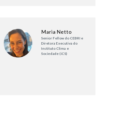
Maria Netto
Senior Fellow do CEBRI e
Diretora Executiva do
Instituto Clima e
Sociedade (iCS)