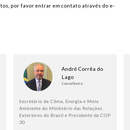
os, por favor entrar em contato através do e-
André Corrêa do
Lago
Conselheiro
Secretário de Clima, Energia e Meio
Ambiente do Ministério das Relações
Exteriores do Brasil e Presidente da COP
30