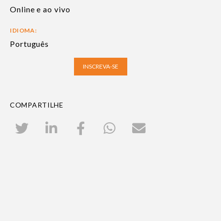
Online e ao vivo
IDIOMA:
Português
INSCREVA-SE
COMPARTILHE