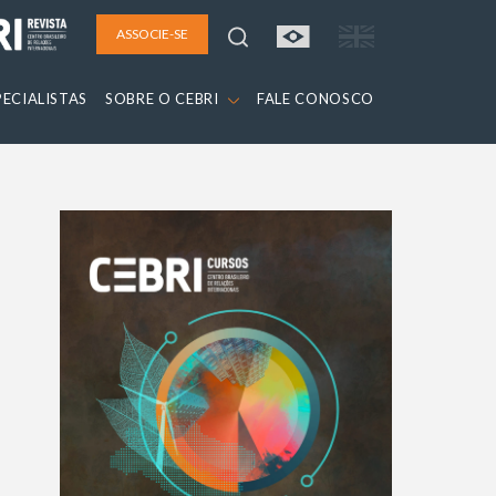
ASSOCIE-SE
PECIALISTAS
SOBRE O CEBRI
FALE CONOSCO