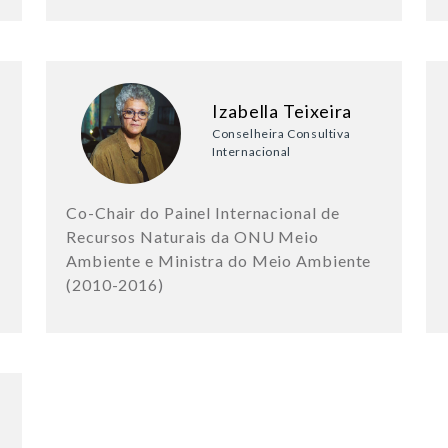
Izabella Teixeira
Conselheira Consultiva
Internacional
Co-Chair do Painel Internacional de
Recursos Naturais da ONU Meio
Ambiente e Ministra do Meio Ambiente
(2010-2016)