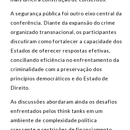
A segurança pública foi outro eixo central da
conferência. Diante da expansão do crime
organizado transnacional, os participantes
discutiram como fortalecer a capacidade dos
Estados de oferecer respostas efetivas,
conciliando eficiência no enfrentamento da
criminalidade com a preservação dos
princípios democráticos e do Estado de
Direito.
As discussões abordaram ainda os desafios
enfrentados pelos think tanks em um
ambiente de complexidade política
crescente e restrições de financiamento.