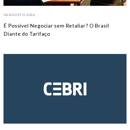
06 AGOSTO 2026
É Possível Negociar sem Retaliar? O Brasil
Diante do Tarifaço