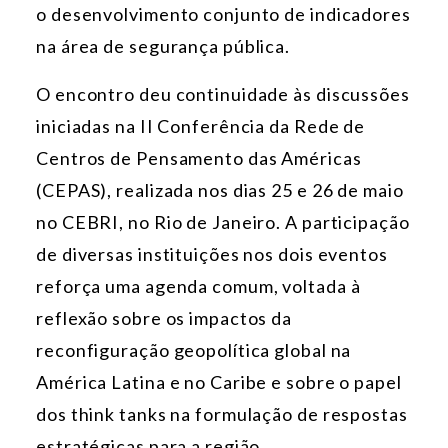
o desenvolvimento conjunto de indicadores
na área de segurança pública.
O encontro deu continuidade às discussões
iniciadas na II Conferência da Rede de
Centros de Pensamento das Américas
(CEPAS), realizada nos dias 25 e 26 de maio
no CEBRI, no Rio de Janeiro. A participação
de diversas instituições nos dois eventos
reforça uma agenda comum, voltada à
reflexão sobre os impactos da
reconfiguração geopolítica global na
América Latina e no Caribe e sobre o papel
dos think tanks na formulação de respostas
estratégicas para a região.