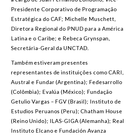
Presidente Corporativo de Programação
Estratégica do CAF; Michelle Muschett,
Diretora Regional do PNUD para a América
Latina e o Caribe; e Rebeca Grynspan,
Secretária-Geral da UNCTAD.
Também estiveram presentes
representantes de instituições como CARI,
Austral e Fundar (Argentina); Fedesarrollo
(Colômbia); Evalúa (México); Fundação
Getulio Vargas – FGV (Brasil); Instituto de
Estudios Peruanos (Peru); Chatham House
(Reino Unido); ILAS-GIGA (Alemanha); Real
Instituto Elcano e Fundación Avanza