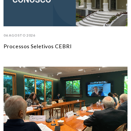
06 AGOSTO 2026
Processos Seletivos CEBRI