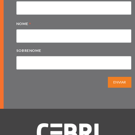
*
NOME
SOBRENOME
ENVIAR