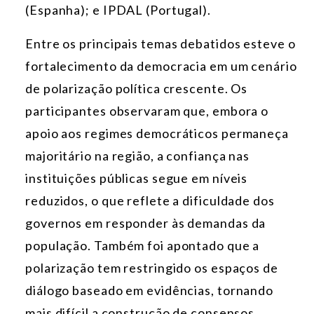
(Espanha); e IPDAL (Portugal).
Entre os principais temas debatidos esteve o
fortalecimento da democracia em um cenário
de polarização política crescente. Os
participantes observaram que, embora o
apoio aos regimes democráticos permaneça
majoritário na região, a confiança nas
instituições públicas segue em níveis
reduzidos, o que reflete a dificuldade dos
governos em responder às demandas da
população. Também foi apontado que a
polarização tem restringido os espaços de
diálogo baseado em evidências, tornando
mais difícil a construção de consensos.