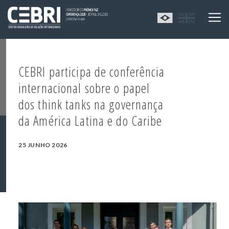
CEBRI participa de conferência
internacional sobre o papel
dos think tanks na governança
da América Latina e do Caribe
25 JUNHO 2026