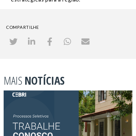
COMPARTILHE
MAIS
NOTÍCIAS