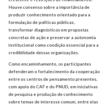
Houve consenso sobre a importância de
produzir conhecimento orientado para a
formulação de políticas públicas,
transformar diagnósticos em propostas
concretas de ação e preservar a autonomia
institucional como condição essencial para a
credibilidade dessas organizações.
Como encaminhamento, os participantes
defenderam o fortalecimento da cooperação
entre os centros de pensamento presentes,
com apoio do CAF e do PNUD, em iniciativas
de pesquisa e produção de conhecimento
sobre temas de interesse comum, entre elas