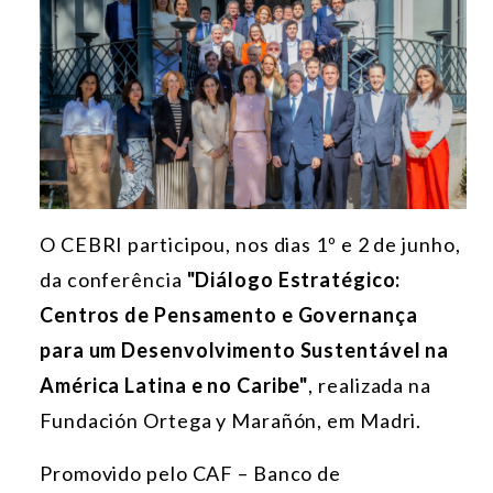
O CEBRI participou, nos dias 1º e 2 de junho,
da conferência
"Diálogo Estratégico:
Centros de Pensamento e Governança
para um Desenvolvimento Sustentável na
América Latina e no Caribe"
, realizada na
Fundación Ortega y Marañón, em Madri.
Promovido pelo CAF – Banco de