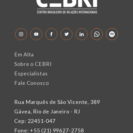
Em Alta
Sobre o CEBRI
Especialistas
Fale Conosco
Rua Marquês de São Vicente, 389
Gávea, Rio de Janeiro - RJ
Cep: 22451-047
Fone: +55 (21) 99627-2758