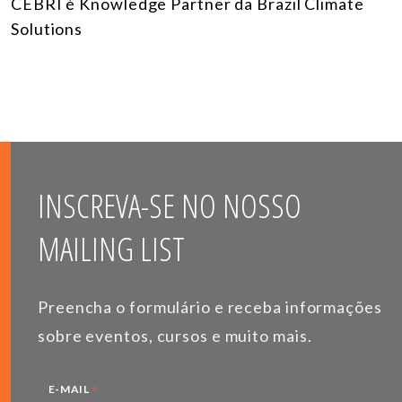
CEBRI é Knowledge Partner da Brazil Climate
Solutions
INSCREVA-SE NO NOSSO
MAILING LIST
Preencha o formulário e receba informações
sobre eventos, cursos e muito mais.
*
E-MAIL