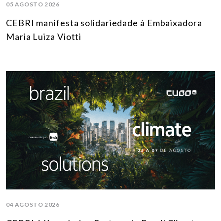
05 AGOSTO 2026
CEBRI manifesta solidariedade à Embaixadora
Maria Luiza Viotti
04 AGOSTO 2026