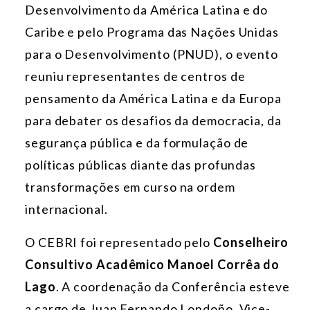
Desenvolvimento da América Latina e do
Caribe e pelo Programa das Nações Unidas
para o Desenvolvimento (PNUD), o evento
reuniu representantes de centros de
pensamento da América Latina e da Europa
para debater os desafios da democracia, da
segurança pública e da formulação de
políticas públicas diante das profundas
transformações em curso na ordem
internacional.
O CEBRI foi representado pelo
Conselheiro
Consultivo Acadêmico Manoel Corrêa do
Lago
. A coordenação da Conferência esteve
a cargo de Juan Fernando Londoño, Vice-