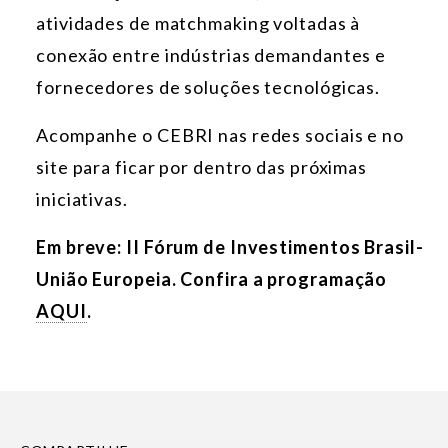
atividades de matchmaking voltadas à
conexão entre indústrias demandantes e
fornecedores de soluções tecnológicas.
Acompanhe o CEBRI nas redes sociais e no
site para ficar por dentro das próximas
iniciativas.
Em breve: II Fórum de Investimentos Brasil-
União Europeia. Confira a programação
AQUI
.