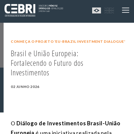
CONHEÇA O PROJETO 'EU-BRAZIL INVESTMENT DIALOGUE'
Brasil e União Europeia:
Fortalecendo o Futuro dos
Investimentos
02 JUNHO 2026
O
Diálogo de Investimentos Brasil-União
Europeia
é uma iniciativa realizada pela