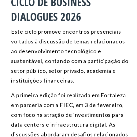
CICLO DE BUSINESS
DIALOGUES 2026
Este ciclo promove encontros presenciais
voltados à discussão de temas relacionados
ao desenvolvimento tecnológico e
sustentável, contando com a participação do
setor público, setor privado, academia e
instituições financeiras.
A primeira edição foi realizada em Fortaleza
em parceria com a FIEC, em 3 de fevereiro,
com foco na atração de investimentos para
data centers e infraestrutura digital. As
discussões abordaram desafios relacionados