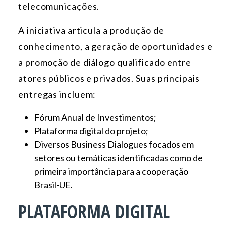
telecomunicações.
A iniciativa articula a produção de
conhecimento, a geração de oportunidades e
a promoção de diálogo qualificado entre
atores públicos e privados. Suas principais
entregas incluem:
Fórum Anual de Investimentos;
Plataforma digital do projeto;
Diversos Business Dialogues focados em
setores ou temáticas identificadas como de
primeira importância para a cooperação
Brasil-UE.
PLATAFORMA DIGITAL