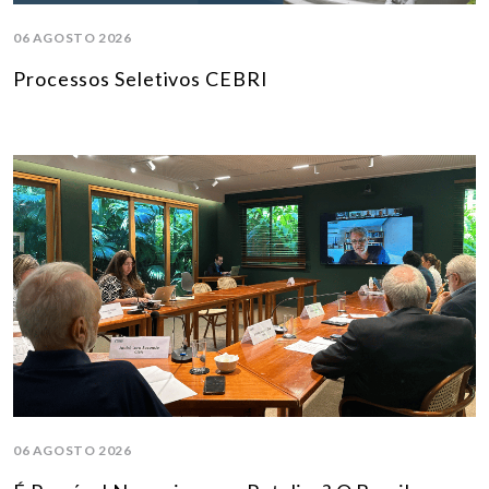
06 AGOSTO 2026
Processos Seletivos CEBRI
06 AGOSTO 2026