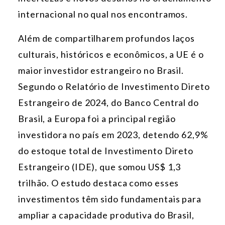
internacional no qual nos encontramos.
Além de compartilharem profundos laços
culturais, históricos e econômicos, a UE é o
maior investidor estrangeiro no Brasil.
Segundo o Relatório de Investimento Direto
Estrangeiro de 2024, do Banco Central do
Brasil, a Europa foi a principal região
investidora no país em 2023, detendo 62,9%
do estoque total de Investimento Direto
Estrangeiro (IDE), que somou US$ 1,3
trilhão. O estudo destaca como esses
investimentos têm sido fundamentais para
ampliar a capacidade produtiva do Brasil,