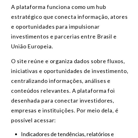
A plataforma funciona como um hub
estratégico que conecta informação, atores
e oportunidades para impulsionar
investimentos e parcerias entre Brasil e
União Europeia.
O site reúne e organiza dados sobre fluxos,
iniciativas e oportunidades de investimento,
centralizando informações, análises e
conteúdos relevantes. A plataforma foi
desenhada para conectar investidores,
empresas e instituições. Por meio dela, é
possível acessar:
Indicadores de tendências, relatórios e