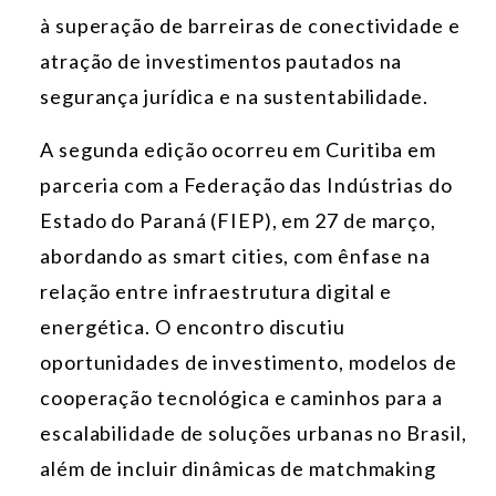
à superação de barreiras de conectividade e
atração de investimentos pautados na
segurança jurídica e na sustentabilidade.
A segunda edição ocorreu em Curitiba em
parceria com a Federação das Indústrias do
Estado do Paraná (FIEP), em 27 de março,
abordando as smart cities, com ênfase na
relação entre infraestrutura digital e
energética. O encontro discutiu
oportunidades de investimento, modelos de
cooperação tecnológica e caminhos para a
escalabilidade de soluções urbanas no Brasil,
além de incluir dinâmicas de matchmaking