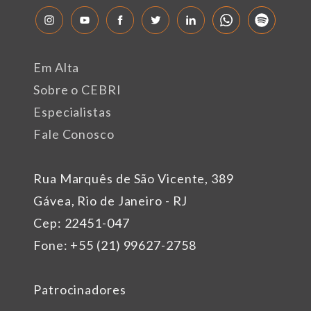
Em Alta
Sobre o CEBRI
Especialistas
Fale Conosco
Rua Marquês de São Vicente, 389
Gávea, Rio de Janeiro - RJ
Cep: 22451-047
Fone: +55 (21) 99627-2758
Patrocinadores