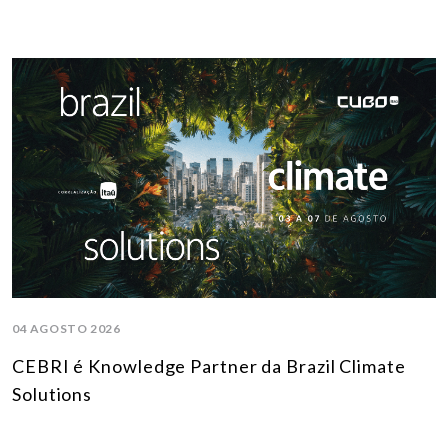
04 AGOSTO 2026
CEBRI é Knowledge Partner da Brazil Climate
Solutions