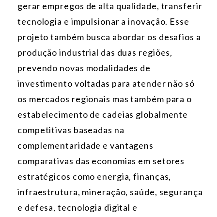
gerar empregos de alta qualidade, transferir
tecnologia e impulsionar a inovação. Esse
projeto também busca abordar os desafios a
produção industrial das duas regiões,
prevendo novas modalidades de
investimento voltadas para atender não só
os mercados regionais mas também para o
estabelecimento de cadeias globalmente
competitivas baseadas na
complementaridade e vantagens
comparativas das economias em setores
estratégicos como energia, finanças,
infraestrutura, mineração, saúde, segurança
e defesa, tecnologia digital e