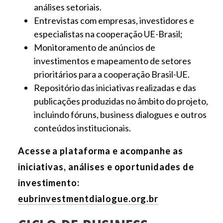
análises setoriais.
Entrevistas com empresas, investidores e
especialistas na cooperação UE-Brasil;
Monitoramento de anúncios de
investimentos e mapeamento de setores
prioritários para a cooperação Brasil-UE.
Repositório das iniciativas realizadas e das
publicações produzidas no âmbito do projeto,
incluindo fóruns, business dialogues e outros
conteúdos institucionais.
Acesse a plataforma e acompanhe as
iniciativas, análises e oportunidades de
investimento:
eubrinvestmentdialogue.org.br