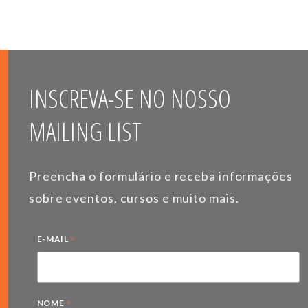
INSCREVA-SE NO NOSSO
MAILING LIST
Preencha o formulário e receba informações
sobre eventos, cursos e muito mais.
*
E-MAIL
*
NOME