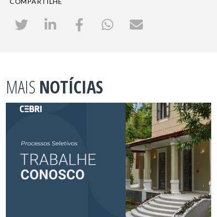
COMPARTILHE
MAIS
NOTÍCIAS