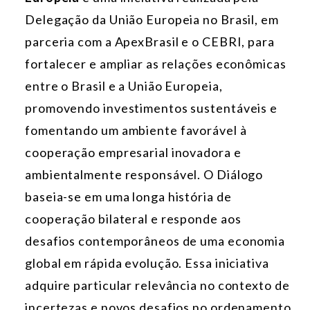
Delegação da União Europeia no Brasil, em
parceria com a ApexBrasil e o CEBRI, para
fortalecer e ampliar as relações econômicas
entre o Brasil e a União Europeia,
promovendo investimentos sustentáveis e
fomentando um ambiente favorável à
cooperação empresarial inovadora e
ambientalmente responsável. O Diálogo
baseia-se em uma longa história de
cooperação bilateral e responde aos
desafios contemporâneos de uma economia
global em rápida evolução. Essa iniciativa
adquire particular relevância no contexto de
incertezas e novos desafios no ordenamento