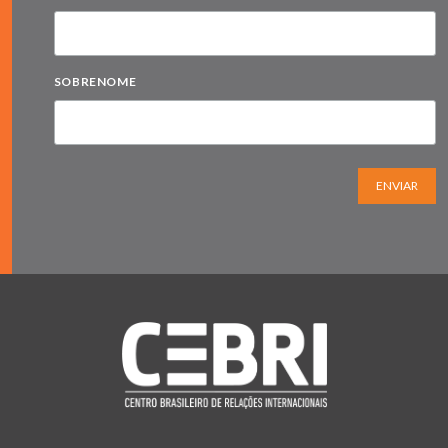
SOBRENOME
ENVIAR