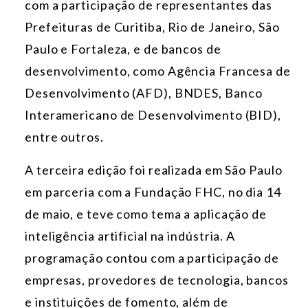
com a participação de representantes das
Prefeituras de Curitiba, Rio de Janeiro, São
Paulo e Fortaleza, e de bancos de
desenvolvimento, como Agência Francesa de
Desenvolvimento (AFD), BNDES, Banco
Interamericano de Desenvolvimento (BID),
entre outros.
A terceira edição foi realizada em São Paulo
em parceria com a Fundação FHC, no dia 14
de maio, e teve como tema a aplicação de
inteligência artificial na indústria. A
programação contou com a participação de
empresas, provedores de tecnologia, bancos
e instituições de fomento, além de