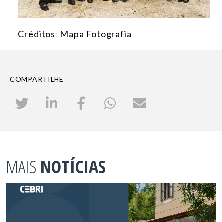
Créditos: Mapa Fotografia
COMPARTILHE
MAIS
NOTÍCIAS