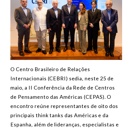
O Centro Brasileiro de Relações
Internacionais (CEBRI) sedia, neste 25 de
maio, a II Conferência da Rede de Centros
de Pensamento das Américas (CEPAS). O
encontro reúne representantes de oito dos
principais think tanks das Américas e da
Espanha, além de lideranças, especialistas e