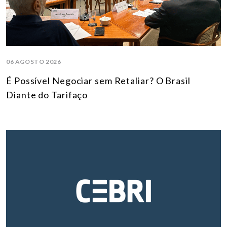
06 AGOSTO 2026
É Possível Negociar sem Retaliar? O Brasil
Diante do Tarifaço