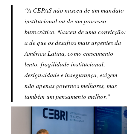
“A CEPAS não nasceu de um mandato
institucional ou de um processo
burocrático. Nasceu de uma convicção:
a de que os desafios mais urgentes da
América Latina, como crescimento
lento, fragilidade institucional,
desigualdade e insegurança, exigem
não apenas governos melhores, mas
também um pensamento melhor.”