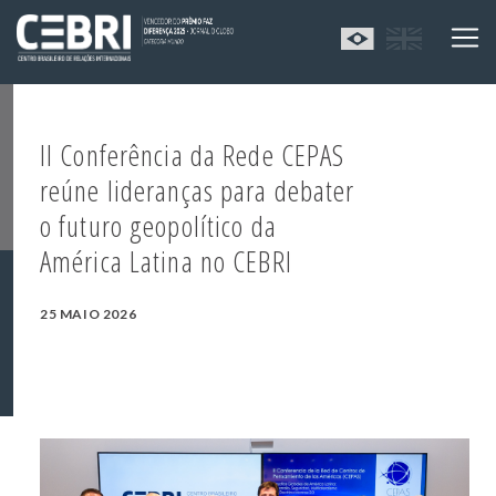
II Conferência da Rede CEPAS
reúne lideranças para debater
o futuro geopolítico da
América Latina no CEBRI
25 MAIO 2026