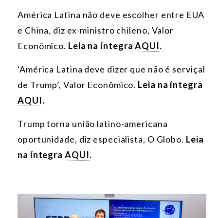
América Latina não deve escolher entre EUA
e China, diz ex-ministro chileno, Valor
Econômico.
Leia na íntegra
AQUI
.
‘América Latina deve dizer que não é serviçal
de Trump’, Valor Econômico.
Leia na íntegra
AQUI
.
Trump torna união latino-americana
oportunidade, diz especialista, O Globo.
Leia
na íntegra
AQUI
.