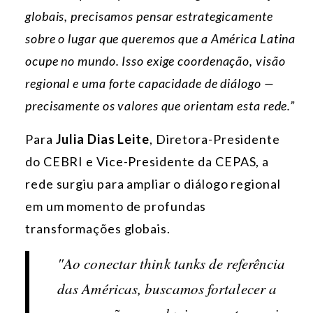
globais, precisamos pensar estrategicamente
sobre o lugar que queremos que a América Latina
ocupe no mundo. Isso exige coordenação, visão
regional e uma forte capacidade de diálogo —
precisamente os valores que orientam esta rede.”
Para
Julia Dias Leite
, Diretora-Presidente
do CEBRI e Vice-Presidente da CEPAS, a
rede surgiu para ampliar o diálogo regional
em um momento de profundas
transformações globais.
"Ao conectar
think tanks
de referência
das Américas, buscamos fortalecer a