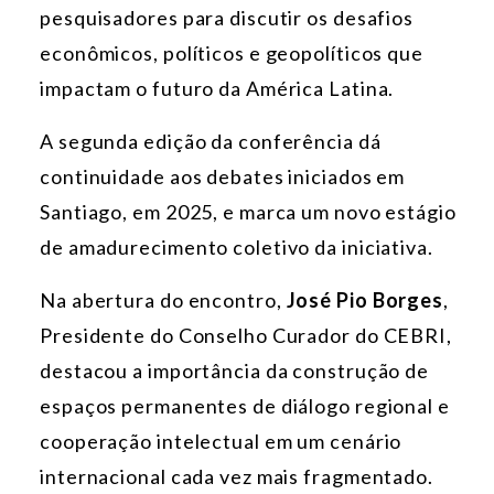
pesquisadores para discutir os desafios
econômicos, políticos e geopolíticos que
impactam o futuro da América Latina.
A segunda edição da conferência dá
continuidade aos debates iniciados em
Santiago, em 2025, e marca um novo estágio
de amadurecimento coletivo da iniciativa.
Na abertura do encontro,
José Pio Borges
,
Presidente do Conselho Curador do CEBRI,
destacou a importância da construção de
espaços permanentes de diálogo regional e
cooperação intelectual em um cenário
internacional cada vez mais fragmentado.