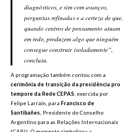
diagnósticos, e sim com avanços,
perguntas refinadas e a certeza de que,
quando centros de pensamento atuam
em rede, produzem algo que ninguém
consegue construir isoladamente”,
concluiu.
A programação também contou com a
cerimônia de transição da presidência pro
tempore da Rede CEPAS
, exercida por
Felipe Larraín, para
Francisco de
Santibañes
, Presidente do Conselho
Argentino para as Relações Internacionais
(CARI). O momento simbolizou a