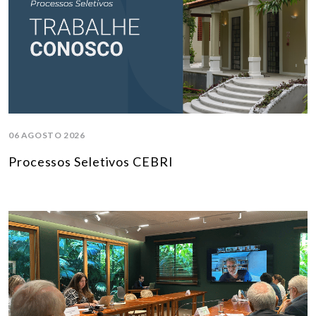
06 AGOSTO 2026
Processos Seletivos CEBRI