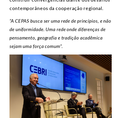
contemporâneos da cooperação regional.
“A CEPAS busca ser uma rede de princípios, e não
de uniformidade. Uma rede onde diferenças de
pensamento, geografia e tradição acadêmica
sejam uma força comum”.