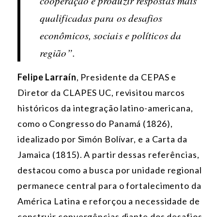
cooperação e produzir respostas mais
qualificadas para os desafios
econômicos, sociais e políticos da
região”.
Felipe Larraín
, Presidente da CEPAS e
Diretor da CLAPES UC, revisitou marcos
históricos da integração latino-americana,
como o Congresso do Panamá (1826),
idealizado por Simón Bolívar, e a Carta da
Jamaica (1815). A partir dessas referências,
destacou como a busca por unidade regional
permanece central para o fortalecimento da
América Latina e reforçou a necessidade de
construir convergências diante dos desafios