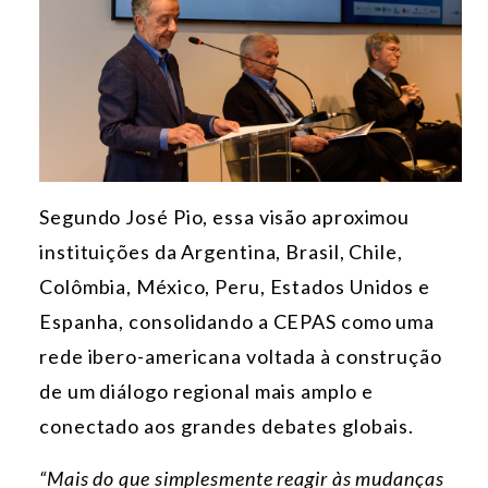
Segundo José Pio, essa visão aproximou
instituições da Argentina, Brasil, Chile,
Colômbia, México, Peru, Estados Unidos e
Espanha, consolidando a CEPAS como uma
rede ibero-americana voltada à construção
de um diálogo regional mais amplo e
conectado aos grandes debates globais.
“Mais do que simplesmente reagir às mudanças