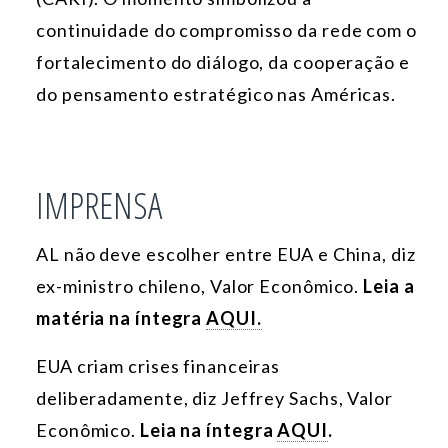
continuidade do compromisso da rede com o
fortalecimento do diálogo, da cooperação e
do pensamento estratégico nas Américas.
IMPRENSA
AL não deve escolher entre EUA e China, diz
ex-ministro chileno, Valor Econômico.
Leia a
matéria na íntegra
AQUI.
EUA criam crises financeiras
deliberadamente, diz Jeffrey Sachs, Valor
Econômico.
Leia na íntegra
AQUI
.