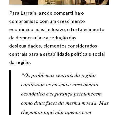
Para Larraín, a rede compartilha o
compromisso com um crescimento
econômico mais inclusivo, o fortalecimento
da democracia e a redução das
desigualdades, elementos considerados
centrais para a estabilidade política e social
da região.
“Os problemas centrais da região
continuam os mesmos: crescimento
econômico e segurança permanecem
como duas faces da mesma moeda. Mas
chegamos aqui não apenas com