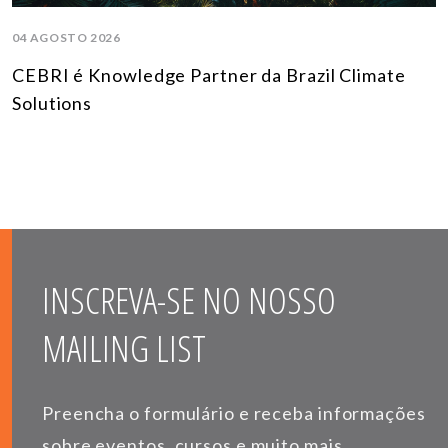
04 AGOSTO 2026
CEBRI é Knowledge Partner da Brazil Climate
Solutions
INSCREVA-SE NO NOSSO
MAILING LIST
Preencha o formulário e receba informações
sobre eventos, cursos e muito mais.