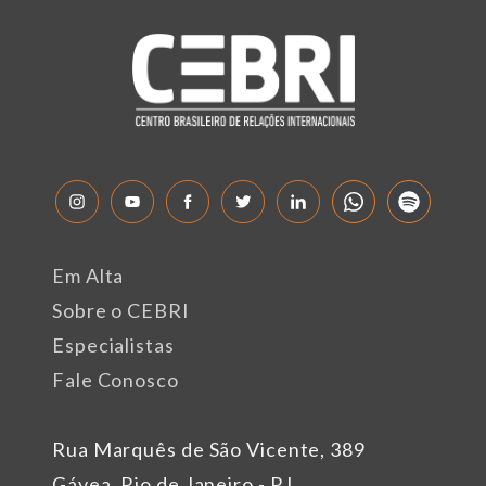
Em Alta
Sobre o CEBRI
Especialistas
Fale Conosco
Rua Marquês de São Vicente, 389
Gávea, Rio de Janeiro - RJ