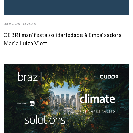
05 AGOSTO 2026
CEBRI manifesta solidariedade à Embaixadora
Maria Luiza Viotti