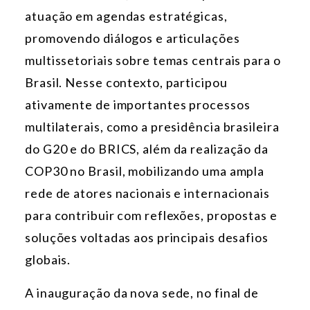
atuação em agendas estratégicas,
promovendo diálogos e articulações
multissetoriais sobre temas centrais para o
Brasil. Nesse contexto, participou
ativamente de importantes processos
multilaterais, como a presidência brasileira
do G20 e do BRICS, além da realização da
COP30 no Brasil, mobilizando uma ampla
rede de atores nacionais e internacionais
para contribuir com reflexões, propostas e
soluções voltadas aos principais desafios
globais.
A inauguração da nova sede, no final de