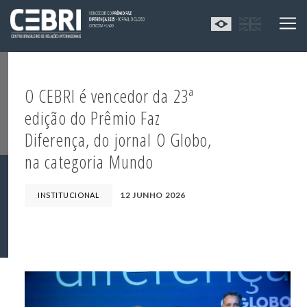
O CEBRI é vencedor da 23ª
edição do Prêmio Faz
Diferença, do jornal O Globo,
na categoria Mundo
12 JUNHO 2026
INSTITUCIONAL