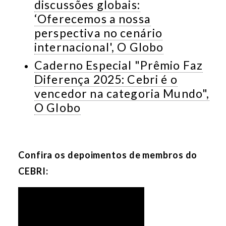
discussões globais:
‘Oferecemos a nossa
perspectiva no cenário
internacional', O Globo
Caderno Especial "Prêmio Faz
Diferença 2025: Cebri é o
vencedor na categoria Mundo",
O Globo
Confira os depoimentos de membros do
CEBRI: