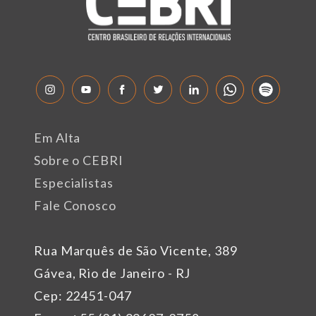
Em Alta
Sobre o CEBRI
Especialistas
Fale Conosco
Rua Marquês de São Vicente, 389
Gávea, Rio de Janeiro - RJ
Cep: 22451-047