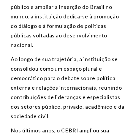
público e ampliar a inserção do Brasil no
mundo, a instituição dedica-se à promoção
do diálogo e à formulação de políticas
públicas voltadas ao desenvolvimento
nacional.
Ao longo de sua trajetória, a instituição se
consolidou como um espaço plural e
democrático para o debate sobre política
externa e relações internacionais, reunindo
contribuições de lideranças e especialistas
dos setores público, privado, acadêmico e da
sociedade civil.
Nos últimos anos, o CEBRI ampliou sua