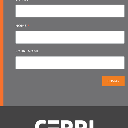
*
NOME
SOBRENOME
ENVIAR