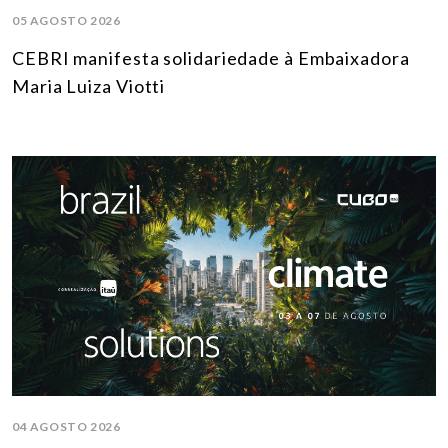
05 AGOSTO 2026
CEBRI manifesta solidariedade à Embaixadora
Maria Luiza Viotti
04 AGOSTO 2026