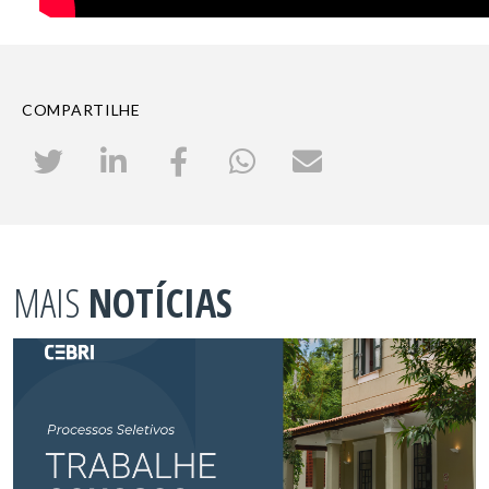
COMPARTILHE
MAIS
NOTÍCIAS