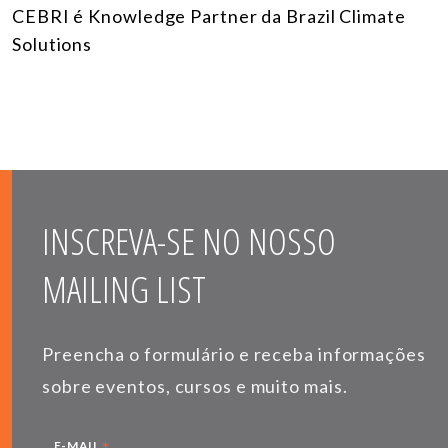
CEBRI é Knowledge Partner da Brazil Climate
Solutions
INSCREVA-SE NO NOSSO
MAILING LIST
Preencha o formulário e receba informações
sobre eventos, cursos e muito mais.
*
E-MAIL