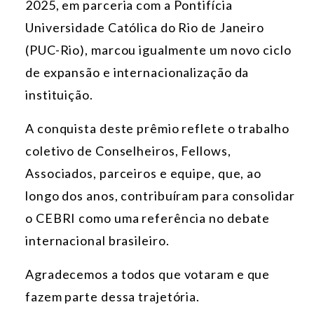
2025, em parceria com a Pontifícia
Universidade Católica do Rio de Janeiro
(PUC-Rio), marcou igualmente um novo ciclo
de expansão e internacionalização da
instituição.
A conquista deste prêmio reflete o trabalho
coletivo de Conselheiros, Fellows,
Associados, parceiros e equipe, que, ao
longo dos anos, contribuíram para consolidar
o CEBRI como uma referência no debate
internacional brasileiro.
Agradecemos a todos que votaram e que
fazem parte dessa trajetória.