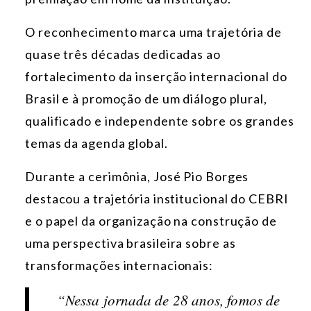
O reconhecimento marca uma trajetória de
quase três décadas dedicadas ao
fortalecimento da inserção internacional do
Brasil e à promoção de um diálogo plural,
qualificado e independente sobre os grandes
temas da agenda global.
Durante a cerimônia, José Pio Borges
destacou a trajetória institucional do CEBRI
e o papel da organização na construção de
uma perspectiva brasileira sobre as
transformações internacionais:
“Nessa jornada de 28 anos, fomos de