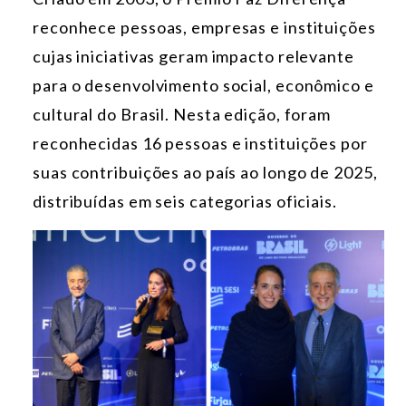
reconhece pessoas, empresas e instituições
cujas iniciativas geram impacto relevante
para o desenvolvimento social, econômico e
cultural do Brasil. Nesta edição, foram
reconhecidas 16 pessoas e instituições por
suas contribuições ao país ao longo de 2025,
distribuídas em seis categorias oficiais.