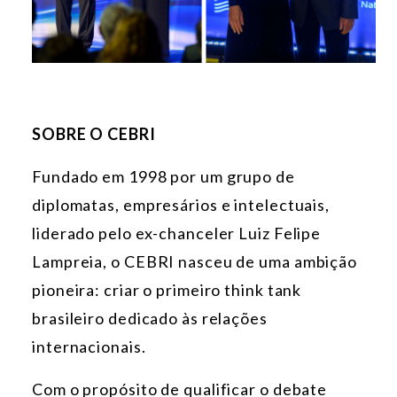
SOBRE O CEBRI
Fundado em 1998 por um grupo de
diplomatas, empresários e intelectuais,
liderado pelo ex-chanceler Luiz Felipe
Lampreia, o CEBRI nasceu de uma ambição
pioneira: criar o primeiro think tank
brasileiro dedicado às relações
internacionais.
Com o propósito de qualificar o debate