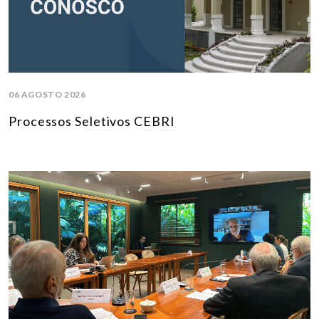
06 AGOSTO 2026
Processos Seletivos CEBRI