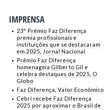
IMPRENSA
23º Prêmio Faz Diferença
premia profissionais e
instituições que se destacaram
em 2025, Jornal Nacional
Prêmio Faz Diferença
homenageia Gilberto Gil e
celebra destaques de 2025, O
Globo
Faz Diferença, Valor Econômico
Cebri recebe Faz Diferença
2025 por aproximar o Brasil de