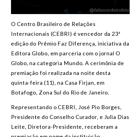
O Centro Brasileiro de Relações
Internacionais (CEBRI) é vencedor da 23ª
edição do Prêmio Faz Diferença, iniciativa da
Editora Globo, em parceria com o jornal O
Globo, na categoria Mundo. A cerimônia de
premiação foi realizada na noite desta
quinta-feira (11), na Casa Firjan, em
Botafogo, Zona Sul do Rio de Janeiro.
Representando o CEBRI, José Pio Borges,
Presidente do Conselho Curador, e Julia Dias
Leite, Diretora-Presidente, receberam a
premiação em nome da instituição.