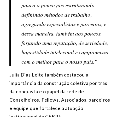
pouco a pouco nos estruturando,
definindo métodos de trabalho,
agregando especialistas e parceiros, e
dessa maneira, também aos poucos,
forjando uma reputação, de seriedade,
honestidade intelectual e compromisso
com o melhor para o nosso país.”
Julia Dias Leite também destacou a
importância da construção coletiva por trás
da conquista e o papel da rede de
Conselheiros, Fellows, Associados, parceiros
e equipe que fortalece a atuação
institucional do CEBRI: