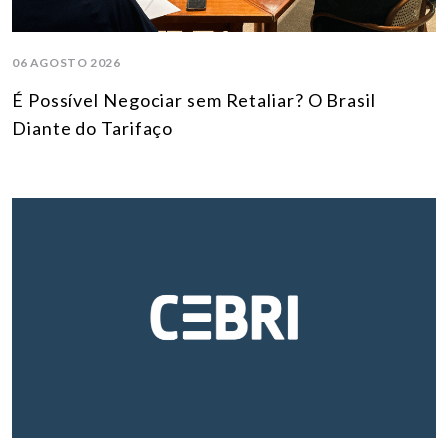
06 AGOSTO 2026
É Possível Negociar sem Retaliar? O Brasil
Diante do Tarifaço