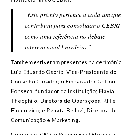
"Este prêmio pertence a cada um que
contribuiu para consolidar o CEBRI
como uma referência no debate
internacional brasileiro."
Também estiveram presentes na cerimônia
Luiz Eduardo Osório, Vice-Presidente do
Conselho Curador; o Embaixador Gelson
Fonseca, fundador da instituição; Flavia
Theophilo, Diretora de Operações, RH e
Financeiro; e Renata Bellozi, Diretora de
Comunicação e Marketing.
Criado em 2003, o Prêmio Faz Diferença